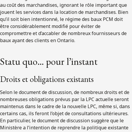
au coût des marchandises, ignorant le rôle important que
jouent les services dans la location de marchandises. Bien
qu’il soit bien intentionné, le régime des baux PCM doit
être considérablement modifié pour éviter de
compromettre et d’accabler de nombreux fournisseurs de
baux ayant des clients en Ontario.
Statu quo… pour l’instant
Droits et obligations existants
Selon le document de discussion, de nombreux droits et de
nombreuses obligations prévus par la LPC actuelle seront
maintenus dans le cadre de la nouvelle LPC, même si, dans
certains cas, ils feront l’objet de consultations ultérieures.
En particulier, le document de discussion suggère que le
Ministère a l’intention de reprendre la politique existante