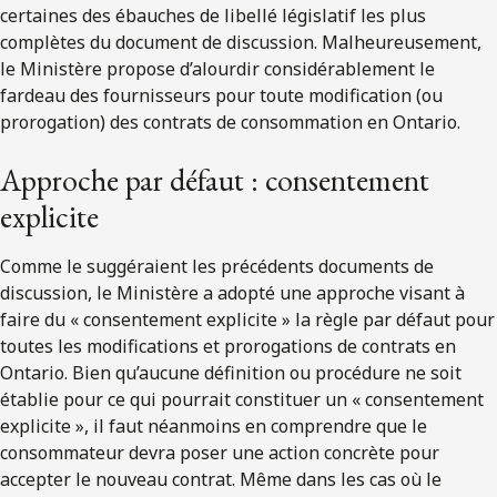
certaines des ébauches de libellé législatif les plus
complètes du document de discussion. Malheureusement,
le Ministère propose d’alourdir considérablement le
fardeau des fournisseurs pour toute modification (ou
prorogation) des contrats de consommation en Ontario.
Approche par défaut : consentement
explicite
Comme le suggéraient les précédents documents de
discussion, le Ministère a adopté une approche visant à
faire du « consentement explicite » la règle par défaut pour
toutes les modifications et prorogations de contrats en
Ontario. Bien qu’aucune définition ou procédure ne soit
établie pour ce qui pourrait constituer un « consentement
explicite », il faut néanmoins en comprendre que le
consommateur devra poser une action concrète pour
accepter le nouveau contrat. Même dans les cas où le