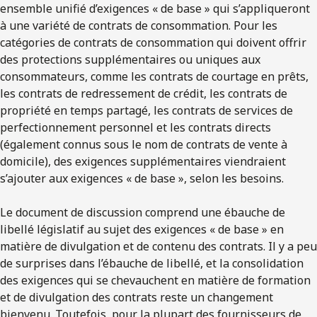
ensemble unifié d’exigences « de base » qui s’appliqueront
à une variété de contrats de consommation. Pour les
catégories de contrats de consommation qui doivent offrir
des protections supplémentaires ou uniques aux
consommateurs, comme les contrats de courtage en prêts,
les contrats de redressement de crédit, les contrats de
propriété en temps partagé, les contrats de services de
perfectionnement personnel et les contrats directs
(également connus sous le nom de contrats de vente à
domicile), des exigences supplémentaires viendraient
s’ajouter aux exigences « de base », selon les besoins.
Le document de discussion comprend une ébauche de
libellé législatif au sujet des exigences « de base » en
matière de divulgation et de contenu des contrats. Il y a peu
de surprises dans l’ébauche de libellé, et la consolidation
des exigences qui se chevauchent en matière de formation
et de divulgation des contrats reste un changement
bienvenu. Toutefois, pour la plupart des fournisseurs de