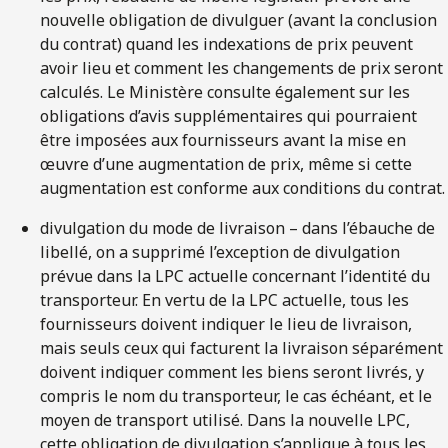
nouvelle obligation de divulguer (avant la conclusion
du contrat) quand les indexations de prix peuvent
avoir lieu et comment les changements de prix seront
calculés. Le Ministère consulte également sur les
obligations d’avis supplémentaires qui pourraient
être imposées aux fournisseurs avant la mise en
œuvre d’une augmentation de prix, même si cette
augmentation est conforme aux conditions du contrat.
divulgation du mode de livraison – dans l’ébauche de
libellé, on a supprimé l’exception de divulgation
prévue dans la LPC actuelle concernant l’identité du
transporteur. En vertu de la LPC actuelle, tous les
fournisseurs doivent indiquer le lieu de livraison,
mais seuls ceux qui facturent la livraison séparément
doivent indiquer comment les biens seront livrés, y
compris le nom du transporteur, le cas échéant, et le
moyen de transport utilisé. Dans la nouvelle LPC,
cette obligation de divulgation s’applique à tous les