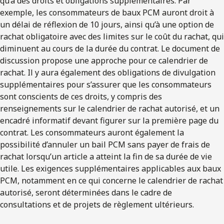
qu’à des droits et obligations supplémentaires. Par
exemple, les consommateurs de baux PCM auront droit à
un délai de réflexion de 10 jours, ainsi qu’à une option de
rachat obligatoire avec des limites sur le coût du rachat, qui
diminuent au cours de la durée du contrat. Le document de
discussion propose une approche pour ce calendrier de
rachat. Il y aura également des obligations de divulgation
supplémentaires pour s’assurer que les consommateurs
sont conscients de ces droits, y compris des
renseignements sur le calendrier de rachat autorisé, et un
encadré informatif devant figurer sur la première page du
contrat. Les consommateurs auront également la
possibilité d’annuler un bail PCM sans payer de frais de
rachat lorsqu’un article a atteint la fin de sa durée de vie
utile. Les exigences supplémentaires applicables aux baux
PCM, notamment en ce qui concerne le calendrier de rachat
autorisé, seront déterminées dans le cadre de
consultations et de projets de règlement ultérieurs.