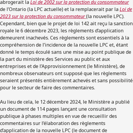
abrogerait la
Loi de 2002 sur la protection du consommateur
de l’Ontario (la LPC actuelle) et la remplacerait par la
Loi de
2023 sur la protection du consommateur
(la nouvelle LPC).
Cependant, bien que le projet de loi 142 ait reçu la sanction
royale le 6 décembre 2023, les règlements d’application
demeurent inachevés. Ces règlements sont essentiels à la
compréhension de l’incidence de la nouvelle LPC et, étant
donné le temps écoulé sans une mise au point publique de
la part du ministère des Services au public et aux
entreprises et de l’Approvisionnement (le Ministère), de
nombreux observateurs ont supposé que les règlements
seraient présentés entièrement achevés et sans possibilité
pour le secteur de faire des commentaires.
Au lieu de cela, le 12 décembre 2024, le Ministère a publié
un document de 114 pages lançant une consultation
publique à phases multiples en vue de recueillir des
commentaires sur l’élaboration des règlements
d’application de la nouvelle LPC (le document de