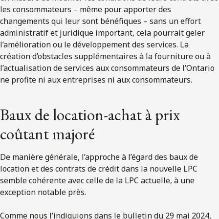
les consommateurs – même pour apporter des
changements qui leur sont bénéfiques – sans un effort
administratif et juridique important, cela pourrait geler
l’amélioration ou le développement des services. La
création d’obstacles supplémentaires à la fourniture ou à
l’actualisation de services aux consommateurs de l’Ontario
ne profite ni aux entreprises ni aux consommateurs.
Baux de location-achat à prix
coûtant majoré
De manière générale, l’approche à l’égard des baux de
location et des contrats de crédit dans la nouvelle LPC
semble cohérente avec celle de la LPC actuelle, à une
exception notable près.
Comme nous l’indiquions dans le bulletin du 29 mai 2024,