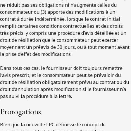
ne réduit pas ses obligations ni n’augmente celles du
consommateur ou (3) apporte des modifications à un
contrat à durée indéterminée, lorsque le contrat initial
remplit certaines conditions contractuelles et des droits
très précis, y compris une procédure d’avis détaillée et un
droit de résiliation que le consommateur peut exercer
moyennant un préavis de 30 jours, ou à tout moment avant
la prise d’effet des modifications.
Dans tous ces cas, le fournisseur doit toujours remettre
l’avis prescrit, et le consommateur peut se prévaloir du
droit de résiliation obligatoirement prévu au contrat ou du
droit d’annulation après modification si le fournisseur n’a
pas suivi la procédure à la lettre.
Prorogations
Bien que la nouvelle LPC définisse le concept de