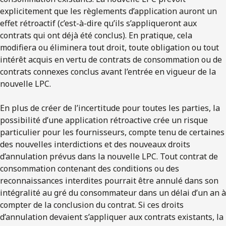
explicitement que les règlements d’application auront un
effet rétroactif (c’est-à-dire qu’ils s’appliqueront aux
contrats qui ont déjà été conclus). En pratique, cela
modifiera ou éliminera tout droit, toute obligation ou tout
intérêt acquis en vertu de contrats de consommation ou de
contrats connexes conclus avant l’entrée en vigueur de la
nouvelle LPC.
En plus de créer de l’incertitude pour toutes les parties, la
possibilité d’une application rétroactive crée un risque
particulier pour les fournisseurs, compte tenu de certaines
des nouvelles interdictions et des nouveaux droits
d’annulation prévus dans la nouvelle LPC. Tout contrat de
consommation contenant des conditions ou des
reconnaissances interdites pourrait être annulé dans son
intégralité au gré du consommateur dans un délai d’un an à
compter de la conclusion du contrat. Si ces droits
d’annulation devaient s’appliquer aux contrats existants, la