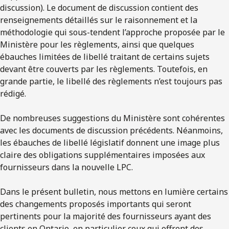
discussion). Le document de discussion contient des
renseignements détaillés sur le raisonnement et la
méthodologie qui sous-tendent l’approche proposée par le
Ministère pour les règlements, ainsi que quelques
ébauches limitées de libellé traitant de certains sujets
devant être couverts par les règlements. Toutefois, en
grande partie, le libellé des règlements n’est toujours pas
rédigé.
De nombreuses suggestions du Ministère sont cohérentes
avec les documents de discussion précédents. Néanmoins,
les ébauches de libellé législatif donnent une image plus
claire des obligations supplémentaires imposées aux
fournisseurs dans la nouvelle LPC.
Dans le présent bulletin, nous mettons en lumière certains
des changements proposés importants qui seront
pertinents pour la majorité des fournisseurs ayant des
clients en Ontario, en particulier ceux qui offrent des