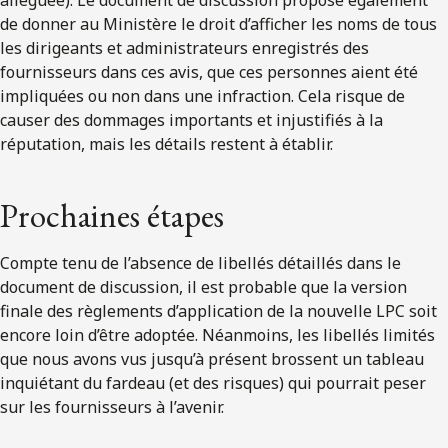
alléguée). Le document de discussion propose également
de donner au Ministère le droit d’afficher les noms de tous
les dirigeants et administrateurs enregistrés des
fournisseurs dans ces avis, que ces personnes aient été
impliquées ou non dans une infraction. Cela risque de
causer des dommages importants et injustifiés à la
réputation, mais les détails restent à établir.
Prochaines étapes
Compte tenu de l’absence de libellés détaillés dans le
document de discussion, il est probable que la version
finale des règlements d’application de la nouvelle LPC soit
encore loin d’être adoptée. Néanmoins, les libellés limités
que nous avons vus jusqu’à présent brossent un tableau
inquiétant du fardeau (et des risques) qui pourrait peser
sur les fournisseurs à l’avenir.