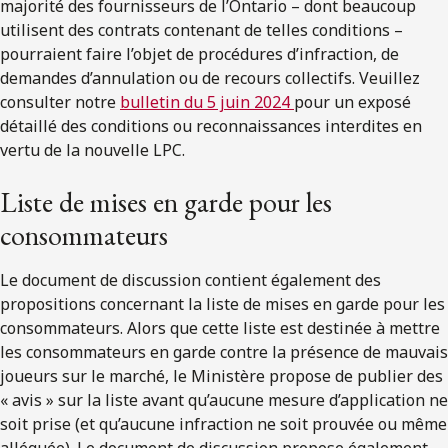
majorité des fournisseurs de l’Ontario – dont beaucoup
utilisent des contrats contenant de telles conditions –
pourraient faire l’objet de procédures d’infraction, de
demandes d’annulation ou de recours collectifs. Veuillez
consulter notre
bulletin du 5 juin 2024
pour un exposé
détaillé des conditions ou reconnaissances interdites en
vertu de la nouvelle LPC.
Liste de mises en garde pour les
consommateurs
Le document de discussion contient également des
propositions concernant la liste de mises en garde pour les
consommateurs. Alors que cette liste est destinée à mettre
les consommateurs en garde contre la présence de mauvais
joueurs sur le marché, le Ministère propose de publier des
« avis » sur la liste avant qu’aucune mesure d’application ne
soit prise (et qu’aucune infraction ne soit prouvée ou même