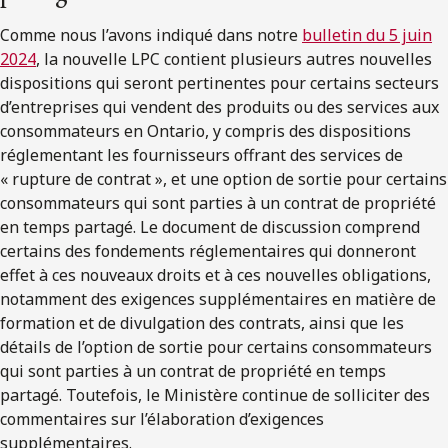
Comme nous l’avons indiqué dans notre
bulletin du 5 juin
2024
, la nouvelle LPC contient plusieurs autres nouvelles
dispositions qui seront pertinentes pour certains secteurs
d’entreprises qui vendent des produits ou des services aux
consommateurs en Ontario, y compris des dispositions
réglementant les fournisseurs offrant des services de
« rupture de contrat », et une option de sortie pour certains
consommateurs qui sont parties à un contrat de propriété
en temps partagé. Le document de discussion comprend
certains des fondements réglementaires qui donneront
effet à ces nouveaux droits et à ces nouvelles obligations,
notamment des exigences supplémentaires en matière de
formation et de divulgation des contrats, ainsi que les
détails de l’option de sortie pour certains consommateurs
qui sont parties à un contrat de propriété en temps
partagé. Toutefois, le Ministère continue de solliciter des
commentaires sur l’élaboration d’exigences
supplémentaires.