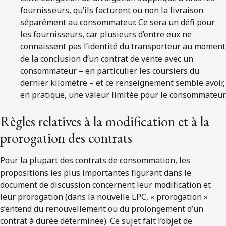
fournisseurs, qu’ils facturent ou non la livraison
séparément au consommateur. Ce sera un défi pour
les fournisseurs, car plusieurs d’entre eux ne
connaissent pas l’identité du transporteur au moment
de la conclusion d’un contrat de vente avec un
consommateur – en particulier les coursiers du
dernier kilomètre – et ce renseignement semble avoir,
en pratique, une valeur limitée pour le consommateur.
Règles relatives à la modification et à la
prorogation des contrats
Pour la plupart des contrats de consommation, les
propositions les plus importantes figurant dans le
document de discussion concernent leur modification et
leur prorogation (dans la nouvelle LPC, « prorogation »
s’entend du renouvellement ou du prolongement d’un
contrat à durée déterminée). Ce sujet fait l’objet de