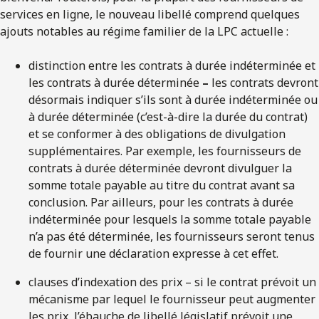
services en ligne, le nouveau libellé comprend quelques
ajouts notables au régime familier de la LPC actuelle :
distinction entre les contrats à durée indéterminée et
les contrats à durée déterminée
–
les contrats devront
désormais indiquer s’ils sont à durée indéterminée ou
à durée déterminée (c’est-à-dire la durée du contrat)
et se conformer à des obligations de divulgation
supplémentaires. Par exemple, les fournisseurs de
contrats à durée déterminée devront divulguer la
somme totale payable au titre du contrat avant sa
conclusion. Par ailleurs, pour les contrats à durée
indéterminée pour lesquels la somme totale payable
n’a pas été déterminée, les fournisseurs seront tenus
de fournir une déclaration expresse à cet effet.
clauses d’indexation des prix – si le contrat prévoit un
mécanisme par lequel le fournisseur peut augmenter
les prix, l’ébauche de libellé législatif prévoit une