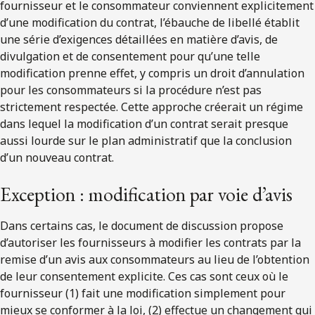
fournisseur et le consommateur conviennent explicitement
d’une modification du contrat, l’ébauche de libellé établit
une série d’exigences détaillées en matière d’avis, de
divulgation et de consentement pour qu’une telle
modification prenne effet, y compris un droit d’annulation
pour les consommateurs si la procédure n’est pas
strictement respectée. Cette approche créerait un régime
dans lequel la modification d’un contrat serait presque
aussi lourde sur le plan administratif que la conclusion
d’un nouveau contrat.
Exception : modification par voie d’avis
Dans certains cas, le document de discussion propose
d’autoriser les fournisseurs à modifier les contrats par la
remise d’un avis aux consommateurs au lieu de l’obtention
de leur consentement explicite. Ces cas sont ceux où le
fournisseur (1) fait une modification simplement pour
mieux se conformer à la loi, (2) effectue un changement qui