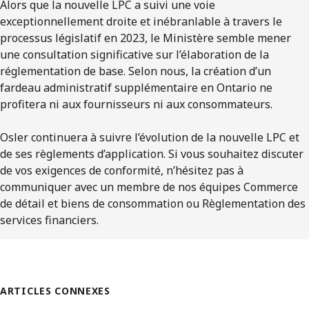
Alors que la nouvelle LPC a suivi une voie
exceptionnellement droite et inébranlable à travers le
processus législatif en 2023, le Ministère semble mener
une consultation significative sur l’élaboration de la
réglementation de base. Selon nous, la création d’un
fardeau administratif supplémentaire en Ontario ne
profitera ni aux fournisseurs ni aux consommateurs.
Osler continuera à suivre l’évolution de la nouvelle LPC et
de ses règlements d’application. Si vous souhaitez discuter
de vos exigences de conformité, n’hésitez pas à
communiquer avec un membre de nos équipes Commerce
de détail et biens de consommation ou Règlementation des
services financiers.
ARTICLES CONNEXES