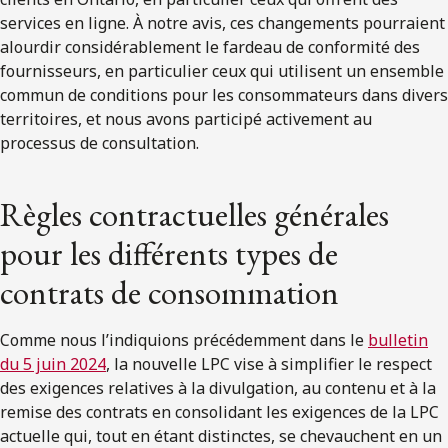
services en ligne. À notre avis, ces changements pourraient
alourdir considérablement le fardeau de conformité des
fournisseurs, en particulier ceux qui utilisent un ensemble
commun de conditions pour les consommateurs dans divers
territoires, et nous avons participé activement au
processus de consultation.
Règles contractuelles générales
pour les différents types de
contrats de consommation
Comme nous l’indiquions précédemment dans le
bulletin
du 5 juin 2024
, la nouvelle LPC vise à simplifier le respect
des exigences relatives à la divulgation, au contenu et à la
remise des contrats en consolidant les exigences de la LPC
actuelle qui, tout en étant distinctes, se chevauchent en un