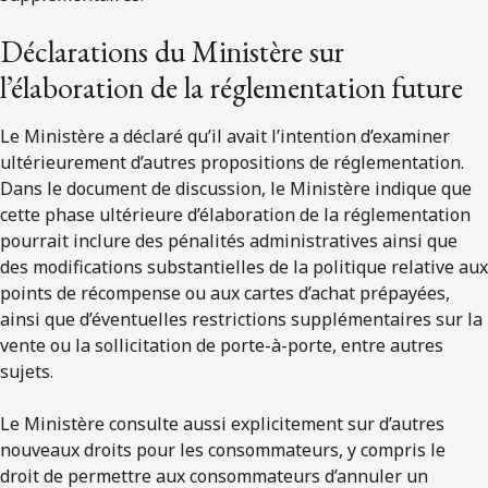
Déclarations du Ministère sur
l’élaboration de la réglementation future
Le Ministère a déclaré qu’il avait l’intention d’examiner
ultérieurement d’autres propositions de réglementation.
Dans le document de discussion, le Ministère indique que
cette phase ultérieure d’élaboration de la réglementation
pourrait inclure des pénalités administratives ainsi que
des modifications substantielles de la politique relative aux
points de récompense ou aux cartes d’achat prépayées,
ainsi que d’éventuelles restrictions supplémentaires sur la
vente ou la sollicitation de porte-à-porte, entre autres
sujets.
Le Ministère consulte aussi explicitement sur d’autres
nouveaux droits pour les consommateurs, y compris le
droit de permettre aux consommateurs d’annuler un