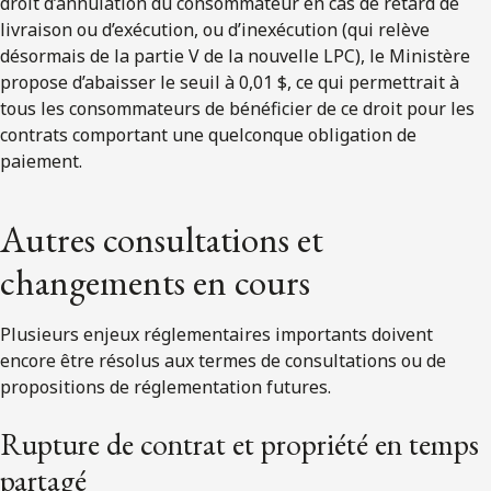
droit d’annulation du consommateur en cas de retard de
livraison ou d’exécution, ou d’inexécution (qui relève
désormais de la partie V de la nouvelle LPC), le Ministère
propose d’abaisser le seuil à 0,01 $, ce qui permettrait à
tous les consommateurs de bénéficier de ce droit pour les
contrats comportant une quelconque obligation de
paiement.
Autres consultations et
changements en cours
Plusieurs enjeux réglementaires importants doivent
encore être résolus aux termes de consultations ou de
propositions de réglementation futures.
Rupture de contrat et propriété en temps
partagé