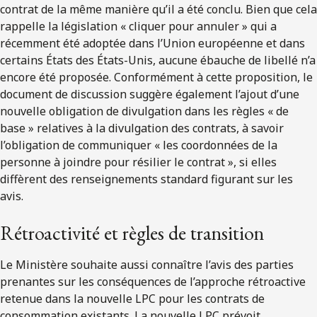
contrat de la même manière qu’il a été conclu. Bien que cela
rappelle la législation « cliquer pour annuler » qui a
récemment été adoptée dans l’Union européenne et dans
certains États des États-Unis, aucune ébauche de libellé n’a
encore été proposée. Conformément à cette proposition, le
document de discussion suggère également l’ajout d’une
nouvelle obligation de divulgation dans les règles « de
base » relatives à la divulgation des contrats, à savoir
l’obligation de communiquer « les coordonnées de la
personne à joindre pour résilier le contrat », si elles
diffèrent des renseignements standard figurant sur les
avis.
Rétroactivité et règles de transition
Le Ministère souhaite aussi connaître l’avis des parties
prenantes sur les conséquences de l’approche rétroactive
retenue dans la nouvelle LPC pour les contrats de
consommation existants. La nouvelle LPC prévoit