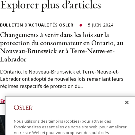
Explorer plus d’articles
BULLETIN D’ACTUALITÉS OSLER
5 JUIN 2024
Changements à venir dans les lois sur la
protection du consommateur en Ontario, au
Nouveau-Brunswick et à Terre-Neuve-et-
Labrador
L’Ontario, le Nouveau-Brunswick et Terre-Neuve-et-
Labrador ont adopté de nouvelles lois remaniant leurs
régimes respectifs de protection du...
En savoir plus
Nous utilisons des témoins (cookies) pour activer des
fonctionnalités essentielles de notre site Web, pour améliorer
notre site Web et pour vous proposer des publicités