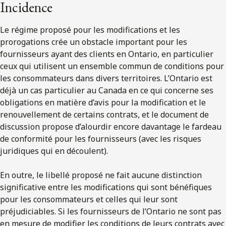
Incidence
Le régime proposé pour les modifications et les
prorogations crée un obstacle important pour les
fournisseurs ayant des clients en Ontario, en particulier
ceux qui utilisent un ensemble commun de conditions pour
les consommateurs dans divers territoires. L’Ontario est
déjà un cas particulier au Canada en ce qui concerne ses
obligations en matière d’avis pour la modification et le
renouvellement de certains contrats, et le document de
discussion propose d’alourdir encore davantage le fardeau
de conformité pour les fournisseurs (avec les risques
juridiques qui en découlent).
En outre, le libellé proposé ne fait aucune distinction
significative entre les modifications qui sont bénéfiques
pour les consommateurs et celles qui leur sont
préjudiciables. Si les fournisseurs de l’Ontario ne sont pas
en mesure de modifier les conditions de leurs contrats avec