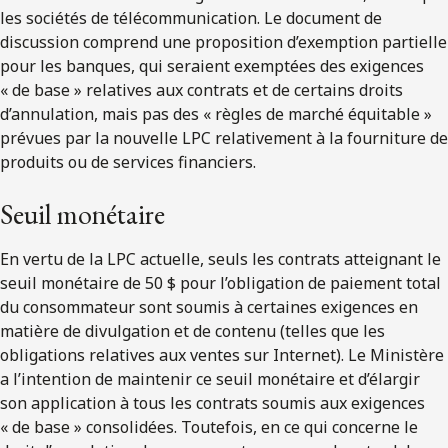
les sociétés de télécommunication. Le document de
discussion comprend une proposition d’exemption partielle
pour les banques, qui seraient exemptées des exigences
« de base » relatives aux contrats et de certains droits
d’annulation, mais pas des « règles de marché équitable »
prévues par la nouvelle LPC relativement à la fourniture de
produits ou de services financiers.
Seuil monétaire
En vertu de la LPC actuelle, seuls les contrats atteignant le
seuil monétaire de 50 $ pour l’obligation de paiement total
du consommateur sont soumis à certaines exigences en
matière de divulgation et de contenu (telles que les
obligations relatives aux ventes sur Internet). Le Ministère
a l’intention de maintenir ce seuil monétaire et d’élargir
son application à tous les contrats soumis aux exigences
« de base » consolidées. Toutefois, en ce qui concerne le