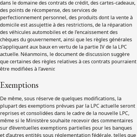
dans le domaine des contrats de crédit, des cartes-cadeaux,
des points de récompense, des services de
perfectionnement personnel, des produits dont la vente à
domicile est assujettie à des restrictions, de la réparation
des véhicules automobiles et de l’encaissement des
chèques du gouvernement, ainsi que les règles générales
s’appliquant aux baux en vertu de la partie IV de la LPC
actuelle. Néanmoins, le document de discussion suggère
que certaines des règles relatives à ces contrats pourraient
être modifiées à l’avenir.
Exemptions
De même, sous réserve de quelques modifications, la
plupart des exemptions prévues par la LPC actuelle seront
reprises et consolidées dans le cadre de la nouvelle LPC,
même si le Ministère souhaite recevoir des commentaires
sur d’éventuelles exemptions partielles pour les banques
et d’autres entités sous réglementation fédérale, telles que