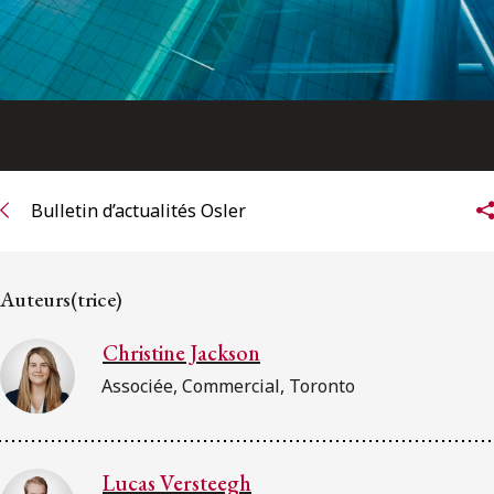
Bulletin d’actualités Osler
Auteurs(trice)
Christine Jackson
Associée, Commercial, Toronto
Lucas Versteegh