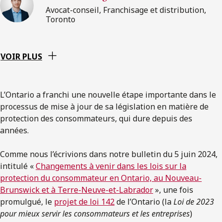
Avocat-conseil, Franchisage et distribution,
Toronto
VOIR PLUS
L’Ontario a franchi une nouvelle étape importante dans le
processus de mise à jour de sa législation en matière de
protection des consommateurs, qui dure depuis des
années.
Comme nous l’écrivions dans notre bulletin du 5 juin 2024,
intitulé «
Changements à venir dans les lois sur la
protection du consommateur en Ontario, au Nouveau-
Brunswick et à Terre-Neuve-et-Labrador
», une fois
promulgué, le
projet de loi 142
de l’Ontario (la
Loi de 2023
pour mieux servir les consommateurs et les entreprises
)