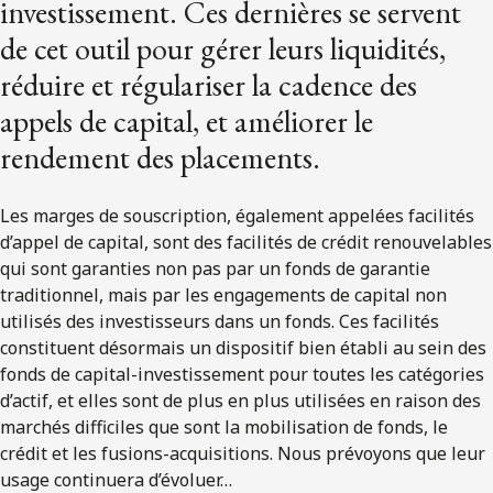
investissement. Ces dernières se servent
de cet outil pour gérer leurs liquidités,
réduire et régulariser la cadence des
appels de capital, et améliorer le
rendement des placements.
Les marges de souscription, également appelées facilités
d’appel de capital, sont des facilités de crédit renouvelables
qui sont garanties non pas par un fonds de garantie
traditionnel, mais par les engagements de capital non
utilisés des investisseurs dans un fonds. Ces facilités
constituent désormais un dispositif bien établi au sein des
fonds de capital-investissement pour toutes les catégories
d’actif, et elles sont de plus en plus utilisées en raison des
marchés difficiles que sont la mobilisation de fonds, le
crédit et les fusions-acquisitions. Nous prévoyons que leur
usage continuera d’évoluer…