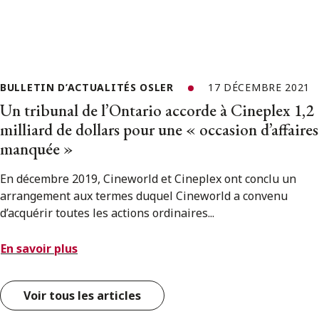
BULLETIN D’ACTUALITÉS OSLER
17 DÉCEMBRE 2021
Un tribunal de l’Ontario accorde à Cineplex 1,2
milliard de dollars pour une « occasion d’affaires
manquée »
En décembre 2019, Cineworld et Cineplex ont conclu un
arrangement aux termes duquel Cineworld a convenu
d’acquérir toutes les actions ordinaires...
En savoir plus
Voir tous les articles