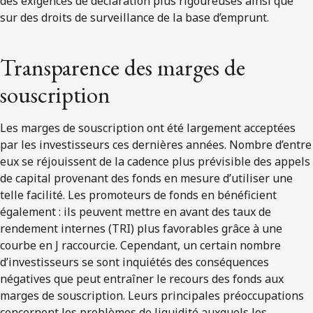
des exigences de déclaration plus rigoureuses ainsi que
sur des droits de surveillance de la base d’emprunt.
Transparence des marges de
souscription
Les marges de souscription ont été largement acceptées
par les investisseurs ces dernières années. Nombre d’entre
eux se réjouissent de la cadence plus prévisible des appels
de capital provenant des fonds en mesure d’utiliser une
telle facilité. Les promoteurs de fonds en bénéficient
également : ils peuvent mettre en avant des taux de
rendement internes (TRI) plus favorables grâce à une
courbe en J raccourcie. Cependant, un certain nombre
d’investisseurs se sont inquiétés des conséquences
négatives que peut entraîner le recours des fonds aux
marges de souscription. Leurs principales préoccupations
concernent les problèmes de liquidité auxquels les