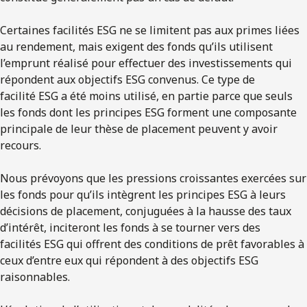
Certaines facilités ESG ne se limitent pas aux primes liées
au rendement, mais exigent des fonds qu’ils utilisent
l’emprunt réalisé pour effectuer des investissements qui
répondent aux objectifs ESG convenus. Ce type de
facilité ESG a été moins utilisé, en partie parce que seuls
les fonds dont les principes ESG forment une composante
principale de leur thèse de placement peuvent y avoir
recours.
Nous prévoyons que les pressions croissantes exercées sur
les fonds pour qu’ils intègrent les principes ESG à leurs
décisions de placement, conjuguées à la hausse des taux
d’intérêt, inciteront les fonds à se tourner vers des
facilités ESG qui offrent des conditions de prêt favorables à
ceux d’entre eux qui répondent à des objectifs ESG
raisonnables.