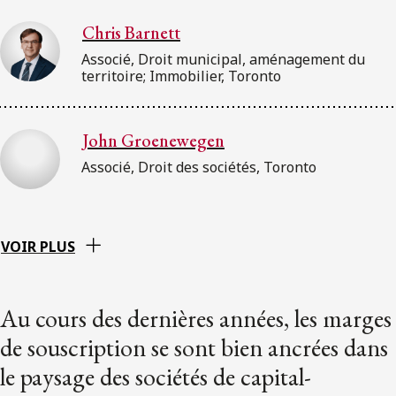
Chris Barnett
Associé, Droit municipal, aménagement du
territoire; Immobilier, Toronto
John Groenewegen
Associé, Droit des sociétés, Toronto
VOIR PLUS
Au cours des dernières années, les marges
de souscription se sont bien ancrées dans
le paysage des sociétés de capital-