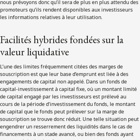
nous prévoyons donc qu’il sera de plus en plus attendu des
promoteurs qu’ils rendent disponibles aux investisseurs
les informations relatives à leur utilisation.
Facilités hybrides fondées sur la
valeur liquidative
L’une des limites fréquemment citées des marges de
souscription est que leur base d’emprunt est liée à des
engagements de capital non appelé. Dans un fonds de
capital-investissement à capital fixe, où un montant limité
de capital engagé par les investisseurs est prélevé au
cours de la période d’investissement du fonds, le montant
de capital que le fonds peut prélever sur la marge de
souscription se trouve donc réduit. Une telle situation peut
engendrer un resserrement des liquidités dans le cas de
financements à un stade avancé, ou bien des fonds ayant