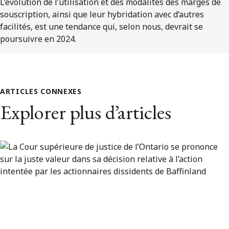
L’évolution de l’utilisation et des modalités des marges de
souscription, ainsi que leur hybridation avec d’autres
facilités, est une tendance qui, selon nous, devrait se
poursuivre en 2024.
ARTICLES CONNEXES
Explorer plus d’articles