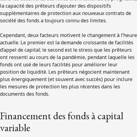
la capacité des prêteurs d’ajouter des dispositifs
supplémentaires de protection aux nouveaux contrats de
société des fonds a toujours connu des limites.
Cependant, deux facteurs motivent le changement à l’heure
actuelle. Le premier est la demande croissante de facilités
d’appel de capital; le second est le stress que les prêteurs
ont ressenti au cours de la pandémie, pendant laquelle les
fonds ont usé de leurs facilités pour améliorer leur
position de liquidité. Les prêteurs négocient maintenant
plus énergiquement (et souvent avec succès) pour inclure
les mesures de protection les plus récentes dans les
documents des fonds.
Financement des fonds à capital
variable