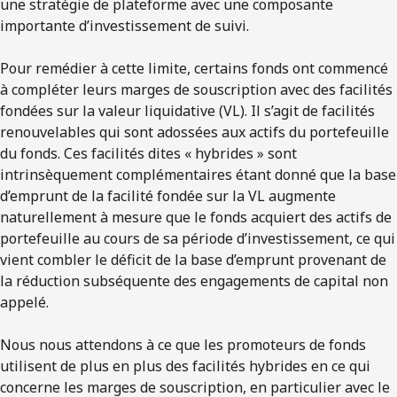
une stratégie de plateforme avec une composante
importante d’investissement de suivi.
Pour remédier à cette limite, certains fonds ont commencé
à compléter leurs marges de souscription avec des facilités
fondées sur la valeur liquidative (VL). Il s’agit de facilités
renouvelables qui sont adossées aux actifs du portefeuille
du fonds. Ces facilités dites « hybrides » sont
intrinsèquement complémentaires étant donné que la base
d’emprunt de la facilité fondée sur la VL augmente
naturellement à mesure que le fonds acquiert des actifs de
portefeuille au cours de sa période d’investissement, ce qui
vient combler le déficit de la base d’emprunt provenant de
la réduction subséquente des engagements de capital non
appelé.
Nous nous attendons à ce que les promoteurs de fonds
utilisent de plus en plus des facilités hybrides en ce qui
concerne les marges de souscription, en particulier avec le