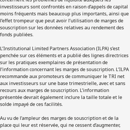
investisseurs sont confrontés en raison d’appels de capital
moins fréquents mais beaucoup plus importants, ainsi que
l’effet trompeur que peut avoir l’utilisation de marges de
souscription sur les données relatives au rendement des
fonds publiées.
L’Institutional Limited Partners Association (ILPA) s’est
penchée sur ces éléments et a publié des lignes directrices
sur les pratiques exemplaires de présentation de
l’information concernant les marges de souscription. L’ILPA
recommande aux promoteurs de communiquer le TRI net
aux investisseurs sur une base trimestrielle, avec et sans
recours aux marges de souscription. L’information
présentée devrait également inclure la taille totale et le
solde impayé de ces facilités.
Au vu de l’ampleur des marges de souscription et de la
place qui leur est réservée, qui ne cessent d’augmenter,