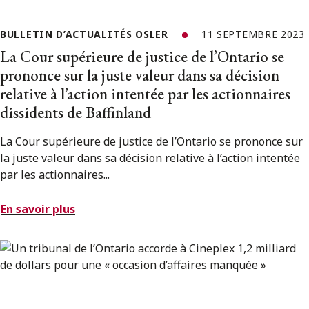
BULLETIN D’ACTUALITÉS OSLER
11 SEPTEMBRE 2023
La Cour supérieure de justice de l’Ontario se
prononce sur la juste valeur dans sa décision
relative à l’action intentée par les actionnaires
dissidents de Baffinland
La Cour supérieure de justice de l’Ontario se prononce sur
la juste valeur dans sa décision relative à l’action intentée
par les actionnaires...
En savoir plus