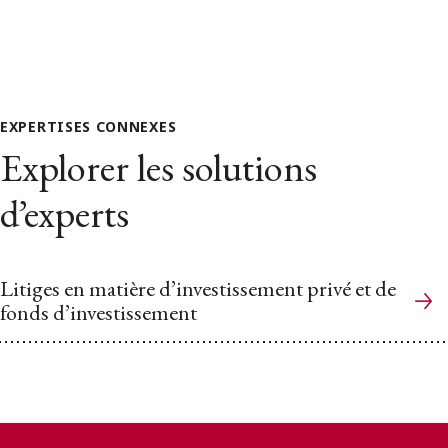
EXPERTISES CONNEXES
Explorer les solutions
d’experts
Litiges en matière d’investissement privé et de
fonds d’investissement