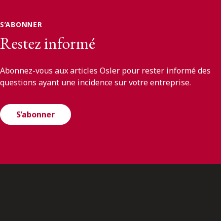
S’ABONNER
Restez informé
Abonnez-vous aux articles Osler pour rester informé des
questions ayant une incidence sur votre entreprise.
S’abonner