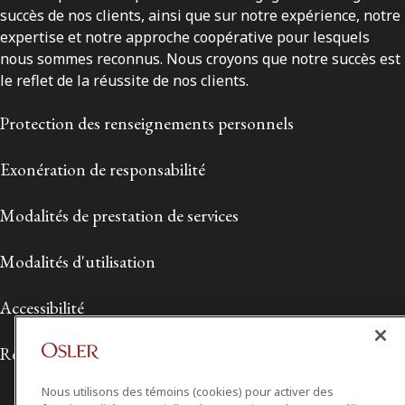
succès de nos clients, ainsi que sur notre expérience, notre
expertise et notre approche coopérative pour lesquels
nous sommes reconnus. Nous croyons que notre succès est
le reflet de la réussite de nos clients.
Protection des renseignements personnels
Exonération de responsabilité
Modalités de prestation de services
Modalités d'utilisation
Accessibilité
Relations avec les médias
Nous utilisons des témoins (cookies) pour activer des