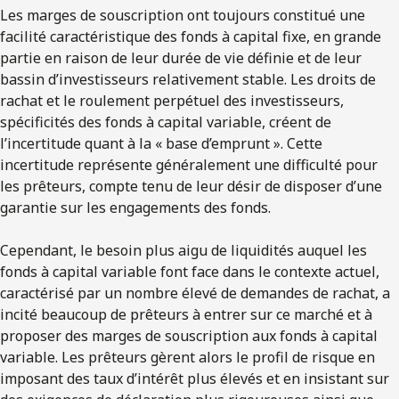
Les marges de souscription ont toujours constitué une
facilité caractéristique des fonds à capital fixe, en grande
partie en raison de leur durée de vie définie et de leur
bassin d’investisseurs relativement stable. Les droits de
rachat et le roulement perpétuel des investisseurs,
spécificités des fonds à capital variable, créent de
l’incertitude quant à la « base d’emprunt ». Cette
incertitude représente généralement une difficulté pour
les prêteurs, compte tenu de leur désir de disposer d’une
garantie sur les engagements des fonds.
Cependant, le besoin plus aigu de liquidités auquel les
fonds à capital variable font face dans le contexte actuel,
caractérisé par un nombre élevé de demandes de rachat, a
incité beaucoup de prêteurs à entrer sur ce marché et à
proposer des marges de souscription aux fonds à capital
variable. Les prêteurs gèrent alors le profil de risque en
imposant des taux d’intérêt plus élevés et en insistant sur