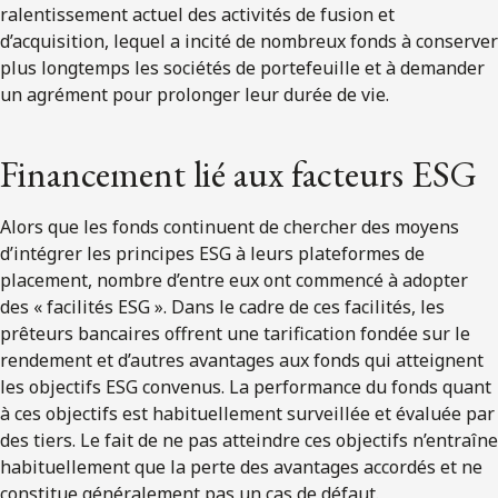
ralentissement actuel des activités de fusion et
d’acquisition, lequel a incité de nombreux fonds à conserver
plus longtemps les sociétés de portefeuille et à demander
un agrément pour prolonger leur durée de vie.
Financement lié aux facteurs ESG
Alors que les fonds continuent de chercher des moyens
d’intégrer les principes ESG à leurs plateformes de
placement, nombre d’entre eux ont commencé à adopter
des « facilités ESG ». Dans le cadre de ces facilités, les
prêteurs bancaires offrent une tarification fondée sur le
rendement et d’autres avantages aux fonds qui atteignent
les objectifs ESG convenus. La performance du fonds quant
à ces objectifs est habituellement surveillée et évaluée par
des tiers. Le fait de ne pas atteindre ces objectifs n’entraîne
habituellement que la perte des avantages accordés et ne
constitue généralement pas un cas de défaut.