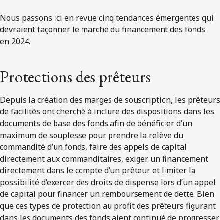
Nous passons ici en revue cinq tendances émergentes qui
devraient façonner le marché du financement des fonds
en 2024.
Protections des prêteurs
Depuis la création des marges de souscription, les prêteurs
de facilités ont cherché à inclure des dispositions dans les
documents de base des fonds afin de bénéficier d’un
maximum de souplesse pour prendre la relève du
commandité d’un fonds, faire des appels de capital
directement aux commanditaires, exiger un financement
directement dans le compte d’un prêteur et limiter la
possibilité d’exercer des droits de dispense lors d’un appel
de capital pour financer un remboursement de dette. Bien
que ces types de protection au profit des prêteurs figurant
dans les documents des fonds aient continué de progresser,