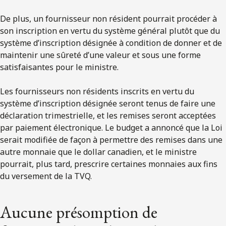
De plus, un fournisseur non résident pourrait procéder à
son inscription en vertu du système général plutôt que du
système d’inscription désignée à condition de donner et de
maintenir une sûreté d’une valeur et sous une forme
satisfaisantes pour le ministre.
Les fournisseurs non résidents inscrits en vertu du
système d’inscription désignée seront tenus de faire une
déclaration trimestrielle, et les remises seront acceptées
par paiement électronique. Le budget a annoncé que la Loi
serait modifiée de façon à permettre des remises dans une
autre monnaie que le dollar canadien, et le ministre
pourrait, plus tard, prescrire certaines monnaies aux fins
du versement de la TVQ.
Aucune présomption de