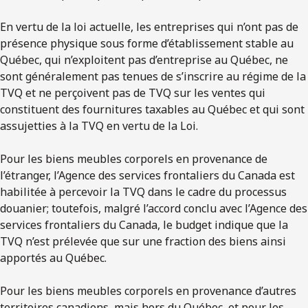
En vertu de la loi actuelle, les entreprises qui n’ont pas de
présence physique sous forme d’établissement stable au
Québec, qui n’exploitent pas d’entreprise au Québec, ne
sont généralement pas tenues de s’inscrire au régime de la
TVQ et ne perçoivent pas de TVQ sur les ventes qui
constituent des fournitures taxables au Québec et qui sont
assujetties à la TVQ en vertu de la Loi.
Pour les biens meubles corporels en provenance de
l’étranger, l’Agence des services frontaliers du Canada est
habilitée à percevoir la TVQ dans le cadre du processus
douanier; toutefois, malgré l’accord conclu avec l’Agence des
services frontaliers du Canada, le budget indique que la
TVQ n’est prélevée que sur une fraction des biens ainsi
apportés au Québec.
Pour les biens meubles corporels en provenance d’autres
territoires canadiens, mais hors du Québec, et pour les