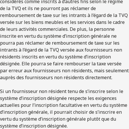
considérés comme inscrits à d’autres fins selon le régime
de la TVQ et ils ne pourront pas réclamer de
remboursement de taxe sur les intrants à l’égard de la TVQ
versée sur les biens meubles et les services dans le cadre
de leurs activités commerciales. De plus, la personne
inscrite en vertu du système d’inscription générale ne
pourra pas réclamer de remboursement de taxe sur les
intrants à l’égard de la TVQ versée aux fournisseurs non
résidents inscrits en vertu du système d’inscription
désignée. Elle pourra se faire rembourser la taxe versée
par erreur aux fournisseurs non résidents, mais seulement
auprès des fournisseurs non résidents directement.
Si un fournisseur non résident tenu de s’inscrire selon le
système d’inscription désignée respecte les exigences
actuelles pour l’inscription facultative en vertu du système
d’inscription générale, il pourrait choisir de s’inscrire en
vertu du système d’inscription générale plutôt que du
système d’inscription désignée.