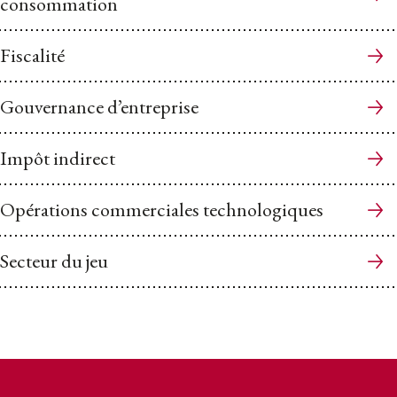
consommation
Fiscalité
Gouvernance d’entreprise
Impôt indirect
Opérations commerciales technologiques
Secteur du jeu