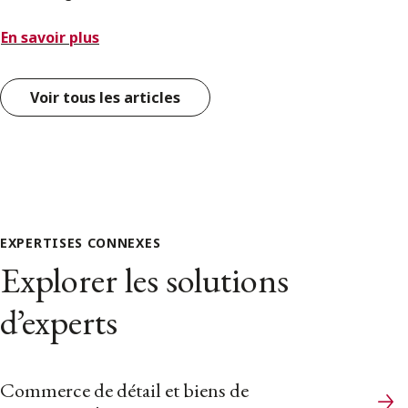
En savoir plus
Voir tous les articles
EXPERTISES CONNEXES
Explorer les solutions
d’experts
Commerce de détail et biens de