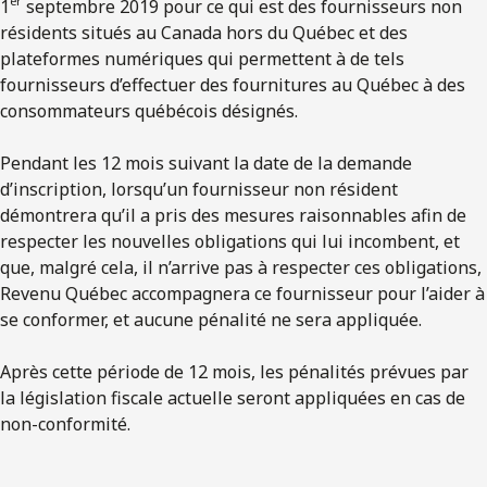
er
1
septembre 2019 pour ce qui est des fournisseurs non
résidents situés au Canada hors du Québec et des
plateformes numériques qui permettent à de tels
fournisseurs d’effectuer des fournitures au Québec à des
consommateurs québécois désignés.
Pendant les 12 mois suivant la date de la demande
d’inscription, lorsqu’un fournisseur non résident
démontrera qu’il a pris des mesures raisonnables afin de
respecter les nouvelles obligations qui lui incombent, et
que, malgré cela, il n’arrive pas à respecter ces obligations,
Revenu Québec accompagnera ce fournisseur pour l’aider à
se conformer, et aucune pénalité ne sera appliquée.
Après cette période de 12 mois, les pénalités prévues par
la législation fiscale actuelle seront appliquées en cas de
non-conformité.