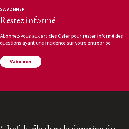
S’ABONNER
Restez informé
Abonnez-vous aux articles Osler pour rester informé des
questions ayant une incidence sur votre entreprise.
S’abonner
Chef de file dans le domaine du