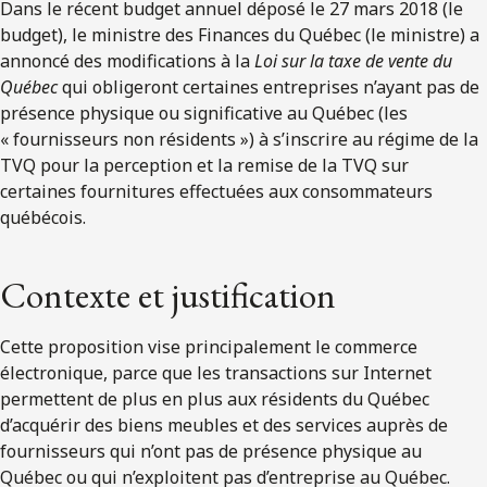
Dans le récent budget annuel déposé le 27 mars 2018 (le
budget), le ministre des Finances du Québec (le ministre) a
annoncé des modifications à la
Loi sur la taxe de vente du
Québec
qui obligeront certaines entreprises n’ayant pas de
présence physique ou significative au Québec (les
« fournisseurs non résidents ») à s’inscrire au régime de la
TVQ pour la perception et la remise de la TVQ sur
certaines fournitures effectuées aux consommateurs
québécois.
Contexte et justification
Cette proposition vise principalement le commerce
électronique, parce que les transactions sur Internet
permettent de plus en plus aux résidents du Québec
d’acquérir des biens meubles et des services auprès de
fournisseurs qui n’ont pas de présence physique au
Québec ou qui n’exploitent pas d’entreprise au Québec.