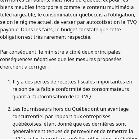
biens meubles incorporels comme le contenu multimédia
téléchargeable, le consommateur québécois a l’obligation,
selon le régime actuel, de verser par autocotisation la TVQ
payable. Dans les faits, le budget constate que cette
obligation est très rarement respectée.
Par conséquent, le ministre a ciblé deux principales
conséquences négatives que les mesures proposées
cherchent à corriger :
Il y a des pertes de recettes fiscales importantes en
raison de la faible conformité des consommateurs
quant à l’autocotisation de la TVQ.
Les fournisseurs hors du Québec ont un avantage
concurrentiel par rapport aux entreprises
québécoises, étant donné que ces dernières sont
généralement tenues de percevoir et de remettre la
TVQ sur les fournitures qu’elles effectuent au Québec.