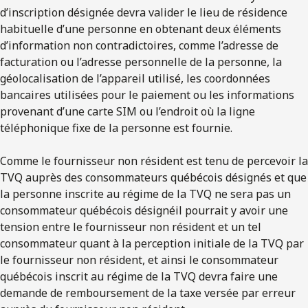
d’inscription désignée devra valider le lieu de résidence
habituelle d’une personne en obtenant deux éléments
d’information non contradictoires, comme l’adresse de
facturation ou l’adresse personnelle de la personne, la
géolocalisation de l’appareil utilisé, les coordonnées
bancaires utilisées pour le paiement ou les informations
provenant d’une carte SIM ou l’endroit où la ligne
téléphonique fixe de la personne est fournie.
Comme le fournisseur non résident est tenu de percevoir la
TVQ auprès des consommateurs québécois désignés et que
la personne inscrite au régime de la TVQ ne sera pas un
consommateur québécois désignéil pourrait y avoir une
tension entre le fournisseur non résident et un tel
consommateur quant à la perception initiale de la TVQ par
le fournisseur non résident, et ainsi le consommateur
québécois inscrit au régime de la TVQ devra faire une
demande de remboursement de la taxe versée par erreur