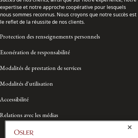
expertise et notre approche coopérative pour lesquels
nous sommes reconnus. Nous croyons que notre succès est
le reflet de la réussite de nos clients.
Protection des renseignements personnels
Exonération de responsabilité
Modalités de prestation de services
Modalités d'utilisation
Accessibilité
Relations avec les médias