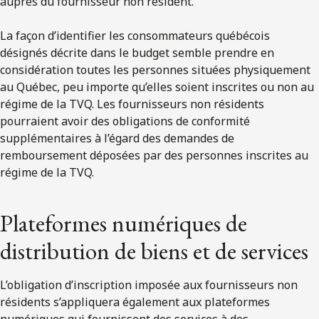
auprès du fournisseur non résident.
La façon d’identifier les consommateurs québécois
désignés décrite dans le budget semble prendre en
considération toutes les personnes situées physiquement
au Québec, peu importe qu’elles soient inscrites ou non au
régime de la TVQ. Les fournisseurs non résidents
pourraient avoir des obligations de conformité
supplémentaires à l’égard des demandes de
remboursement déposées par des personnes inscrites au
régime de la TVQ.
Plateformes numériques de
distribution de biens et de services
L’obligation d’inscription imposée aux fournisseurs non
résidents s’appliquera également aux plateformes
numériques qui fournissent des services à des