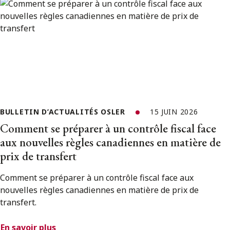
BULLETIN D’ACTUALITÉS OSLER
15 JUIN 2026
Comment se préparer à un contrôle fiscal face
aux nouvelles règles canadiennes en matière de
prix de transfert
Comment se préparer à un contrôle fiscal face aux
nouvelles règles canadiennes en matière de prix de
transfert.
En savoir plus