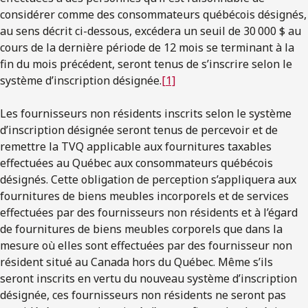
considérer comme des consommateurs québécois désignés,
au sens décrit ci-dessous, excédera un seuil de 30 000 $ au
cours de la dernière période de 12 mois se terminant à la
fin du mois précédent, seront tenus de s’inscrire selon le
système d’inscription désignée.
[1]
Les fournisseurs non résidents inscrits selon le système
d’inscription désignée seront tenus de percevoir et de
remettre la TVQ applicable aux fournitures taxables
effectuées au Québec aux consommateurs québécois
désignés. Cette obligation de perception s’appliquera aux
fournitures de biens meubles incorporels et de services
effectuées par des fournisseurs non résidents et à l’égard
de fournitures de biens meubles corporels que dans la
mesure où elles sont effectuées par des fournisseur non
résident situé au Canada hors du Québec. Même s’ils
seront inscrits en vertu du nouveau système d’inscription
désignée, ces fournisseurs non résidents ne seront pas