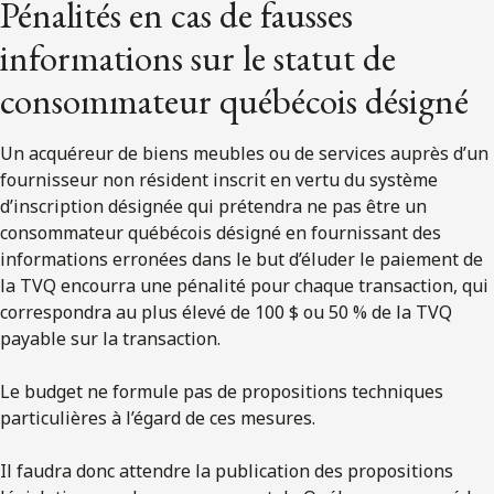
Pénalités en cas de fausses
informations sur le statut de
consommateur québécois désigné
Un acquéreur de biens meubles ou de services auprès d’un
fournisseur non résident inscrit en vertu du système
d’inscription désignée qui prétendra ne pas être un
consommateur québécois désigné en fournissant des
informations erronées dans le but d’éluder le paiement de
la TVQ encourra une pénalité pour chaque transaction, qui
correspondra au plus élevé de 100 $ ou 50 % de la TVQ
payable sur la transaction.
Le budget ne formule pas de propositions techniques
particulières à l’égard de ces mesures.
Il faudra donc attendre la publication des propositions