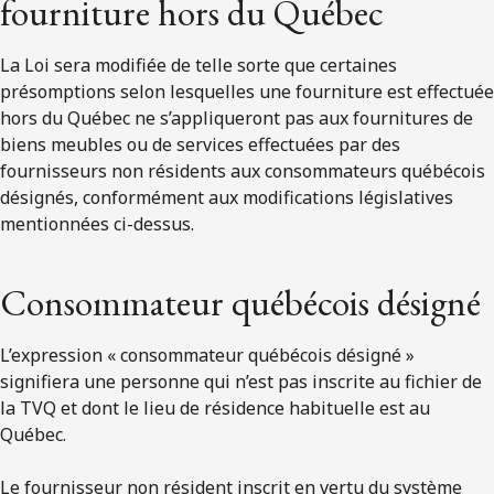
fourniture hors du Québec
La Loi sera modifiée de telle sorte que certaines
présomptions selon lesquelles une fourniture est effectuée
hors du Québec ne s’appliqueront pas aux fournitures de
biens meubles ou de services effectuées par des
fournisseurs non résidents aux consommateurs québécois
désignés, conformément aux modifications législatives
mentionnées ci-dessus.
Consommateur québécois désigné
L’expression « consommateur québécois désigné »
signifiera une personne qui n’est pas inscrite au fichier de
la TVQ et dont le lieu de résidence habituelle est au
Québec.
Le fournisseur non résident inscrit en vertu du système