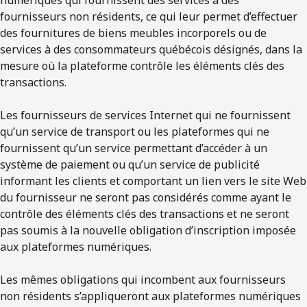
fournisseurs non résidents, ce qui leur permet d’effectuer
des fournitures de biens meubles incorporels ou de
services à des consommateurs québécois désignés, dans la
mesure où la plateforme contrôle les éléments clés des
transactions.
Les fournisseurs de services Internet qui ne fournissent
qu’un service de transport ou les plateformes qui ne
fournissent qu’un service permettant d’accéder à un
système de paiement ou qu’un service de publicité
informant les clients et comportant un lien vers le site Web
du fournisseur ne seront pas considérés comme ayant le
contrôle des éléments clés des transactions et ne seront
pas soumis à la nouvelle obligation d’inscription imposée
aux plateformes numériques.
Les mêmes obligations qui incombent aux fournisseurs
non résidents s’appliqueront aux plateformes numériques