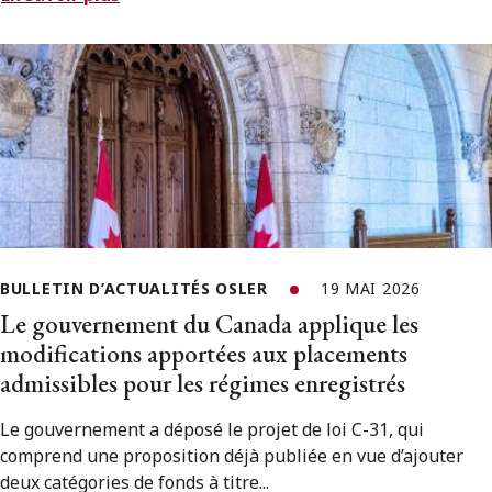
BULLETIN D’ACTUALITÉS OSLER
19 MAI 2026
Le gouvernement du Canada applique les
modifications apportées aux placements
admissibles pour les régimes enregistrés
Le gouvernement a déposé le projet de loi C-31, qui
comprend une proposition déjà publiée en vue d’ajouter
deux catégories de fonds à titre...