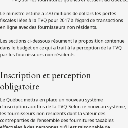
Le ministre estime à 270 millions de dollars les pertes
fiscales liées à la TVQ pour 2017 à l’égard de transactions
en ligne avec des fournisseurs non résidents.
Les sections ci-dessous résument la proposition contenue
dans le budget en ce qui a trait à la perception de la TVQ
par les fournisseurs non résidents.
Inscription et perception
obligatoire
Le Québec mettra en place un nouveau système
d’inscription aux fins de la TVQ. Selon ce nouveau système,
les fournisseurs non résidents dont la valeur des
contreparties de l’ensemble des fournitures taxables
effectuées à des personnes qu’il est raisonnable de