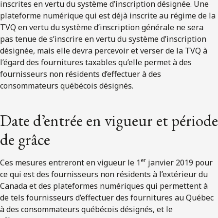
inscrites en vertu du système d’inscription désignée. Une
plateforme numérique qui est déjà inscrite au régime de la
TVQ en vertu du système d’inscription générale ne sera
pas tenue de s’inscrire en vertu du système d’inscription
désignée, mais elle devra percevoir et verser de la TVQ à
l’égard des fournitures taxables qu’elle permet à des
fournisseurs non résidents d’effectuer à des
consommateurs québécois désignés.
Date d’entrée en vigueur et période
de grâce
er
Ces mesures entreront en vigueur le 1
janvier 2019 pour
ce qui est des fournisseurs non résidents à l’extérieur du
Canada et des plateformes numériques qui permettent à
de tels fournisseurs d’effectuer des fournitures au Québec
à des consommateurs québécois désignés, et le