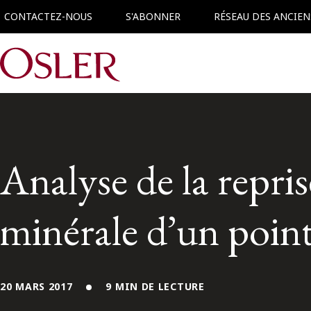
CONTACTEZ-NOUS
S'ABONNER
RÉSEAU DES ANCIEN
Main Navigation
Analyse de la repris
minérale d’un point
20 MARS 2017
9 MIN DE LECTURE