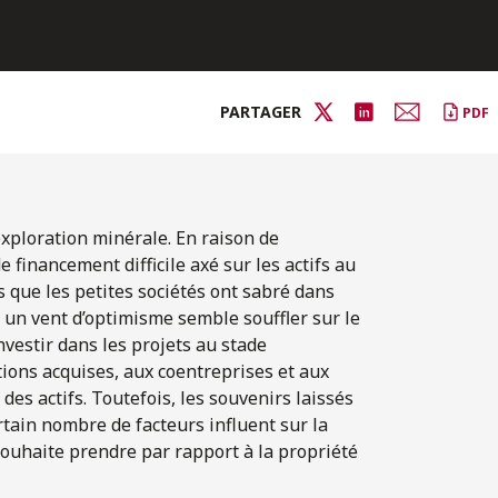
PARTAGER
PDF
’exploration minérale. En raison de
 financement difficile axé sur les actifs au
 que les petites sociétés ont sabré dans
 un vent d’optimisme semble souffler sur le
vestir dans les projets au stade
tions acquises, aux coentreprises et aux
des actifs. Toutefois, les souvenirs laissés
ertain nombre de facteurs influent sur la
souhaite prendre par rapport à la propriété