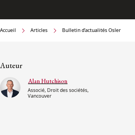
Accueil
Articles
Bulletin d’actualités Osler
Auteur
Alan Hutchison
Associé, Droit des sociétés,
Vancouver