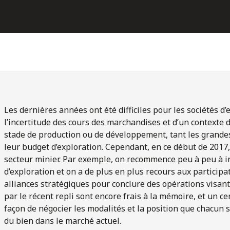
Les dernières années ont été difficiles pour les sociétés d
l’incertitude des cours des marchandises et d’un contexte de
stade de production ou de développement, tant les grandes
leur budget d’exploration. Cependant, en ce début de 2017,
secteur minier. Par exemple, on recommence peu à peu à in
d’exploration et on a de plus en plus recours aux participa
alliances stratégiques pour conclure des opérations visant 
par le récent repli sont encore frais à la mémoire, et un c
façon de négocier les modalités et la position que chacun 
du bien dans le marché actuel.