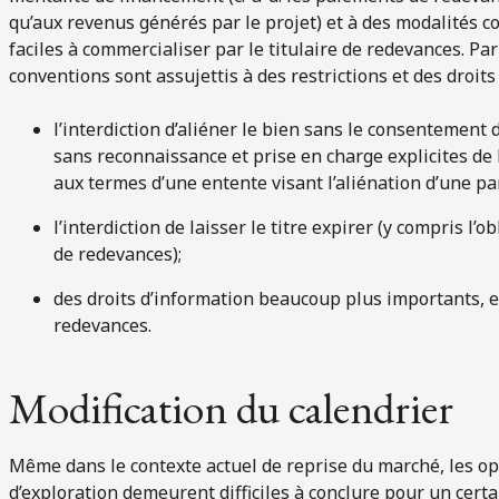
qu’aux revenus générés par le projet) et à des modalités 
faciles à commercialiser par le titulaire de redevances. Par
conventions sont assujettis à des restrictions et des droit
l’interdiction d’aliéner le bien sans le consentement 
sans reconnaissance et prise en charge explicites de
aux termes d’une entente visant l’aliénation d’une par
l’interdiction de laisser le titre expirer (y compris l’o
de redevances);
des droits d’information beaucoup plus importants, 
redevances.
Modification du calendrier
Même dans le contexte actuel de reprise du marché, les op
d’exploration demeurent difficiles à conclure pour un cert