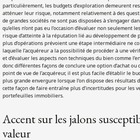
particulièrement, les budgets d’exploration demeurent rest
atténuer leur risque, notamment relativement à des quest
de grandes sociétés ne sont pas disposées à s’engager dan
qu’elles n’ont pas eu l’occasion d’évaluer non seulement l
risque d’atteinte à la réputation lié au développement de 
plus d’opérations prévoient une étape intermédiaire ne
laquelle l’acquéreur a la possibilité de procéder à une véri
et d’évaluer les aspects non techniques du bien comme l’eng
donc différentes façons de conclure une option d’achat ou 
point de vue de l’acquéreur, il est plus facile d’établir le
plus grande envergure lorsque l’on dispose des résultats
cette façon de faire entraîne plus d’incertitudes pour les 
portefeuilles immobiliers.
Accent sur les jalons susceptib
valeur