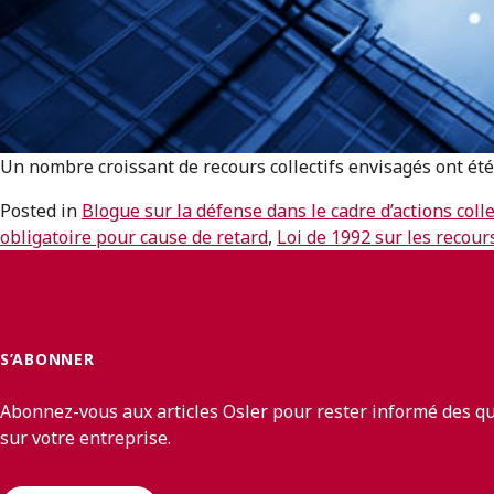
Un nombre croissant de recours collectifs envisagés ont été 
Posted in
Blogue sur la défense dans le cadre d’actions col
obligatoire pour cause de retard
,
Loi de 1992 sur les recours
S’ABONNER
Abonnez-vous aux articles Osler pour rester informé des q
sur votre entreprise.