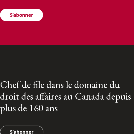
S’abonner
Chef de file dans le domaine du
droit des affaires au Canada depuis
plus de 160 ans
S'abonner