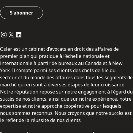
S'abonner
Instagram
Twitter
LinkedIn
Osler est un cabinet d’avocats en droit des affaires de
premier plan qui pratique à l’échelle nationale et
internationale à partir de bureaux au Canada et à New
York. Il compte parmi ses clients des chefs de file du
secteur et du monde des affaires dans tous les segments de
marché qui en sont à diverses étapes de leur croissance.
Notre réputation repose sur notre engagement à l’égard du
succès de nos clients, ainsi que sur notre expérience, notre
expertise et notre approche coopérative pour lesquels
nous sommes reconnus. Nous croyons que notre succès est
le reflet de la réussite de nos clients.