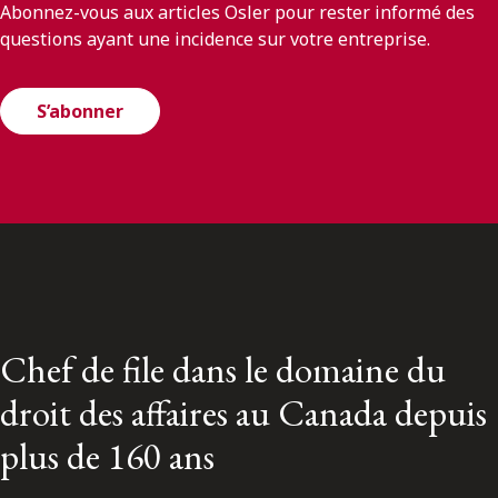
Abonnez-vous aux articles Osler pour rester informé des
questions ayant une incidence sur votre entreprise.
S’abonner
Chef de file dans le domaine du
droit des affaires au Canada depuis
plus de 160 ans