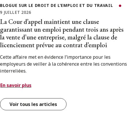
BLOGUE SUR LE DROIT DE L’EMPLOI ET DU TRAVAIL
9 JUILLET 2026
La Cour d’appel maintient une clause
garantissant un emploi pendant trois ans après
la vente d’une entreprise, malgré la clause de
licenciement prévue au contrat d’emploi
Cette affaire met en évidence l’importance pour les
employeurs de veiller à la cohérence entre les conventions
interreliées.
En savoir plus
Voir tous les articles