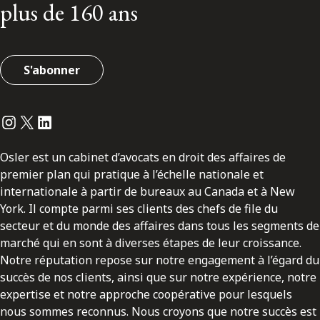
plus de 160 ans
S'abonner
Instagram
Twitter
LinkedIn
Osler est un cabinet d’avocats en droit des affaires de
premier plan qui pratique à l’échelle nationale et
internationale à partir de bureaux au Canada et à New
York. Il compte parmi ses clients des chefs de file du
secteur et du monde des affaires dans tous les segments de
marché qui en sont à diverses étapes de leur croissance.
Notre réputation repose sur notre engagement à l’égard du
succès de nos clients, ainsi que sur notre expérience, notre
expertise et notre approche coopérative pour lesquels
nous sommes reconnus. Nous croyons que notre succès est