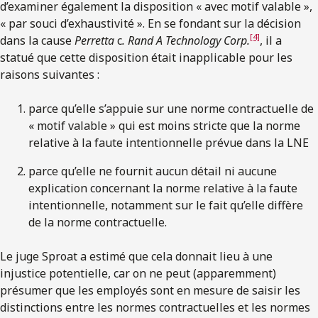
d’examiner également la disposition « avec motif valable »,
« par souci d’exhaustivité ». En se fondant sur la décision
[4]
dans la cause
Perretta
c
. Rand A Technology Corp.
, il a
statué que cette disposition était inapplicable pour les
raisons suivantes :
parce qu’elle s’appuie sur une norme contractuelle de
« motif valable » qui est moins stricte que la norme
relative à la faute intentionnelle prévue dans la LNE
parce qu’elle ne fournit aucun détail ni aucune
explication concernant la norme relative à la faute
intentionnelle, notamment sur le fait qu’elle diffère
de la norme contractuelle.
Le juge Sproat a estimé que cela donnait lieu à une
injustice potentielle, car on ne peut (apparemment)
présumer que les employés sont en mesure de saisir les
distinctions entre les normes contractuelles et les normes