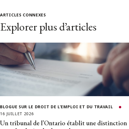
ARTICLES CONNEXES
Explorer plus d’articles
BLOGUE SUR LE DROIT DE L’EMPLOI ET DU TRAVAIL
16 JUILLET 2026
Un tribunal de l’Ontario établit une distinction