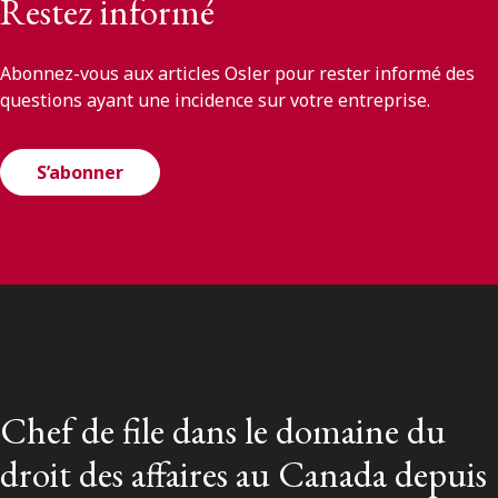
Restez informé
Abonnez-vous aux articles Osler pour rester informé des
questions ayant une incidence sur votre entreprise.
S’abonner
Chef de file dans le domaine du
droit des affaires au Canada depuis