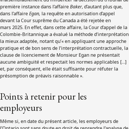
première instance dans l’affaire
Baker
, d’autant plus que,
dans l’affaire
Egan,
la requête en autorisation d’appel
devant la Cour suprême du Canada a été rejetée en
mars 2025. En effet, dans cette affaire, la Cour d’appel de la
Colombie-Britannique a évalué la méthode d’interprétation
la mieux adaptée, notant qu’« en appliquant une approche
pratique et de bon sens de l’interprétation contractuelle, la
clause de licenciement de Monsieur Egan ne présentait
aucune ambiguïté et respectait les normes applicables […]
et, par conséquent, elle était suffisante pour réfuter la
présomption de préavis raisonnable ».
Points à retenir pour les
employeurs
Même si, en date du présent article, les employeurs de
l’Ontario sont sans doute en droit de reprendre l’analyse de