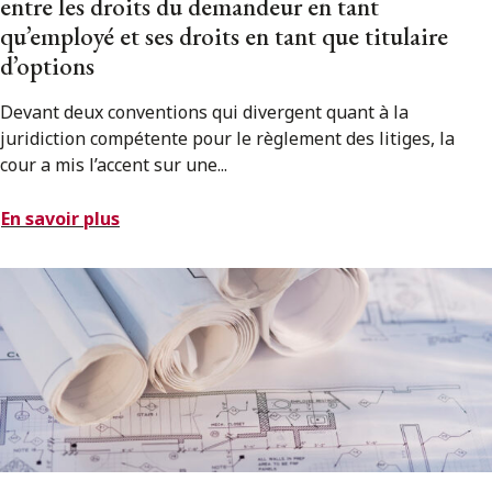
entre les droits du demandeur en tant
qu’employé et ses droits en tant que titulaire
d’options
Devant deux conventions qui divergent quant à la
juridiction compétente pour le règlement des litiges, la
cour a mis l’accent sur une...
En savoir plus