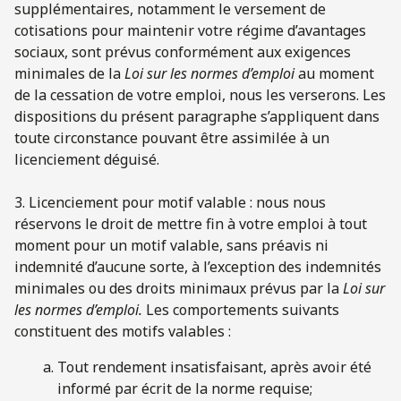
supplémentaires, notamment le versement de
cotisations pour maintenir votre régime d’avantages
sociaux, sont prévus conformément aux exigences
minimales de la
Loi sur les normes d’emploi
au moment
de la cessation de votre emploi, nous les verserons. Les
dispositions du présent paragraphe s’appliquent dans
toute circonstance pouvant être assimilée à un
licenciement déguisé.
3. Licenciement pour motif valable : nous nous
réservons le droit de mettre fin à votre emploi à tout
moment pour un motif valable, sans préavis ni
indemnité d’aucune sorte, à l’exception des indemnités
minimales ou des droits minimaux prévus par la
Loi sur
les normes d’emploi.
Les comportements suivants
constituent des motifs valables :
Tout rendement insatisfaisant, après avoir été
informé par écrit de la norme requise;