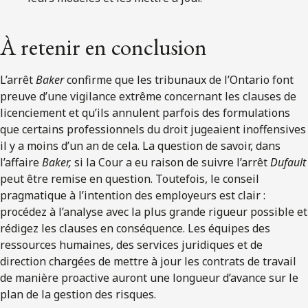
À retenir en conclusion
L’arrêt
Baker
confirme que les tribunaux de l’Ontario font
preuve d’une vigilance extrême concernant les clauses de
licenciement et qu’ils annulent parfois des formulations
que certains professionnels du droit jugeaient inoffensives
il y a moins d’un an de cela. La question de savoir, dans
l’affaire
Baker,
si la Cour a eu raison de suivre l’arrêt
Dufault
peut être remise en question. Toutefois, le conseil
pragmatique à l’intention des employeurs est clair :
procédez à l’analyse avec la plus grande rigueur possible et
rédigez les clauses en conséquence. Les équipes des
ressources humaines, des services juridiques et de
direction chargées de mettre à jour les contrats de travail
de manière proactive auront une longueur d’avance sur le
plan de la gestion des risques.