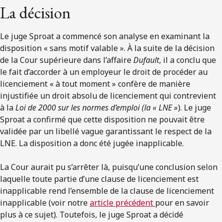
La décision
Le juge Sproat a commencé son analyse en examinant la
disposition « sans motif valable ». À la suite de la décision
de la Cour supérieure dans l’affaire
Dufault
, il a conclu que
le fait d’accorder à un employeur le droit de procéder au
licenciement « à tout moment » confère de manière
injustifiée un droit absolu de licenciement qui contrevient
à la
Loi de 2000 sur les normes d’emploi (la « LNE »
). Le juge
Sproat a confirmé que cette disposition ne pouvait être
validée par un libellé vague garantissant le respect de la
LNE. La disposition a donc été jugée inapplicable.
La Cour aurait pu s’arrêter là, puisqu’une conclusion selon
laquelle toute partie d’une clause de licenciement est
inapplicable rend l’ensemble de la clause de licenciement
inapplicable (voir notre
article précédent
pour en savoir
plus à ce sujet). Toutefois, le juge Sproat a décidé