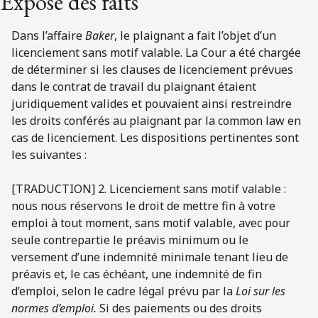
Exposé des faits
Dans l’affaire
Baker
, le plaignant a fait l’objet d’un
licenciement sans motif valable. La Cour a été chargée
de déterminer si les clauses de licenciement prévues
dans le contrat de travail du plaignant étaient
juridiquement valides et pouvaient ainsi restreindre
les droits conférés au plaignant par la common law en
cas de licenciement. Les dispositions pertinentes sont
les suivantes :
[TRADUCTION] 2. Licenciement sans motif valable :
nous nous réservons le droit de mettre fin à votre
emploi à tout moment, sans motif valable, avec pour
seule contrepartie le préavis minimum ou le
versement d’une indemnité minimale tenant lieu de
préavis et, le cas échéant, une indemnité de fin
d’emploi, selon le cadre légal prévu par la
Loi sur les
normes d’emploi.
Si des paiements ou des droits