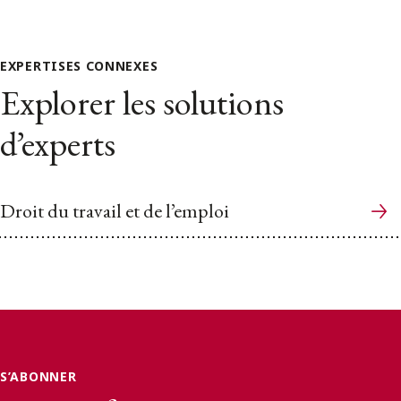
EXPERTISES CONNEXES
Explorer les solutions
d’experts
Droit du travail et de l’emploi
S’ABONNER