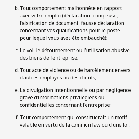
Tout comportement malhonnête en rapport
avec votre emploi (déclaration trompeuse,
falsification de document, fausse déclaration
concernant vos qualifications pour le poste
pour lequel vous avez été embauché);
Le vol, le détournement ou l’utilisation abusive
des biens de l’entreprise;
Tout acte de violence ou de harcèlement envers
d’autres employés ou des clients;
La divulgation intentionnelle ou par négligence
grave d’informations privilégiées ou
confidentielles concernant l’entreprise;
Tout comportement qui constituerait un motif
valable en vertu de la common law ou d’une loi.