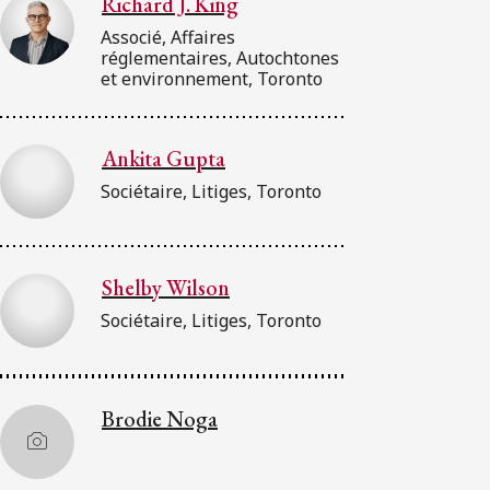
Richard J. King
Associé, Affaires
réglementaires, Autochtones
et environnement, Toronto
Ankita Gupta
Sociétaire, Litiges, Toronto
Shelby Wilson
Sociétaire, Litiges, Toronto
Brodie Noga