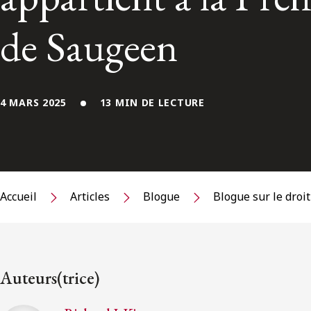
de Saugeen
4 MARS 2025
13 MIN DE LECTURE
Accueil
Articles
Blogue
Blogue sur le droi
Auteurs(trice)