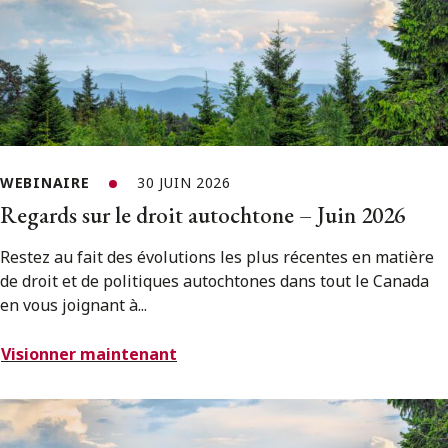
WEBINAIRE
30 JUIN 2026
Regards sur le droit autochtone – Juin 2026
Restez au fait des évolutions les plus récentes en matière
de droit et de politiques autochtones dans tout le Canada
en vous joignant à...
Visionner maintenant