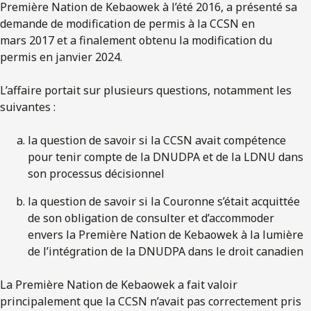
Première Nation de Kebaowek à l’été 2016, a présenté sa
demande de modification de permis à la CCSN en
mars 2017 et a finalement obtenu la modification du
permis en janvier 2024.
L’affaire portait sur plusieurs questions, notamment les
suivantes :
la question de savoir si la CCSN avait compétence
pour tenir compte de la DNUDPA et de la LDNU dans
son processus décisionnel
la question de savoir si la Couronne s’était acquittée
de son obligation de consulter et d’accommoder
envers la Première Nation de Kebaowek à la lumière
de l’intégration de la DNUDPA dans le droit canadien
La Première Nation de Kebaowek a fait valoir
principalement que la CCSN n’avait pas correctement pris