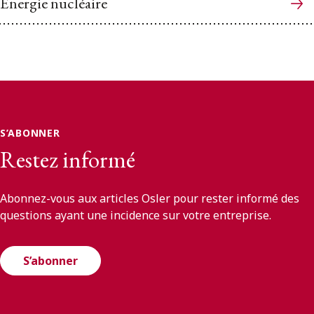
Énergie nucléaire
S’ABONNER
Restez informé
Abonnez-vous aux articles Osler pour rester informé des
questions ayant une incidence sur votre entreprise.
S’abonner