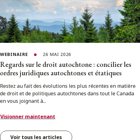
WEBINAIRE
26 MAI 2026
Regards sur le droit autochtone : concilier les
ordres juridiques autochtones et étatiques
Restez au fait des évolutions les plus récentes en matière
de droit et de politiques autochtones dans tout le Canada
en vous joignant à...
Visionner maintenant
Voir tous les articles