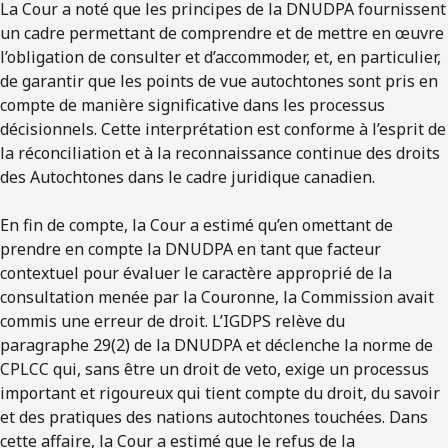
La Cour a noté que les principes de la DNUDPA fournissent
un cadre permettant de comprendre et de mettre en œuvre
l’obligation de consulter et d’accommoder, et, en particulier,
de garantir que les points de vue autochtones sont pris en
compte de manière significative dans les processus
décisionnels. Cette interprétation est conforme à l’esprit de
la réconciliation et à la reconnaissance continue des droits
des Autochtones dans le cadre juridique canadien.
En fin de compte, la Cour a estimé qu’en omettant de
prendre en compte la DNUDPA en tant que facteur
contextuel pour évaluer le caractère approprié de la
consultation menée par la Couronne, la Commission avait
commis une erreur de droit. L’IGDPS relève du
paragraphe 29(2) de la DNUDPA et déclenche la norme de
CPLCC qui, sans être un droit de veto, exige un processus
important et rigoureux qui tient compte du droit, du savoir
et des pratiques des nations autochtones touchées. Dans
cette affaire, la Cour a estimé que le refus de la