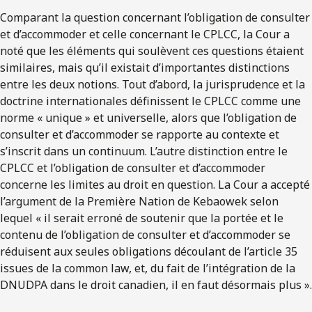
Comparant la question concernant l’obligation de consulter
et d’accommoder et celle concernant le CPLCC, la Cour a
noté que les éléments qui soulèvent ces questions étaient
similaires, mais qu’il existait d’importantes distinctions
entre les deux notions. Tout d’abord, la jurisprudence et la
doctrine internationales définissent le CPLCC comme une
norme « unique » et universelle, alors que l’obligation de
consulter et d’accommoder se rapporte au contexte et
s’inscrit dans un continuum. L’autre distinction entre le
CPLCC et l’obligation de consulter et d’accommoder
concerne les limites au droit en question. La Cour a accepté
l’argument de la Première Nation de Kebaowek selon
lequel « il serait erroné de soutenir que la portée et le
contenu de l’obligation de consulter et d’accommoder se
réduisent aux seules obligations découlant de l’article 35
issues de la common law, et, du fait de l’intégration de la
DNUDPA dans le droit canadien, il en faut désormais plus ».