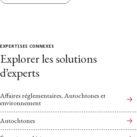
EXPERTISES CONNEXES
Explorer les solutions
d’experts
Affaires réglementaires, Autochtones et
environnement
Autochtones