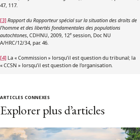
47, 117.
[3]
Rapport du Rapporteur spécial sur la situation des droits de
l’homme et des libertés fondamentales des populations
e
autochtones
, CDHNU, 2009, 12
session, Doc NU
A/HRC/12/34, par. 46.
[4]
La « Commission » lorsqu’il est question du tribunal; la
« CCSN » lorsqu’il est question de l’organisation.
ARTICLES CONNEXES
Explorer plus d’articles