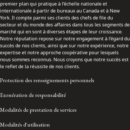
premier plan qui pratique à l’échelle nationale et
internationale à partir de bureaux au Canada et à New
York. Il compte parmi ses clients des chefs de file du
secteur et du monde des affaires dans tous les segments de
marché qui en sont à diverses étapes de leur croissance.
Notre réputation repose sur notre engagement à l’égard du
succès de nos clients, ainsi que sur notre expérience, notre
expertise et notre approche coopérative pour lesquels
nous sommes reconnus. Nous croyons que notre succès est
le reflet de la réussite de nos clients.
Protection des renseignements personnels
Exonération de responsabilité
Modalités de prestation de services
Modalités d'utilisation