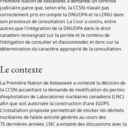
Première Nation de Kebaowek a demandé un contrôle
judiciaire parce que, selon elle, la CCSN n’avait pas
correctement pris en compte la DNUDPA et la LDNU dans
son processus de consultation. La Cour a conclu, entre
autres,que l’intégration de la DNUDPA dans le droit
canadien renseignait sur la portée et le contenu de
l’obligation de consulter et d’accommoder, et donc sur la
détermination du caractère approprié de la consultation.
Le contexte
La Première Nation de Kebaowek a contesté la décision de
la CCSN accueillant la demande de modification du permis
d’exploitation de Laboratoires nucléaires canadiens (LNC)
afin que soit autorisée la construction d’une IGDPS.
L’installation proposée permettrait de stocker les déchets
nucléaires de faible activité générés au cours des
75 dernières années. LNC a entamé des discussions avec la