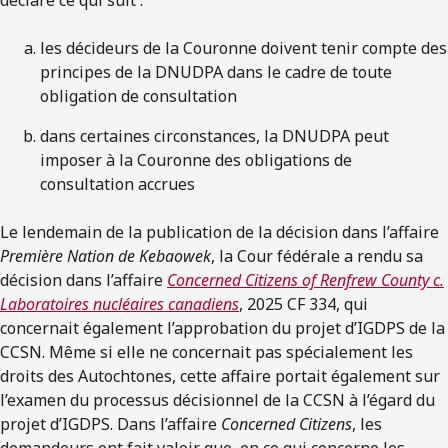
les décideurs de la Couronne doivent tenir compte des
principes de la DNUDPA dans le cadre de toute
obligation de consultation
dans certaines circonstances, la DNUDPA peut
imposer à la Couronne des obligations de
consultation accrues
Le lendemain de la publication de la décision dans l’affaire
Première Nation de
Kebaowek
, la Cour fédérale a rendu sa
décision dans l’affaire
Concerned Citizens of Renfrew County c.
Laboratoires nucléaires canadiens
, 2025 CF 334, qui
concernait également l’approbation du projet d’IGDPS de la
CCSN. Même si elle ne concernait pas spécialement les
droits des Autochtones, cette affaire portait également sur
l’examen du processus décisionnel de la CCSN à l’égard du
projet d’IGDPS. Dans l’affaire
Concerned Citizens
, les
demandeurs ont fait valoir que, en ce qui concerne les