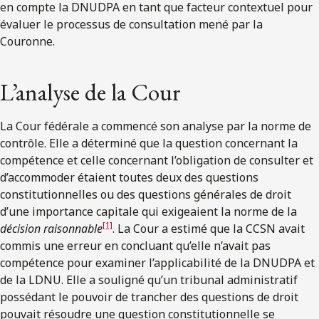
en compte la DNUDPA en tant que facteur contextuel pour
évaluer le processus de consultation mené par la
Couronne.
L’analyse de la Cour
La Cour fédérale a commencé son analyse par la norme de
contrôle. Elle a déterminé que la question concernant la
compétence et celle concernant l’obligation de consulter et
d’accommoder étaient toutes deux des questions
constitutionnelles ou des questions générales de droit
d’une importance capitale qui exigeaient la norme de la
[1]
décision raisonnable
. La Cour a estimé que la CCSN avait
commis une erreur en concluant qu’elle n’avait pas
compétence pour examiner l’applicabilité de la DNUDPA et
de la LDNU. Elle a souligné qu’un tribunal administratif
possédant le pouvoir de trancher des questions de droit
pouvait résoudre une question constitutionnelle se