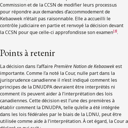
Commission et de la CCSN de modifier leurs processus
pour répondre aux demandes d’accommodement de
Kebaowek n’était pas raisonnable. Elle a accueilli le
contrôle judiciaire en partie et renvoyé la décision devant
[4]
la CCSN pour que celle-ci approfondisse son examen
.
Points à retenir
La décision dans l’affaire
Première Nation de
Kebaowek
est
importante. Comme l’a noté la Cour, nulle part dans la
jurisprudence canadienne il n’est indiqué comment les
principes de la DNUDPA devraient être interprétés ni
comment ils peuvent aider à l’interprétation des lois
canadiennes. Cette décision est l’une des premières à
établir comment la DNUDPA, telle qu’elle a été intégrée
dans les lois fédérales par le biais de la LDNU, peut être
utilisée comme aide à l’interprétation. À cet égard, la Cour a
déclaré ce qui suit :