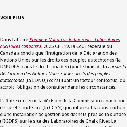
VOIR PLUS
Dans l’affaire
Première Nation de Kebaowek c. Laboratoires
nucléaires canadiens
,
2025 CF 319, la Cour fédérale du
Canada a conclu que l’intégration de la Déclaration des
Nations Unies sur les droits des peuples autochtones (la
DNUDPA) dans le droit canadien (par le biais de la
Loi sur la
Déclaration des Nations Unies sur les droits des peuples
autochtones
(la LDNU)) constituait un facteur contextuel qui
accroit l’obligation de consulter dans les circonstances.
L’affaire concerne la décision de la Commission canadienne
de sûreté nucléaire (la CCSN) qui autorisait la construction
d’une installation de gestion des déchets près de la surface
(l’IGDPS) sur le site des Laboratoires de Chalk River. La