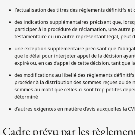
l’actualisation des titres des règlements définitifs et
des indications supplémentaires précisant que, lorsq
participer à la procédure de réclamation, une autre p
testamentaire ou un autre représentant légal, peut
une exception supplémentaire précisant que l’obligat
que le délai pour interjeter appel de la décision aya
expiré ou, en cas d’appel de cette décision, tant que 
des modifications au libellé des règlements définitif
procéder à la distribution des sommes reçues ou de n
sommes au motif que celles-ci sont trop petites dépe
déterminé
d’autres exigences en matière d’avis auxquelles la C
Cadre prévu par les règlements