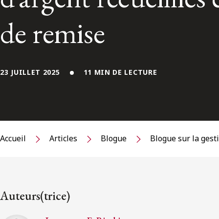
de remise
23 JUILLET 2025
11 MIN DE LECTURE
Accueil
Articles
Blogue
Blogue sur la gest
Auteurs(trice)