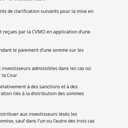
nts de clarification suivants pour la mise en
nt reçues par la CVMO en application d’une
mandant le paiement d’une somme sur les
 investisseurs admissibles dans les cas où
 la Cour
elativement à des sanctions et à des
ation liés à la distribution des sommes
istribuer aux investisseurs lésés les
ise, sauf dans l’un ou l’autre des trois cas