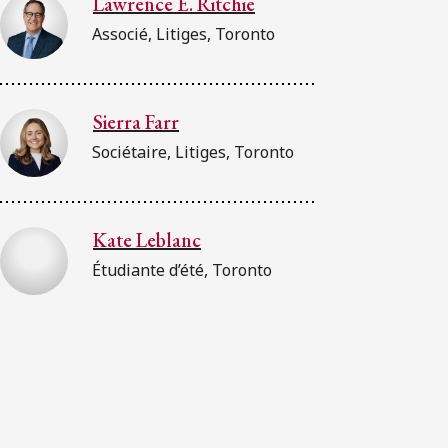
Lawrence E. Ritchie
Associé, Litiges, Toronto
Sierra Farr
Sociétaire, Litiges, Toronto
Kate Leblanc
Étudiante d’été, Toronto