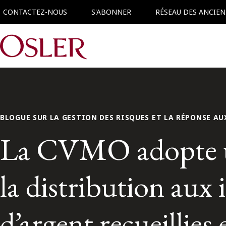
CONTACTEZ-NOUS
S'ABONNER
RÉSEAU DES ANCIEN
Main Navigation
BLOGUE SUR LA GESTION DES RISQUES ET LA RÉPONSE AU
La CVMO adopte u
la distribution aux 
d’argent recueillie