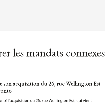
er les mandats connexes
e son acquisition du 26, rue Wellington Est
ronto
ncé l’acquisition du 26, rue Wellington Est, qui vient