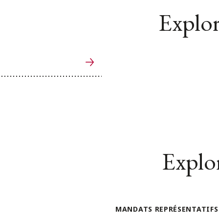
Explor
Explor
MANDATS REPRÉSENTATIFS