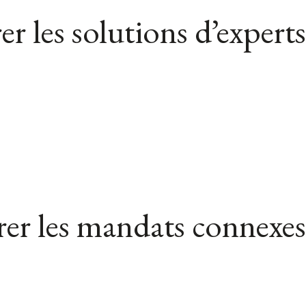
er les solutions d’experts
er les mandats connexes