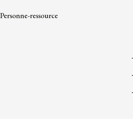
Personne-ressource