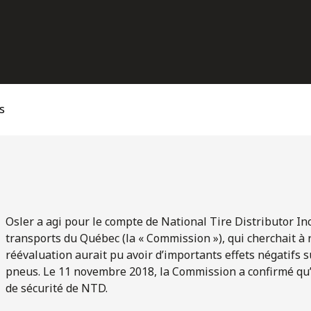
s
Osler a agi pour le compte de National Tire Distributor In
transports du Québec (la « Commission »), qui cherchait à 
réévaluation aurait pu avoir d’importants effets négatifs 
pneus. Le 11 novembre 2018, la Commission a confirmé qu’il
de sécurité de NTD.