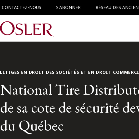
CONTACTEZ-NOUS
S'ABONNER
RÉSEAU DES ANCIEN
Main Navigation
LITIGES EN DROIT DES SOCIÉTÉS ET EN DROIT COMMERC
National Tire Distributo
de sa cote de sécurité d
du Québec