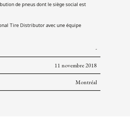
ibution de pneus dont le siège social est
tional Tire Distributor avec une équipe
-
11 novembre 2018
Montréal