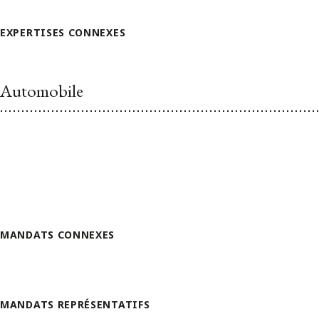
EXPERTISES CONNEXES
Automobile
MANDATS CONNEXES
MANDATS REPRÉSENTATIFS