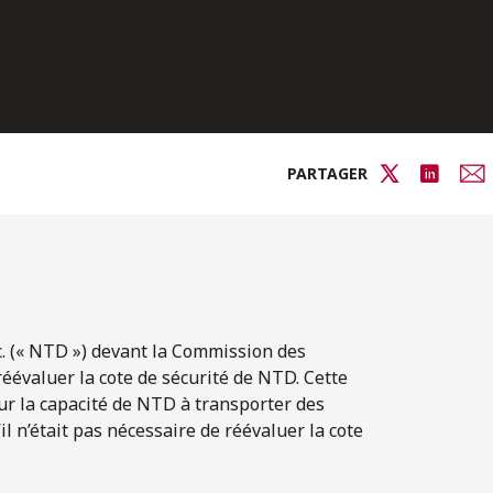
PARTAGER
c. (« NTD ») devant la Commission des
réévaluer la cote de sécurité de NTD. Cette
sur la capacité de NTD à transporter des
 n’était pas nécessaire de réévaluer la cote