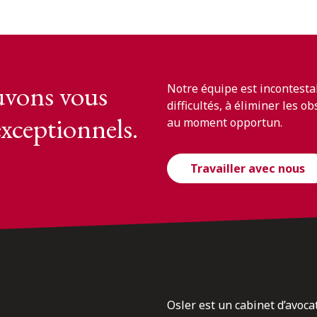
vons vous
Notre équipe est incontesta
difficultés, à éliminer les o
exceptionnels.
au moment opportun.
Travailler avec nous
Osler est un cabinet d’avoca