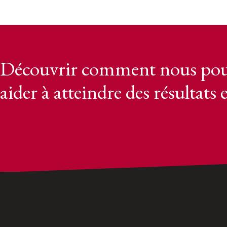
Découvrir comment nous pou
aider à atteindre des résultats 