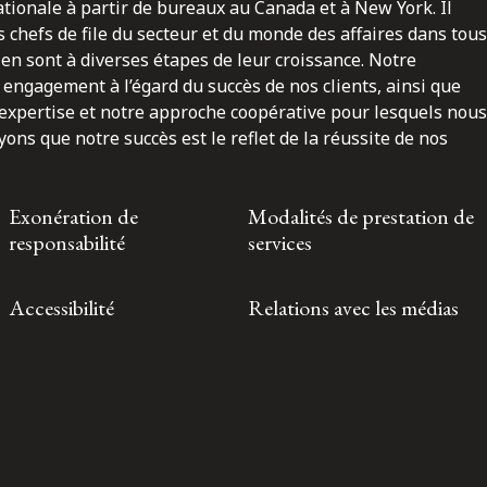
nationale à partir de bureaux au Canada et à New York. Il
 chefs de file du secteur et du monde des affaires dans tous
en sont à diverses étapes de leur croissance. Notre
engagement à l’égard du succès de nos clients, ainsi que
 expertise et notre approche coopérative pour lesquels nous
ns que notre succès est le reflet de la réussite de nos
Exonération de
Modalités de prestation de
responsabilité
services
Accessibilité
Relations avec les médias