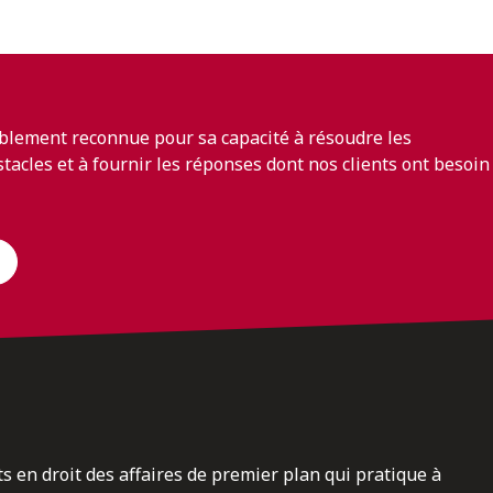
blement reconnue pour sa capacité à résoudre les
bstacles et à fournir les réponses dont nos clients ont besoin
ts en droit des affaires de premier plan qui pratique à