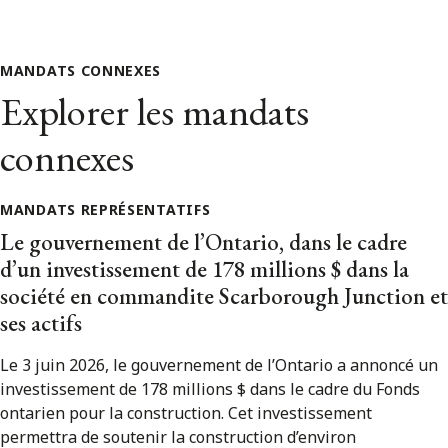
MANDATS CONNEXES
Explorer les mandats
connexes
MANDATS REPRÉSENTATIFS
Le gouvernement de l’Ontario, dans le cadre
d’un investissement de 178 millions $ dans la
société en commandite Scarborough Junction et
ses actifs
Le 3 juin 2026, le gouvernement de l’Ontario a annoncé un
investissement de 178 millions $ dans le cadre du Fonds
ontarien pour la construction. Cet investissement
permettra de soutenir la construction d’environ