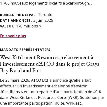
1 700 nouveaux logements locatifs à Scarborough,...
Toronto
BUREAU PRINCIPAL:
3 juin 2026
DATE ANNONCÉE:
178 millions $
VALEUR:
En savoir plus
MANDATS REPRÉSENTATIFS
West Kitikmeot Resources, relativement à
l’investissement d’ATCO dans le projet Grays
Bay Road and Port
Le 23 mars 2026, ATCO Ltd. a annoncé qu’elle allait
effectuer un investissement échelonné d’environ
10 millions $ en contrepartie d’une participation de 40 %
dans West Kitikmeot Resources Corp. (WKR). Soutenue par
une importante participation inuite, WKR est...