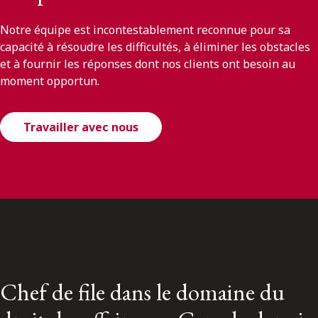
Notre équipe est incontestablement reconnue pour sa
capacité à résoudre les difficultés, à éliminer les obstacles
et à fournir les réponses dont nos clients ont besoin au
moment opportun.
Travailler avec nous
Chef de file dans le domaine du