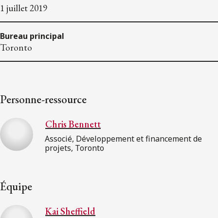
1 juillet 2019
Bureau principal
Toronto
Personne-ressource
Chris Bennett
Associé, Développement et financement de
projets, Toronto
Équipe
Kai Sheffield