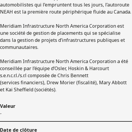
automobilistes qui l’empruntent tous les jours, l’autoroute
NEAH est la première route périphérique fluide au Canada.
Meridiam Infrastructure North America Corporation est
une société de gestion de placements qui se spécialise
dans la gestion de projets d’infrastructures publiques et
communautaires.
Meridiam Infrastructure North America Corporation a été
conseillée par l’équipe d’Osler, Hoskin & Harcourt
s.e.n.c.r.l./s.r.l composée de Chris Bennett
(services financiers), Drew Morier (fiscalité), Mary Abbott
et Kai Sheffield (sociétés).
Valeur
-
Date de clôture