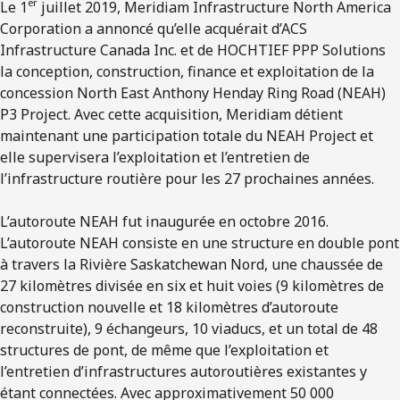
er
Le 1
juillet 2019, Meridiam Infrastructure North America
Corporation a annoncé qu’elle acquérait d’ACS
Infrastructure Canada Inc. et de HOCHTIEF PPP Solutions
la conception, construction, finance et exploitation de la
concession North East Anthony Henday Ring Road (NEAH)
P3 Project. Avec cette acquisition, Meridiam détient
maintenant une participation totale du NEAH Project et
elle supervisera l’exploitation et l’entretien de
l’infrastructure routière pour les 27 prochaines années.
L’autoroute NEAH fut inaugurée en octobre 2016.
L’autoroute NEAH consiste en une structure en double pont
à travers la Rivière Saskatchewan Nord, une chaussée de
27 kilomètres divisée en six et huit voies (9 kilomètres de
construction nouvelle et 18 kilomètres d’autoroute
reconstruite), 9 échangeurs, 10 viaducs, et un total de 48
structures de pont, de même que l’exploitation et
l’entretien d’infrastructures autoroutières existantes y
étant connectées. Avec approximativement 50 000