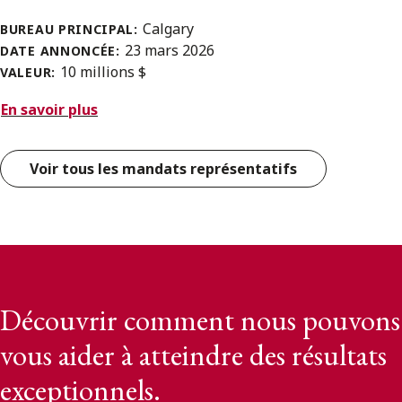
Calgary
BUREAU PRINCIPAL:
23 mars 2026
DATE ANNONCÉE:
10 millions $
VALEUR:
En savoir plus
Voir tous les mandats représentatifs
Découvrir comment nous pouvons
vous aider à atteindre des résultats
exceptionnels.