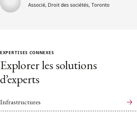
Associé, Droit des sociétés, Toronto
EXPERTISES CONNEXES
Explorer les solutions
d’experts
Infrastructures