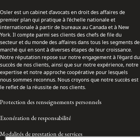
Osler est un cabinet d’avocats en droit des affaires de
premier plan qui pratique à l’échelle nationale et
internationale à partir de bureaux au Canada et à New
York. Il compte parmi ses clients des chefs de file du
secteur et du monde des affaires dans tous les segments de
marché qui en sont à diverses étapes de leur croissance.
Notre réputation repose sur notre engagement à l’égard du
succès de nos clients, ainsi que sur notre expérience, notre
expertise et notre approche coopérative pour lesquels
nous sommes reconnus. Nous croyons que notre succès est
le reflet de la réussite de nos clients.
Protection des renseignements personnels
Exonération de responsabilité
Modalités de prestation de services