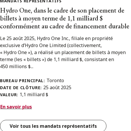
MANDATS REPRÉSENTATIFS
Hydro One, dans le cadre de son placement de
billets à moyen terme de 1,1 milliard $
conformément au cadre de financement durable
Le 25 août 2025, Hydro One Inc., filiale en propriété
exclusive d’Hydro One Limited (collectivement,
« Hydro One »), a réalisé un placement de billets à moyen
terme (les « billets ») de 1,1 milliard $, consistant en
450 millions $...
Toronto
BUREAU PRINCIPAL:
25 août 2025
DATE DE CLÔTURE:
1,1 milliard $
VALEUR:
En savoir plus
Voir tous les mandats représentatifs