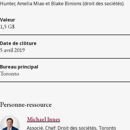
Hunter, Amelia Miao et Blake Binions (droit des sociétés).
Valeur
1,5 G$
Date de clôture
5 avril 2019
Bureau principal
Toronto
Personne-ressource
Michael Innes
Associé, Chef: Droit des sociétés, Toronto