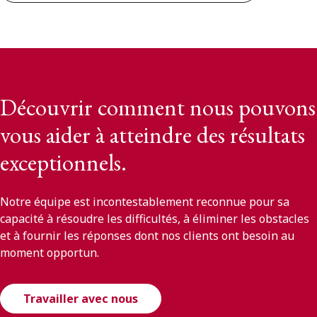
Découvrir comment nous pouvons
vous aider à atteindre des résultats
exceptionnels.
Notre équipe est incontestablement reconnue pour sa
capacité à résoudre les difficultés, à éliminer les obstacles
et à fournir les réponses dont nos clients ont besoin au
moment opportun.
Travailler avec nous