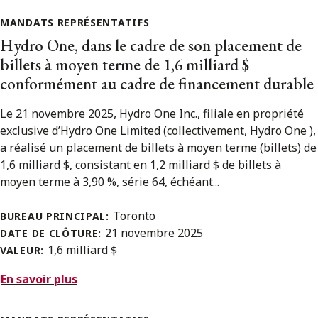
MANDATS REPRÉSENTATIFS
Hydro One, dans le cadre de son placement de
billets à moyen terme de 1,6 milliard $
conformément au cadre de financement durable
Le 21 novembre 2025, Hydro One Inc., filiale en propriété
exclusive d’Hydro One Limited (collectivement, Hydro One ),
a réalisé un placement de billets à moyen terme (billets) de
1,6 milliard $, consistant en 1,2 milliard $ de billets à
moyen terme à 3,90 %, série 64, échéant...
Toronto
BUREAU PRINCIPAL:
21 novembre 2025
DATE DE CLÔTURE:
1,6 milliard $
VALEUR:
En savoir plus