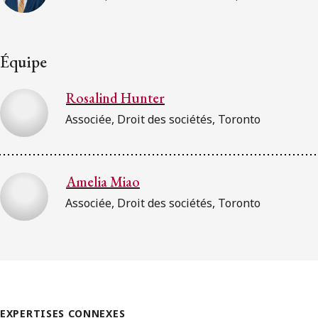
Équipe
Rosalind Hunter
Associée, Droit des sociétés, Toronto
Amelia Miao
Associée, Droit des sociétés, Toronto
EXPERTISES CONNEXES