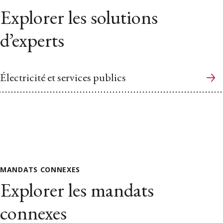
Explorer les solutions
d’experts
Électricité et services publics
MANDATS CONNEXES
Explorer les mandats
connexes