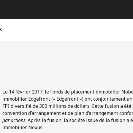
s
Le 14 février 2017, le Fonds de placement immobilier Nobe
immobilier Edgefront (« Edgefront ») ont conjointement an
FPI diversifié de 300 millions de dollars. Cette fusion a ét
convention d’arrangement et de plan d’arrangement conf
par actions
. Après la fusion, la société issue de la fusion
immobilier Nexus.