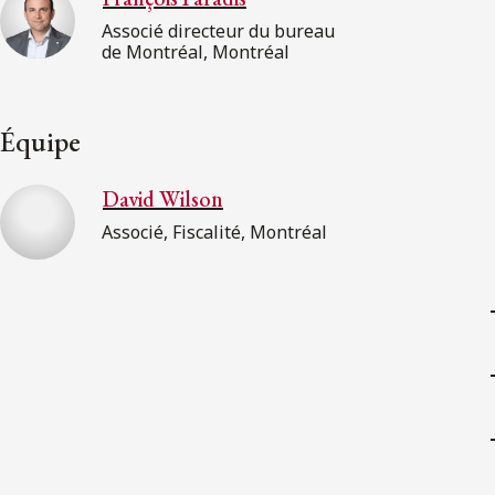
Associé directeur du bureau
de Montréal, Montréal
Équipe
David Wilson
Associé, Fiscalité, Montréal