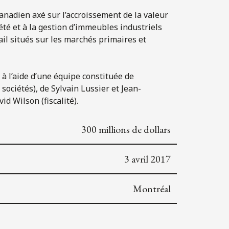
nadien axé sur l’accroissement de la valeur
iété et à la gestion d’immeubles industriels
il situés sur les marchés primaires et
el à l’aide d’une équipe constituée de
sociétés), de Sylvain Lussier et Jean-
id Wilson (fiscalité).
300 millions de dollars
3 avril 2017
Montréal