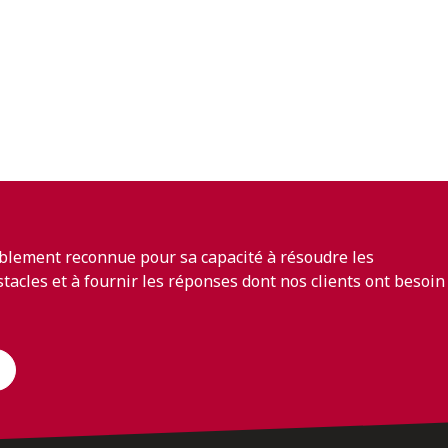
blement reconnue pour sa capacité à résoudre les
bstacles et à fournir les réponses dont nos clients ont besoin