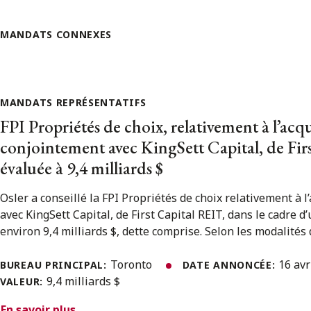
MANDATS CONNEXES
MANDATS REPRÉSENTATIFS
FPI Propriétés de choix, relativement à l’acqu
conjointement avec KingSett Capital, de Fir
évaluée à 9,4 milliards $
Osler a conseillé la FPI Propriétés de choix relativement à l
avec KingSett Capital, de First Capital REIT, dans le cadre 
environ 9,4 milliards $, dette comprise. Selon les modalités de
Toronto
16 avr
BUREAU PRINCIPAL:
DATE ANNONCÉE:
9,4 milliards $
VALEUR:
En savoir plus