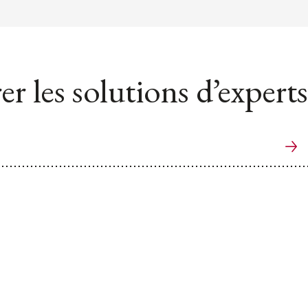
er les solutions d’experts