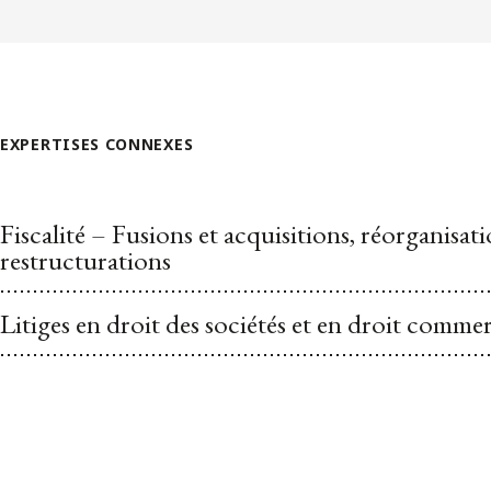
EXPERTISES CONNEXES
Fiscalité – Fusions et acquisitions, réorganisati
restructurations
Litiges en droit des sociétés et en droit commer