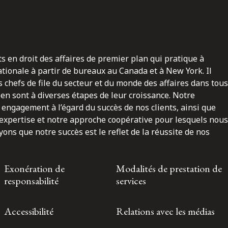
ts en droit des affaires de premier plan qui pratique à
nationale à partir de bureaux au Canada et à New York. Il
 chefs de file du secteur et du monde des affaires dans tous
en sont à diverses étapes de leur croissance. Notre
engagement à l’égard du succès de nos clients, ainsi que
 expertise et notre approche coopérative pour lesquels nous
ns que notre succès est le reflet de la réussite de nos
Exonération de
Modalités de prestation de
responsabilité
services
Accessibilité
Relations avec les médias