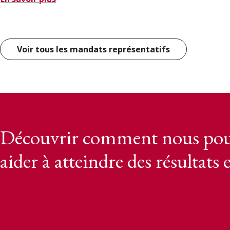
Voir tous les mandats représentatifs
Découvrir comment nous pou
aider à atteindre des résultats 