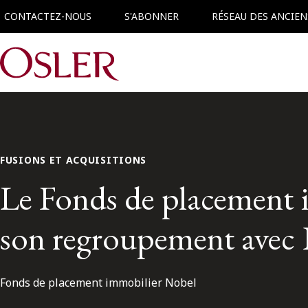
CONTACTEZ-NOUS
S'ABONNER
RÉSEAU DES ANCIEN
Main Navigation
FUSIONS ET ACQUISITIONS
Le Fonds de placement 
son regroupement avec
Fonds de placement immobilier Nobel