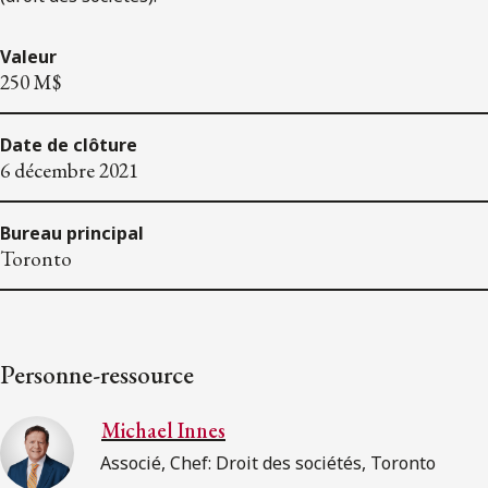
Valeur
250 M$
Date de clôture
6 décembre 2021
Bureau principal
Toronto
Personne-ressource
Michael Innes
Associé, Chef: Droit des sociétés, Toronto