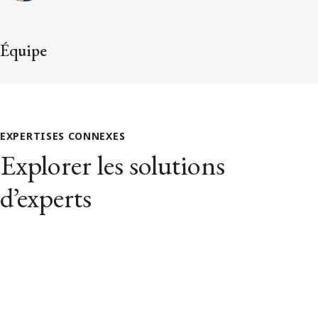
Équipe
EXPERTISES CONNEXES
Explorer les solutions
d’experts