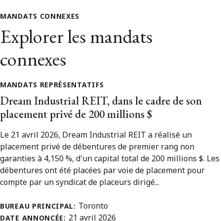
MANDATS CONNEXES
Explorer les mandats
connexes
MANDATS REPRÉSENTATIFS
Dream Industrial REIT, dans le cadre de son
placement privé de 200 millions $
Le 21 avril 2026, Dream Industrial REIT a réalisé un
placement privé de débentures de premier rang non
garanties à 4,150 %, d'un capital total de 200 millions $. Les
débentures ont été placées par voie de placement pour
compte par un syndicat de placeurs dirigé...
Toronto
BUREAU PRINCIPAL:
21 avril 2026
DATE ANNONCÉE: