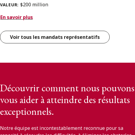
$200 million
VALEUR:
En savoir plus
Voir tous les mandats représentatifs
Découvrir comment nous pouvons
vous aider à atteindre des résultats
exceptionnels.
Notre équipe est incontestablement reconnue pour sa