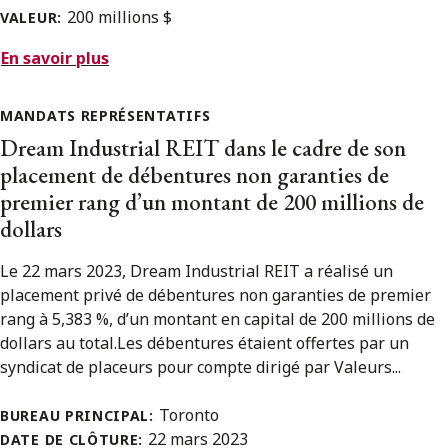
200 millions $
VALEUR:
En savoir plus
MANDATS REPRÉSENTATIFS
Dream Industrial REIT dans le cadre de son
placement de débentures non garanties de
premier rang d’un montant de 200 millions de
dollars
Le 22 mars 2023, Dream Industrial REIT a réalisé un
placement privé de débentures non garanties de premier
rang à 5,383 %, d’un montant en capital de 200 millions de
dollars au total.Les débentures étaient offertes par un
syndicat de placeurs pour compte dirigé par Valeurs...
Toronto
BUREAU PRINCIPAL:
22 mars 2023
DATE DE CLÔTURE: