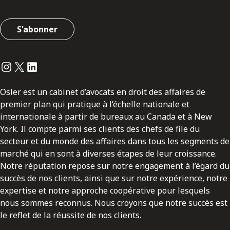
S'abonner
Instagram
Twitter
LinkedIn
Osler est un cabinet d’avocats en droit des affaires de
premier plan qui pratique à l’échelle nationale et
internationale à partir de bureaux au Canada et à New
York. Il compte parmi ses clients des chefs de file du
secteur et du monde des affaires dans tous les segments de
marché qui en sont à diverses étapes de leur croissance.
Notre réputation repose sur notre engagement à l’égard du
succès de nos clients, ainsi que sur notre expérience, notre
expertise et notre approche coopérative pour lesquels
nous sommes reconnus. Nous croyons que notre succès est
le reflet de la réussite de nos clients.