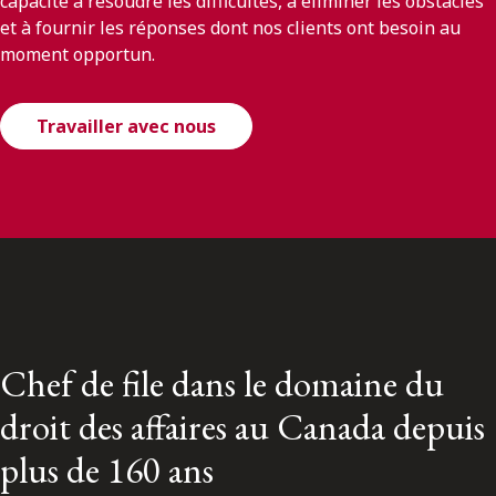
capacité à résoudre les difficultés, à éliminer les obstacles
et à fournir les réponses dont nos clients ont besoin au
moment opportun.
Travailler avec nous
Chef de file dans le domaine du
droit des affaires au Canada depuis
plus de 160 ans