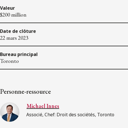
Valeur
$200 million
Date de clôture
22 mars 2023
Bureau principal
Toronto
Personne-ressource
Michael Innes
Associé, Chef: Droit des sociétés, Toronto