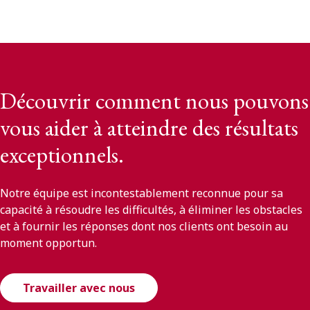
Découvrir comment nous pouvons
vous aider à atteindre des résultats
exceptionnels.
Notre équipe est incontestablement reconnue pour sa
capacité à résoudre les difficultés, à éliminer les obstacles
et à fournir les réponses dont nos clients ont besoin au
moment opportun.
Travailler avec nous