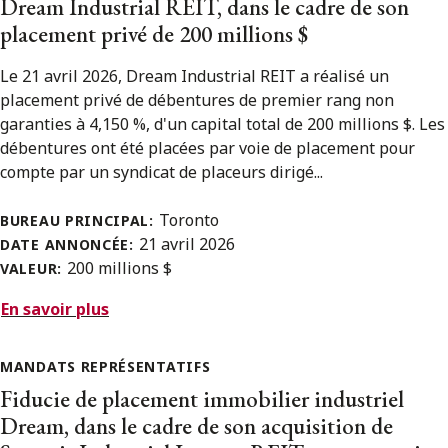
Dream Industrial REIT, dans le cadre de son
placement privé de 200 millions $
Le 21 avril 2026, Dream Industrial REIT a réalisé un
placement privé de débentures de premier rang non
garanties à 4,150 %, d'un capital total de 200 millions $. Les
débentures ont été placées par voie de placement pour
compte par un syndicat de placeurs dirigé...
Toronto
BUREAU PRINCIPAL:
21 avril 2026
DATE ANNONCÉE:
200 millions $
VALEUR:
En savoir plus
MANDATS REPRÉSENTATIFS
Fiducie de placement immobilier industriel
Dream, dans le cadre de son acquisition de