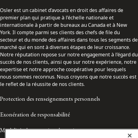
Osler est un cabinet d’avocats en droit des affaires de
premier plan qui pratique à l’échelle nationale et
internationale à partir de bureaux au Canada et à New
York. Il compte parmi ses clients des chefs de file du
secteur et du monde des affaires dans tous les segments de
marché qui en sont à diverses étapes de leur croissance.
Notre réputation repose sur notre engagement à l’égard du
succès de nos clients, ainsi que sur notre expérience, notre
expertise et notre approche coopérative pour lesquels
nous sommes reconnus. Nous croyons que notre succès est
le reflet de la réussite de nos clients.
Protection des renseignements personnels
Exonération de responsabilité
Modalités de prestation de services