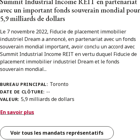
Summit Industrial Income REIT en partenariat
avec un important fonds souverain mondial pour
5,9 milliards de dollars
Le 7 novembre 2022, Fiducie de placement immobilier
industriel Dream a annoncé, en partenariat avec un fonds
souverain mondial important, avoir conclu un accord avec
Summit Industrial Income REIT en vertu duquel Fiducie de
placement immobilier industriel Dream et le fonds
souverain mondial...
Toronto
BUREAU PRINCIPAL:
--
DATE DE CLÔTURE:
5,9 milliards de dollars
VALEUR:
En savoir plus
Voir tous les mandats représentatifs