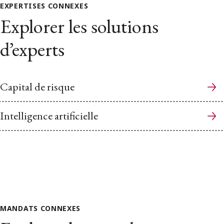
EXPERTISES CONNEXES
Explorer les solutions
d’experts
Capital de risque
Intelligence artificielle
MANDATS CONNEXES