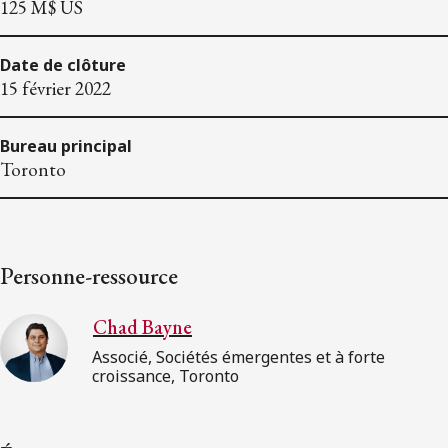
125 M$ US
Date de clôture
15 février 2022
Bureau principal
Toronto
Personne-ressource
Chad Bayne
Associé, Sociétés émergentes et à forte
croissance, Toronto