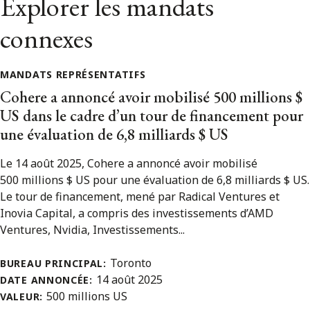
Explorer les mandats
connexes
MANDATS REPRÉSENTATIFS
Cohere a annoncé avoir mobilisé 500 millions $
US dans le cadre d’un tour de financement pour
une évaluation de 6,8 milliards $ US
Le 14 août 2025, Cohere a annoncé avoir mobilisé
500 millions $ US pour une évaluation de 6,8 milliards $ US.
Le tour de financement, mené par Radical Ventures et
Inovia Capital, a compris des investissements d’AMD
Ventures, Nvidia, Investissements...
Toronto
BUREAU PRINCIPAL:
14 août 2025
DATE ANNONCÉE:
500 millions US
VALEUR: