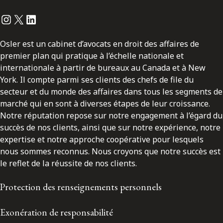
Instagram
Twitter
LinkedIn
Osler est un cabinet d’avocats en droit des affaires de
premier plan qui pratique à l’échelle nationale et
internationale à partir de bureaux au Canada et à New
York. Il compte parmi ses clients des chefs de file du
secteur et du monde des affaires dans tous les segments de
marché qui en sont à diverses étapes de leur croissance.
Notre réputation repose sur notre engagement à l’égard du
succès de nos clients, ainsi que sur notre expérience, notre
expertise et notre approche coopérative pour lesquels
nous sommes reconnus. Nous croyons que notre succès est
le reflet de la réussite de nos clients.
Protection des renseignements personnels
Exonération de responsabilité