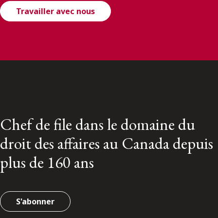
Travailler avec nous
Chef de file dans le domaine du
droit des affaires au Canada depuis
plus de 160 ans
S'abonner