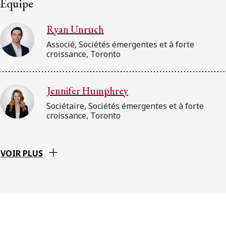
Équipe
Ryan Unruch
Associé, Sociétés émergentes et à forte
croissance, Toronto
Jennifer Humphrey
Sociétaire, Sociétés émergentes et à forte
croissance, Toronto
VOIR PLUS