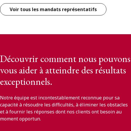
Voir tous les mandats représentatifs
Découvrir comment nous pouvons
vous aider à atteindre des résultats
exceptionnels.
Notre équipe est incontestablement reconnue pour sa
capacité à résoudre les difficultés, à éliminer les obstacles
et à fournir les réponses dont nos clients ont besoin au
moment opportun.