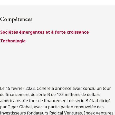
ENGLISH
Compétences
S’abonner aux articles Osler
Sociétés émergentes et à forte croissance
S’abonner
Technologie
Le 15 février 2022, Cohere a annoncé avoir conclu un tour
de financement de série B de 125 millions de dollars
américains. Ce tour de financement de série B était dirigé
par Tiger Global, avec la participation renouvelée des
investisseurs fondateurs Radical Ventures, Index Ventures