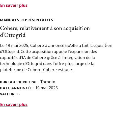
En savoir plus
MANDATS REPRÉSENTATIFS
Cohere, relativement à son acquisition
d’Ottogrid
Le 19 mai 2025, Cohere a annoncé qu’elle a fait l’acquisition
d’Ottogrid. Cette acquisition appuie l’expansion des
capacités d’IA de Cohere grâce à l’intégration de la
technologie d’Ottogrid dans l’offre plus large de la
plateforme de Cohere. Cohere est une...
Toronto
BUREAU PRINCIPAL:
19 mai 2025
DATE ANNONCÉE:
--
VALEUR:
En savoir plus