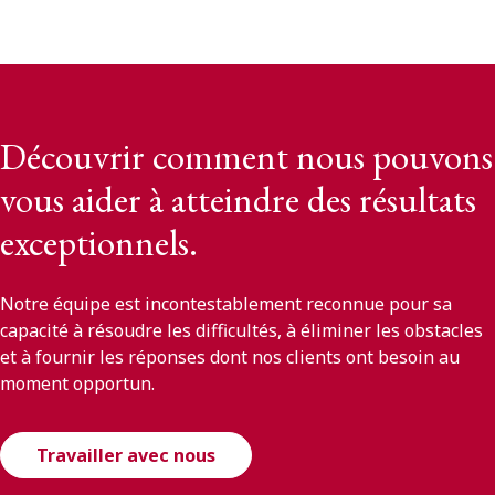
Découvrir comment nous pouvons
vous aider à atteindre des résultats
exceptionnels.
Notre équipe est incontestablement reconnue pour sa
capacité à résoudre les difficultés, à éliminer les obstacles
et à fournir les réponses dont nos clients ont besoin au
moment opportun.
Travailler avec nous