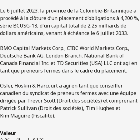
Le 6 juillet 2023, la province de la Colombie-Britannique a
procédé à la clôture d’un placement d'obligations à 4,200 %,
série BCUSG-13, d'un capital total de 2,25 milliards de
dollars américains, venant à échéance le 6 juillet 2033.
BMO Capital Markets Corp., CIBC World Markets Corp.,
Deutsche Bank AG, London Branch, National Bank of
Canada Financial Inc. et TD Securities (USA) LLC ont agi en
tant que preneurs fermes dans le cadre du placement.
Osler, Hoskin & Harcourt a agi en tant que conseiller
canadien du syndicat de preneurs fermes avec une équipe
dirigée par Trevor Scott (Droit des sociétés) et comprenant
Patrick Sullivan (Droit des sociétés), Tim Hughes et
Kim Maguire (Fiscalité).
Valeur