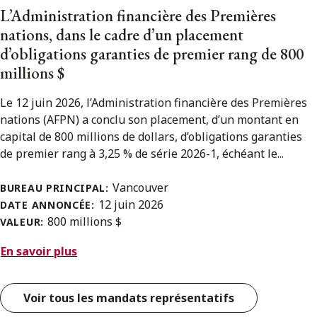
L’Administration financière des Premières
nations, dans le cadre d’un placement
d’obligations garanties de premier rang de 800
millions $
Le 12 juin 2026, l’Administration financière des Premières
nations (AFPN) a conclu son placement, d’un montant en
capital de 800 millions de dollars, d’obligations garanties
de premier rang à 3,25 % de série 2026-1, échéant le...
Vancouver
BUREAU PRINCIPAL:
12 juin 2026
DATE ANNONCÉE:
800 millions $
VALEUR:
En savoir plus
Voir tous les mandats représentatifs