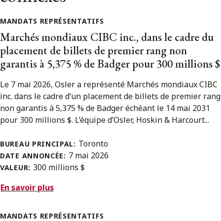
MANDATS REPRÉSENTATIFS
Marchés mondiaux CIBC inc., dans le cadre du
placement de billets de premier rang non
garantis à 5,375 % de Badger pour 300 millions $
Le 7 mai 2026, Osler a représenté Marchés mondiaux CIBC
inc. dans le cadre d’un placement de billets de premier rang
non garantis à 5,375 % de Badger échéant le 14 mai 2031
pour 300 millions $. L’équipe d’Osler, Hoskin & Harcourt...
Toronto
BUREAU PRINCIPAL:
7 mai 2026
DATE ANNONCÉE:
300 millions $
VALEUR:
En savoir plus
MANDATS REPRÉSENTATIFS