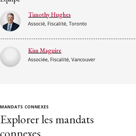
Timothy Hughes
Associé, Fiscalité, Toronto
Kim Maguire
Associée, Fiscalité, Vancouver
MANDATS CONNEXES
Explorer les mandats
connexes