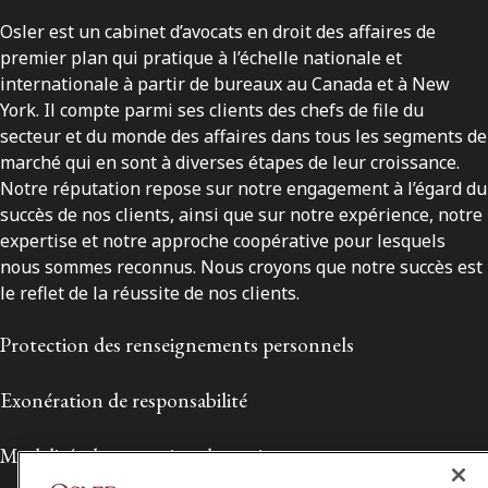
Osler est un cabinet d’avocats en droit des affaires de
premier plan qui pratique à l’échelle nationale et
internationale à partir de bureaux au Canada et à New
York. Il compte parmi ses clients des chefs de file du
secteur et du monde des affaires dans tous les segments de
marché qui en sont à diverses étapes de leur croissance.
Notre réputation repose sur notre engagement à l’égard du
succès de nos clients, ainsi que sur notre expérience, notre
expertise et notre approche coopérative pour lesquels
nous sommes reconnus. Nous croyons que notre succès est
le reflet de la réussite de nos clients.
Protection des renseignements personnels
Exonération de responsabilité
Modalités de prestation de services