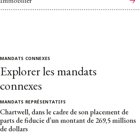
Immobilier
MANDATS CONNEXES
Explorer les mandats
connexes
MANDATS REPRÉSENTATIFS
Chartwell, dans le cadre de son placement de
parts de fiducie d’un montant de 269,5 millions
de dollars