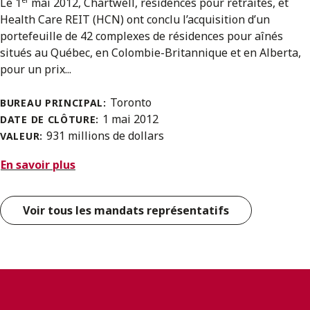
Le 1
mai 2012, Chartwell, résidences pour retraités, et
Health Care REIT (HCN) ont conclu l’acquisition d’un
portefeuille de 42 complexes de résidences pour aînés
situés au Québec, en Colombie-Britannique et en Alberta,
pour un prix...
Toronto
BUREAU PRINCIPAL:
1 mai 2012
DATE DE CLÔTURE:
931 millions de dollars
VALEUR:
En savoir plus
Voir tous les mandats représentatifs