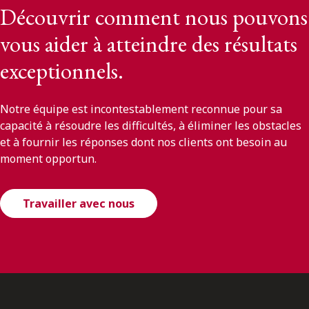
Découvrir comment nous pouvons
vous aider à atteindre des résultats
exceptionnels.
Notre équipe est incontestablement reconnue pour sa
capacité à résoudre les difficultés, à éliminer les obstacles
et à fournir les réponses dont nos clients ont besoin au
moment opportun.
Travailler avec nous