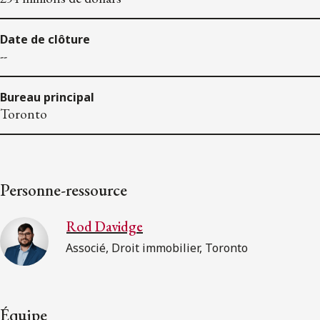
Date de clôture
--
Bureau principal
Toronto
Personne-ressource
Rod Davidge
Associé, Droit immobilier, Toronto
Équipe