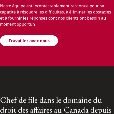
Notre équipe est incontestablement reconnue pour sa
capacité à résoudre les difficultés, à éliminer les obstacles
et à fournir les réponses dont nos clients ont besoin au
moment opportun.
Travailler avec nous
Chef de file dans le domaine du
droit des affaires au Canada depuis