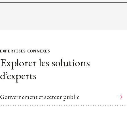
EXPERTISES CONNEXES
Explorer les solutions
d’experts
Gouvernement et secteur public