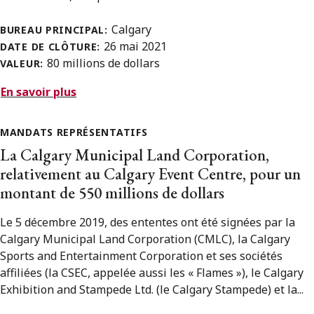
Calgary
BUREAU PRINCIPAL:
26 mai 2021
DATE DE CLÔTURE:
80 millions de dollars
VALEUR:
En savoir plus
MANDATS REPRÉSENTATIFS
La Calgary Municipal Land Corporation,
relativement au Calgary Event Centre, pour un
montant de 550 millions de dollars
Le 5 décembre 2019, des ententes ont été signées par la
Calgary Municipal Land Corporation (CMLC), la Calgary
Sports and Entertainment Corporation et ses sociétés
affiliées (la CSEC, appelée aussi les « Flames »), le Calgary
Exhibition and Stampede Ltd. (le Calgary Stampede) et la...