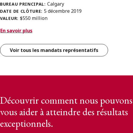
Calgary
BUREAU PRINCIPAL:
5 décembre 2019
DATE DE CLÔTURE:
$550 million
VALEUR:
En savoir plus
Voir tous les mandats représentatifs
Découvrir comment nous pouvons
vous aider à atteindre des résultats
exceptionnels.