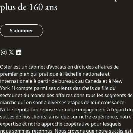
plus de 160 ans
S'abonner
Instagram
Twitter
LinkedIn
Osler est un cabinet d’avocats en droit des affaires de
premier plan qui pratique à l’échelle nationale et
internationale à partir de bureaux au Canada et à New
York. Il compte parmi ses clients des chefs de file du
secteur et du monde des affaires dans tous les segments de
marché qui en sont à diverses étapes de leur croissance.
Notre réputation repose sur notre engagement à l’égard du
succès de nos clients, ainsi que sur notre expérience, notre
expertise et notre approche coopérative pour lesquels
nous sommes reconnus. Nous croyons que notre succès est