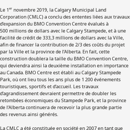
er
Le 1
novembre 2019, la Calgary Municipal Land
Corporation (CMLC) a conclu des ententes liées aux travaux
d’expansion du BMO Convention Centre évalués à
500 millions de dollars avec le Calgary Stampede, et à une
facilité de crédit de 333,3 millions de dollars avec la Ville,
afin de financer la contribution de 2/3 des coûts du projet
par la Ville et la province de l’Alberta. En fait, cette
construction doublera la taille du BMO Convention Centre,
qui deviendra ainsi la deuxième installation en importance
au Canada. BMO Centre est établi au Calgary Stampede
Park, où ont lieu tous les ans plus de 1 200 événements
touristiques, sportifs et d’accueil. Les travaux
d’agrandissement devraient permettre de doubler les
retombées économiques du Stampede Park, et la province
de l’Alberta continuera de recevoir la plus grande partie
des revenus ainsi générés.
La CMLC a été constituée en société en 2007 en tant que