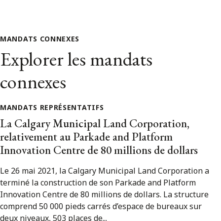
MANDATS CONNEXES
Explorer les mandats
connexes
MANDATS REPRÉSENTATIFS
La Calgary Municipal Land Corporation,
relativement au Parkade and Platform
Innovation Centre de 80 millions de dollars
Le 26 mai 2021, la Calgary Municipal Land Corporation a
terminé la construction de son Parkade and Platform
Innovation Centre de 80 millions de dollars. La structure
comprend 50 000 pieds carrés d’espace de bureaux sur
deux niveaux, 503 places de...