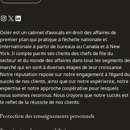
Instagram
Twitter
LinkedIn
Osler est un cabinet d’avocats en droit des affaires de
premier plan qui pratique à l’échelle nationale et
internationale à partir de bureaux au Canada et à New
York. Il compte parmi ses clients des chefs de file du
secteur et du monde des affaires dans tous les segments de
marché qui en sont à diverses étapes de leur croissance.
Notre réputation repose sur notre engagement à l’égard du
succès de nos clients, ainsi que sur notre expérience, notre
expertise et notre approche coopérative pour lesquels
nous sommes reconnus. Nous croyons que notre succès est
le reflet de la réussite de nos clients.
Protection des renseignements personnels