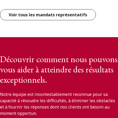
Voir tous les mandats représentatifs
Découvrir comment nous pouvons
vous aider à atteindre des résultats
exceptionnels.
Notre équipe est incontestablement reconnue pour sa
capacité à résoudre les difficultés, à éliminer les obstacles
et à fournir les réponses dont nos clients ont besoin au
moment opportun.