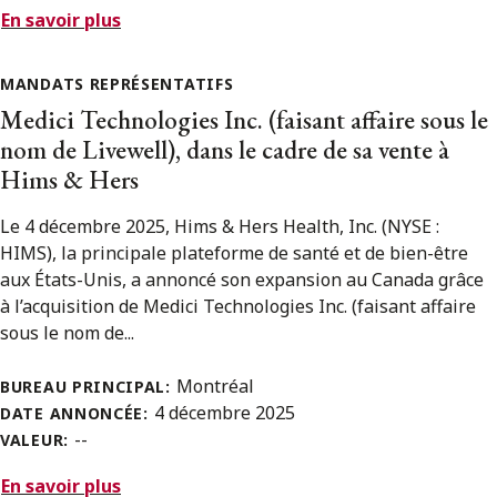
En savoir plus
MANDATS REPRÉSENTATIFS
Medici Technologies Inc. (faisant affaire sous le
nom de Livewell), dans le cadre de sa vente à
Hims & Hers
Le 4 décembre 2025, Hims & Hers Health, Inc. (NYSE :
HIMS), la principale plateforme de santé et de bien-être
aux États-Unis, a annoncé son expansion au Canada grâce
à l’acquisition de Medici Technologies Inc. (faisant affaire
sous le nom de...
Montréal
BUREAU PRINCIPAL:
4 décembre 2025
DATE ANNONCÉE:
--
VALEUR:
En savoir plus