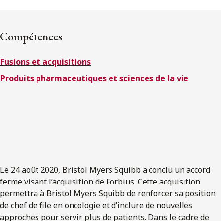
ENGLISH
Compétences
S’abonner aux articles Osler
Fusions et acquisitions
S’abonner
Produits pharmaceutiques et sciences de la vie
Le 24 août 2020, Bristol Myers Squibb a conclu un accord
ferme visant l’acquisition de Forbius. Cette acquisition
permettra à Bristol Myers Squibb de renforcer sa position
de chef de file en oncologie et d’inclure de nouvelles
approches pour servir plus de patients. Dans le cadre de