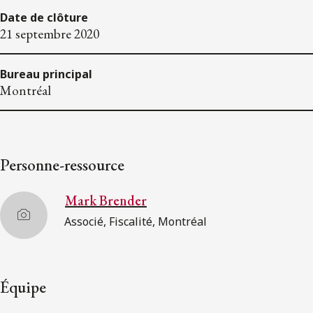
Date de clôture
21 septembre 2020
Bureau principal
Montréal
Personne-ressource
Mark Brender
Associé, Fiscalité, Montréal
Équipe