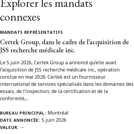
Explorer les mandats
connexes
MANDATS REPRÉSENTATIFS
Certek Group, dans le cadre de l’acquisition de
JSS recherche médicale inc.
Le 5 juin 2026, Certek Group a annoncé qu’elle avait
l’acquisition de JSS recherche médicale inc., opération
conclue en mai 2026. Certek est un fournisseur
international de services spécialisés dans les domaines des
essais, de l’inspection, de la certification et de la
conformité,...
Montréal
BUREAU PRINCIPAL:
5 juin 2026
DATE ANNONCÉE:
--
VALEUR: