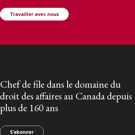
Travailler avec nous
Chef de file dans le domaine du
droit des affaires au Canada depuis
plus de 160 ans
S'abonner