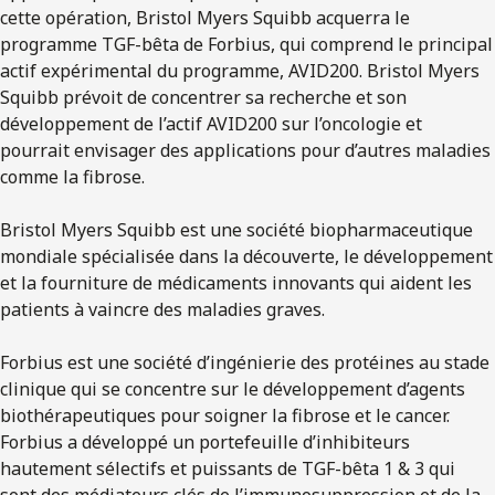
cette opération, Bristol Myers Squibb acquerra le
programme TGF-bêta de Forbius, qui comprend le principal
actif expérimental du programme, AVID200. Bristol Myers
Squibb prévoit de concentrer sa recherche et son
développement de l’actif AVID200 sur l’oncologie et
pourrait envisager des applications pour d’autres maladies
comme la fibrose.
Bristol Myers Squibb est une société biopharmaceutique
mondiale spécialisée dans la découverte, le développement
et la fourniture de médicaments innovants qui aident les
patients à vaincre des maladies graves.
Forbius est une société d’ingénierie des protéines au stade
clinique qui se concentre sur le développement d’agents
biothérapeutiques pour soigner la fibrose et le cancer.
Forbius a développé un portefeuille d’inhibiteurs
hautement sélectifs et puissants de TGF-bêta 1 & 3 qui
sont des médiateurs clés de l’immunosuppression et de la