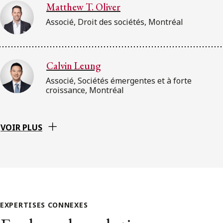
Matthew T. Oliver
Associé, Droit des sociétés, Montréal
Calvin Leung
Associé, Sociétés émergentes et à forte
croissance, Montréal
VOIR PLUS
EXPERTISES CONNEXES