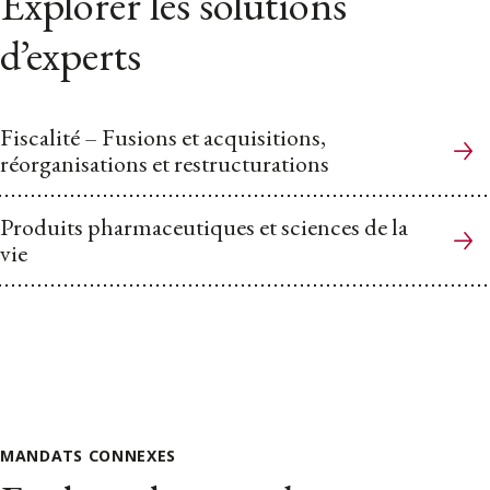
Explorer les solutions
d’experts
Fiscalité – Fusions et acquisitions,
réorganisations et restructurations
Produits pharmaceutiques et sciences de la
vie
MANDATS CONNEXES