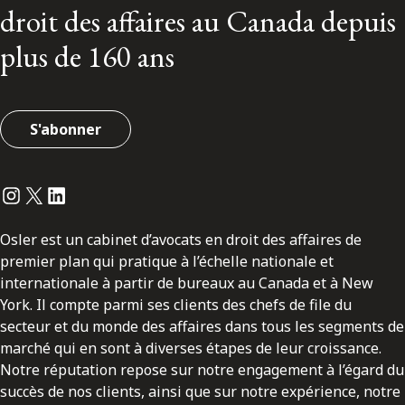
droit des affaires au Canada depuis
plus de 160 ans
S'abonner
Instagram
Twitter
LinkedIn
Osler est un cabinet d’avocats en droit des affaires de
premier plan qui pratique à l’échelle nationale et
internationale à partir de bureaux au Canada et à New
York. Il compte parmi ses clients des chefs de file du
secteur et du monde des affaires dans tous les segments de
marché qui en sont à diverses étapes de leur croissance.
Notre réputation repose sur notre engagement à l’égard du
succès de nos clients, ainsi que sur notre expérience, notre