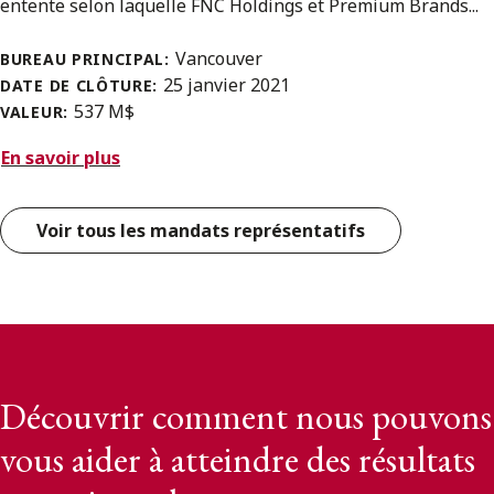
entente selon laquelle FNC Holdings et Premium Brands...
Vancouver
BUREAU PRINCIPAL:
25 janvier 2021
DATE DE CLÔTURE:
537 M$
VALEUR:
En savoir plus
Voir tous les mandats représentatifs
Découvrir comment nous pouvons
vous aider à atteindre des résultats