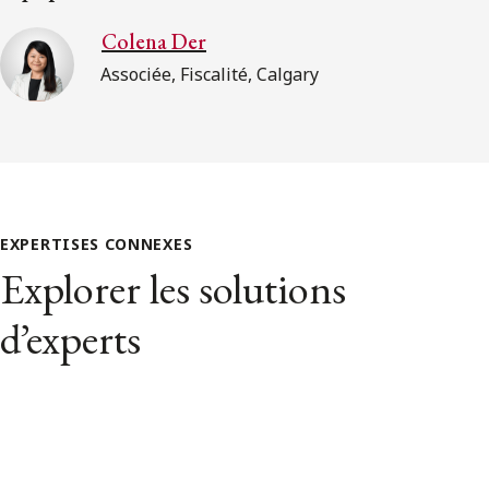
Colena Der
Associée, Fiscalité, Calgary
EXPERTISES CONNEXES
Explorer les solutions
d’experts