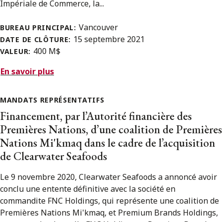
Impériale de Commerce, la...
Vancouver
BUREAU PRINCIPAL:
15 septembre 2021
DATE DE CLÔTURE:
400 M$
VALEUR:
En savoir plus
MANDATS REPRÉSENTATIFS
Financement, par l’Autorité financière des
Premières Nations, d’une coalition de Premières
Nations Mi'kmaq dans le cadre de l’acquisition
de Clearwater Seafoods
Le 9 novembre 2020, Clearwater Seafoods a annoncé avoir
conclu une entente définitive avec la société en
commandite FNC Holdings, qui représente une coalition de
Premières Nations Mi'kmaq, et Premium Brands Holdings,