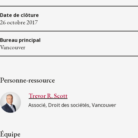
Date de clôture
26 octobre 2017
Bureau principal
Vancouver
Personne-ressource
Trevor R. Scott
Associé, Droit des sociétés, Vancouver
Équipe