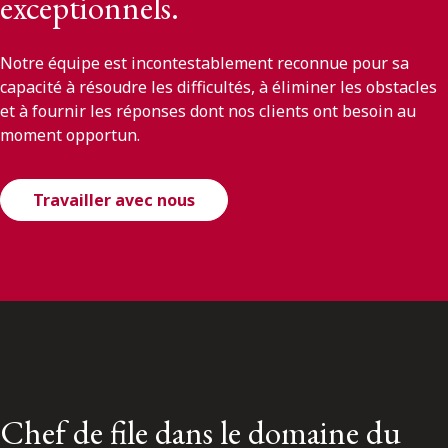
exceptionnels.
Notre équipe est incontestablement reconnue pour sa
capacité à résoudre les difficultés, à éliminer les obstacles
et à fournir les réponses dont nos clients ont besoin au
moment opportun.
Travailler avec nous
Chef de file dans le domaine du