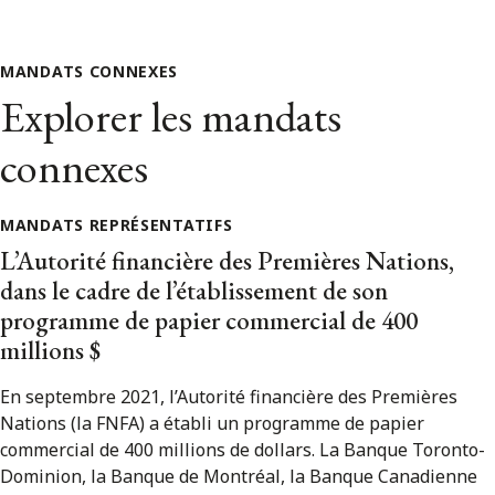
MANDATS CONNEXES
Explorer les mandats
connexes
MANDATS REPRÉSENTATIFS
L’Autorité financière des Premières Nations,
dans le cadre de l’établissement de son
programme de papier commercial de 400
millions $
En septembre 2021, l’Autorité financière des Premières
Nations (la FNFA) a établi un programme de papier
commercial de 400 millions de dollars. La Banque Toronto-
Dominion, la Banque de Montréal, la Banque Canadienne