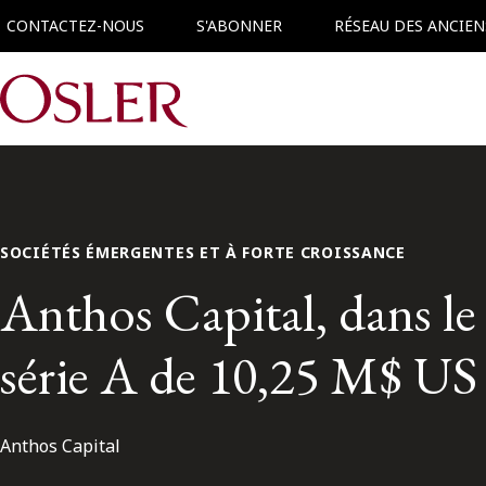
CONTACTEZ-NOUS
S'ABONNER
RÉSEAU DES ANCIEN
Main Navigation
SOCIÉTÉS ÉMERGENTES ET À FORTE CROISSANCE
Anthos Capital, dans le
série A de 10,25 M$ U
Anthos Capital