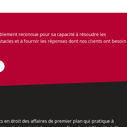
blement reconnue pour sa capacité à résoudre les
bstacles et à fournir les réponses dont nos clients ont besoin
ts en droit des affaires de premier plan qui pratique à