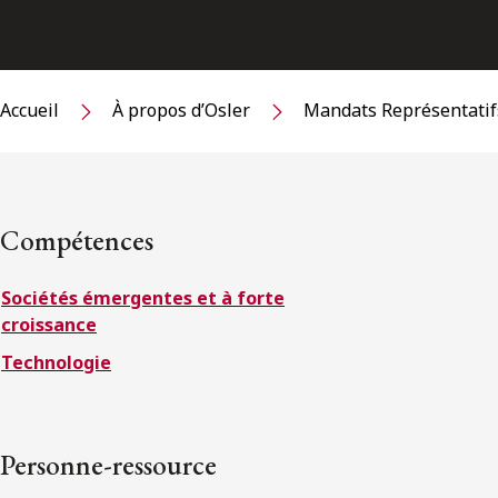
Accueil
À propos d’Osler
Mandats Représentatif
Compétences
Sociétés émergentes et à forte
croissance
Technologie
Personne-ressource