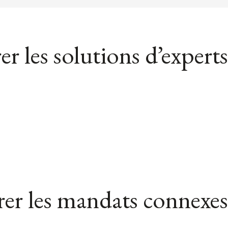
er les solutions d’experts
er les mandats connexes