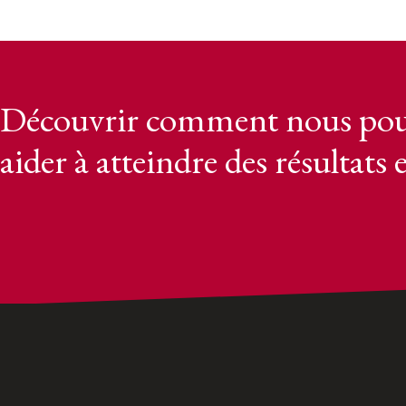
Découvrir comment nous pou
aider à atteindre des résultats 