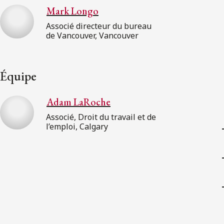
Mark Longo
Associé directeur du bureau
de Vancouver, Vancouver
Équipe
Adam LaRoche
Associé, Droit du travail et de
l’emploi, Calgary