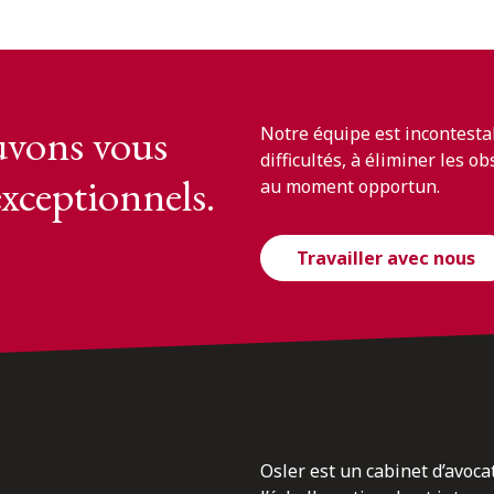
vons vous
Notre équipe est incontesta
difficultés, à éliminer les o
exceptionnels.
au moment opportun.
Travailler avec nous
Osler est un cabinet d’avoca