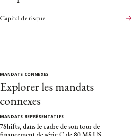
Capital de risque
MANDATS CONNEXES
Explorer les mandats
connexes
MANDATS REPRÉSENTATIFS
7Shifts, dans le cadre de son tour de
financement de série C de 80 M$ US