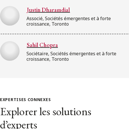
Justin Dharamdial
Associé, Sociétés émergentes et à forte
croissance, Toronto
Sahil Chopra
Sociétaire, Sociétés émergentes et à forte
croissance, Toronto
EXPERTISES CONNEXES
Explorer les solutions
d’experts