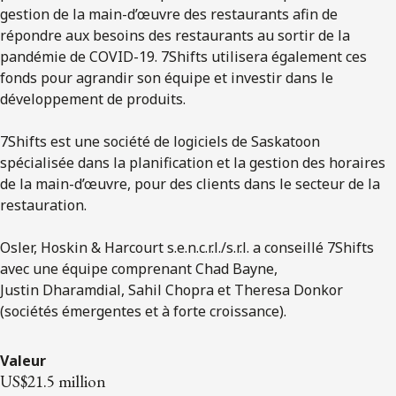
gestion de la main-d’œuvre des restaurants afin de
répondre aux besoins des restaurants au sortir de la
pandémie de COVID-19. 7Shifts utilisera également ces
fonds pour agrandir son équipe et investir dans le
développement de produits.
7Shifts est une société de logiciels de Saskatoon
spécialisée dans la planification et la gestion des horaires
de la main-d’œuvre, pour des clients dans le secteur de la
restauration.
Osler, Hoskin & Harcourt s.e.n.c.r.l./s.r.l. a conseillé 7Shifts
avec une équipe comprenant Chad Bayne,
Justin Dharamdial, Sahil Chopra et Theresa Donkor
(sociétés émergentes et à forte croissance).
Valeur
US$21.5 million