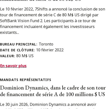
Le 10 février 2022, 7Shifts a annoncé la conclusion de son
tour de financement de série C de 80 M$ US dirigé par
SoftBank Vision Fund 2. Les participants à ce tour de
financement incluaient également les investisseurs
existants...
Toronto
BUREAU PRINCIPAL:
10 février 2022
DATE DE CLÔTURE:
80 M$ US
VALEUR:
En savoir plus
MANDATS REPRÉSENTATIFS
Dominion Dynamics, dans le cadre de son tour
de financement de série A de 100 millions $ US
Le 30 juin 2026, Dominion Dynamics a annoncé avoir