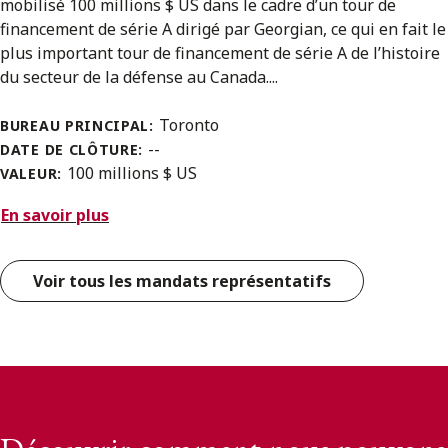
mobilisé 100 millions $ US dans le cadre d’un tour de
financement de série A dirigé par Georgian, ce qui en fait le
plus important tour de financement de série A de l’histoire
du secteur de la défense au Canada....
Toronto
BUREAU PRINCIPAL:
--
DATE DE CLÔTURE:
100 millions $ US
VALEUR:
En savoir plus
Voir tous les mandats représentatifs