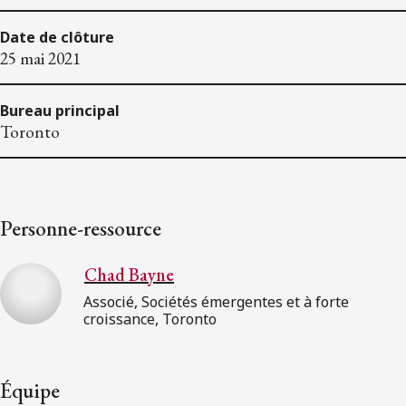
Date de clôture
25 mai 2021
Bureau principal
Toronto
Personne-ressource
Chad Bayne
Associé, Sociétés émergentes et à forte
croissance, Toronto
Équipe