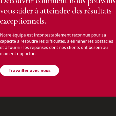
Découvrir comment nous pouvons
vous aider à atteindre des résultats
exceptionnels.
Notre équipe est incontestablement reconnue pour sa
capacité à résoudre les difficultés, à éliminer les obstacles
et à fournir les réponses dont nos clients ont besoin au
moment opportun.
Travailler avec nous