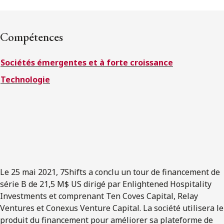
ENGLISH
Compétences
S’abonner aux articles Osler
Sociétés émergentes et à forte croissance
S’abonner
Technologie
Le 25 mai 2021, 7Shifts a conclu un tour de financement de
série B de 21,5 M$ US dirigé par Enlightened Hospitality
Investments et comprenant Ten Coves Capital, Relay
Ventures et Conexus Venture Capital. La société utilisera le
produit du financement pour améliorer sa plateforme de