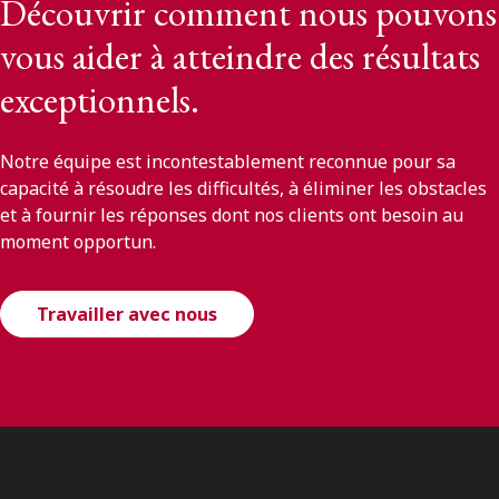
Découvrir comment nous pouvons
vous aider à atteindre des résultats
exceptionnels.
Notre équipe est incontestablement reconnue pour sa
capacité à résoudre les difficultés, à éliminer les obstacles
et à fournir les réponses dont nos clients ont besoin au
moment opportun.
Travailler avec nous