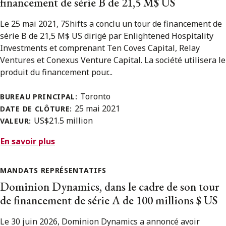
financement de série B de 21,5 M$ US
Le 25 mai 2021, 7Shifts a conclu un tour de financement de
série B de 21,5 M$ US dirigé par Enlightened Hospitality
Investments et comprenant Ten Coves Capital, Relay
Ventures et Conexus Venture Capital. La société utilisera le
produit du financement pour...
Toronto
BUREAU PRINCIPAL:
25 mai 2021
DATE DE CLÔTURE:
US$21.5 million
VALEUR:
En savoir plus
MANDATS REPRÉSENTATIFS
Dominion Dynamics, dans le cadre de son tour
de financement de série A de 100 millions $ US
Le 30 juin 2026, Dominion Dynamics a annoncé avoir