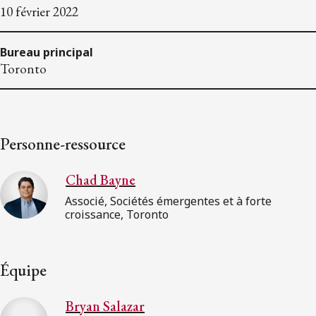
10 février 2022
Bureau principal
Toronto
Personne-ressource
Chad Bayne
Associé, Sociétés émergentes et à forte
croissance, Toronto
Équipe
Bryan Salazar