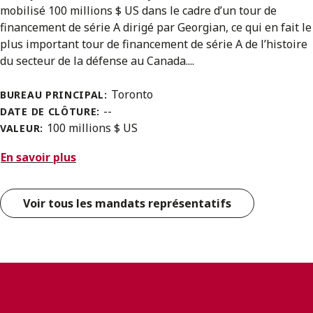
mobilisé 100 millions $ US dans le cadre d’un tour de
financement de série A dirigé par Georgian, ce qui en fait le
plus important tour de financement de série A de l’histoire
du secteur de la défense au Canada....
Toronto
BUREAU PRINCIPAL:
--
DATE DE CLÔTURE:
100 millions $ US
VALEUR:
En savoir plus
Voir tous les mandats représentatifs