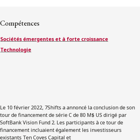
ENGLISH
Compétences
S’abonner aux articles Osler
Sociétés émergentes et à forte croissance
S’abonner
Technologie
Le 10 février 2022, 7Shifts a annoncé la conclusion de son
tour de financement de série C de 80 M$ US dirigé par
SoftBank Vision Fund 2. Les participants à ce tour de
financement incluaient également les investisseurs
existants Ten Coves Capital et