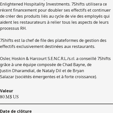
Enlightened Hospitality Investments. 7Shifts utilisera ce
récent financement pour doubler ses effectifs et continuer
de créer des produits liés au cycle de vie des employés qui
aident les restaurateurs à relier tous les aspects de leurs
processus RH.
7Shifts est la chef de file des plateformes de gestion des
effectifs exclusivement destinées aux restaurants.
Osler, Hoskin & Harcourt S.E.N.C.R.L./s.r.l. a conseillé 7Shifts
grâce à une équipe composée de Chad Bayne, de
Justin Dharamdial, de Nataly Dil et de Bryan
Salazar (sociétés émergentes et à forte croissance).
Valeur
80 M$ US
Date de clôture