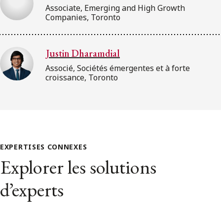
Associate, Emerging and High Growth
Companies, Toronto
Justin Dharamdial
Associé, Sociétés émergentes et à forte
croissance, Toronto
EXPERTISES CONNEXES
Explorer les solutions
d’experts