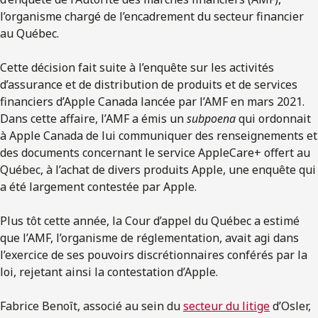
l’organisme chargé de l’encadrement du secteur financier
au Québec.
Cette décision fait suite à l’enquête sur les activités
d’assurance et de distribution de produits et de services
financiers d’Apple Canada lancée par l’AMF en mars 2021.
Dans cette affaire, l’AMF a émis un
subpoena
qui ordonnait
à Apple Canada de lui communiquer des renseignements et
des documents concernant le service AppleCare+ oﬀert au
Québec, à l’achat de divers produits Apple, une enquête qui
a été largement contestée par Apple.
Plus tôt cette année, la Cour d’appel du Québec a estimé
que l’AMF, l’organisme de réglementation, avait agi dans
l’exercice de ses pouvoirs discrétionnaires conférés par la
loi, rejetant ainsi la contestation d’Apple.
Fabrice Benoît, associé au sein du
secteur du litige
d’Osler,