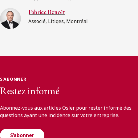
Fabrice Benoît
Associé, Litiges, Montréal
S’ABONNER
Restez informé
Abonnez-vous aux articles Osler pour rester informé des
questions ayant une incidence sur votre entreprise.
S’abonner