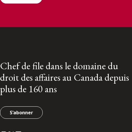
Chef de file dans le domaine du
droit des affaires au Canada depuis
plus de 160 ans
S'abonner