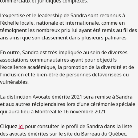
commerciaux et juridiques complexes.
L’expertise et le leadership de Sandra sont reconnus à
l’échelle locale, nationale et internationale, comme en
témoignent les nombreux prix lui ayant été remis au fil des
ans ainsi que son classement dans plusieurs palmarès.
En outre, Sandra est très impliquée au sein de diverses
associations communautaires ayant pour objectifs
l’excellence académique, la promotion de la diversité et de
l’inclusion et le bien-être de personnes défavorisées ou
vulnérables.
La distinction Avocate émérite 2021 sera remise à Sandra
et aux autres récipiendaires lors d’une cérémonie spéciale
qui aura lieu à Montréal le 16 novembre 2021.
Cliquez
ici
pour consulter le profil de Sandra dans la liste
des avocats émérites sur le site du Barreau du Québec.