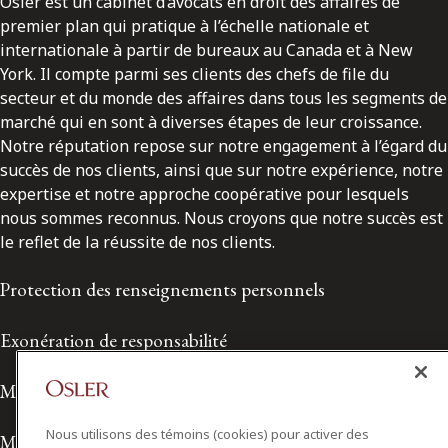
Osler est un cabinet d’avocats en droit des affaires de
premier plan qui pratique à l’échelle nationale et
internationale à partir de bureaux au Canada et à New
York. Il compte parmi ses clients des chefs de file du
secteur et du monde des affaires dans tous les segments de
marché qui en sont à diverses étapes de leur croissance.
Notre réputation repose sur notre engagement à l’égard du
succès de nos clients, ainsi que sur notre expérience, notre
expertise et notre approche coopérative pour lesquels
nous sommes reconnus. Nous croyons que notre succès est
le reflet de la réussite de nos clients.
Protection des renseignements personnels
Exonération de responsabilité
Modalités de prestation de services
Nous utilisons des témoins (cookies) pour activer des
Modalités d'utilisation