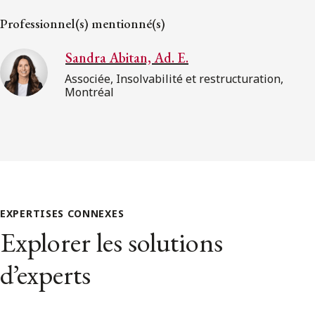
Professionnel(s) mentionné(s)
Sandra Abitan, Ad. E.
Associée, Insolvabilité et restructuration,
Montréal
EXPERTISES CONNEXES
Explorer les solutions
d’experts