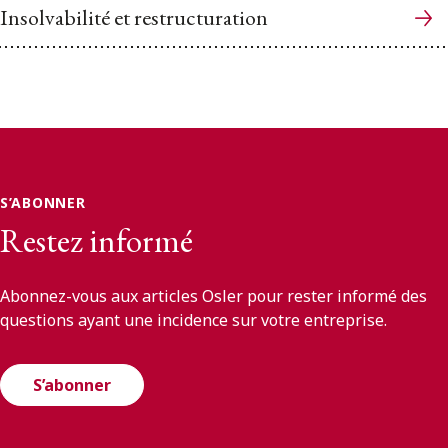
Insolvabilité et restructuration
S’ABONNER
Restez informé
Abonnez-vous aux articles Osler pour rester informé des
questions ayant une incidence sur votre entreprise.
S’abonner