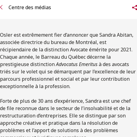
ENGLISH
Centre des médias
S’abonner aux articles Osler
Osler est extrêmement fier d’annoncer que Sandra Abitan,
S’abonner
associée directrice du bureau de Montréal, est
récipiendaire de la distinction Avocate émérite pour 2021.
Chaque année, le Barreau du Québec décerne la
prestigieuse distinction
Advocatus Emeritus
à des avocats
triés sur le volet qui se démarquent par l’excellence de leur
parcours professionnel et social et par leur contribution
exceptionnelle à la profession.
Forte de plus de 30 ans d’expérience, Sandra est une chef
de file reconnue dans le secteur de l’insolvabilité et de la
restructuration d’entreprises. Elle se distingue par son
approche créative et pratique dans la résolution de
problèmes et l’apport de solutions à des problèmes