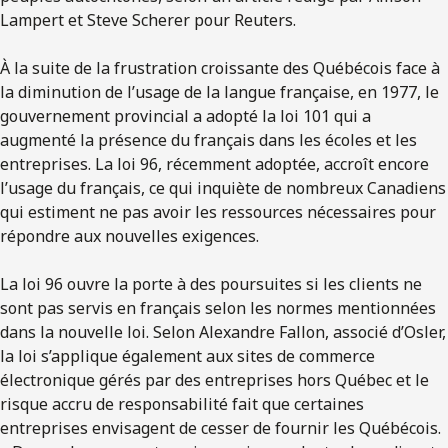
Lampert et Steve Scherer pour Reuters.
À la suite de la frustration croissante des Québécois face à
la diminution de l’usage de la langue française, en 1977, le
gouvernement provincial a adopté la loi 101 qui a
augmenté la présence du français dans les écoles et les
entreprises. La loi 96, récemment adoptée, accroît encore
l’usage du français, ce qui inquiète de nombreux Canadiens
qui estiment ne pas avoir les ressources nécessaires pour
répondre aux nouvelles exigences.
La loi 96 ouvre la porte à des poursuites si les clients ne
sont pas servis en français selon les normes mentionnées
dans la nouvelle loi. Selon Alexandre Fallon, associé d’Osler,
la loi s’applique également aux sites de commerce
électronique gérés par des entreprises hors Québec et le
risque accru de responsabilité fait que certaines
entreprises envisagent de cesser de fournir les Québécois.