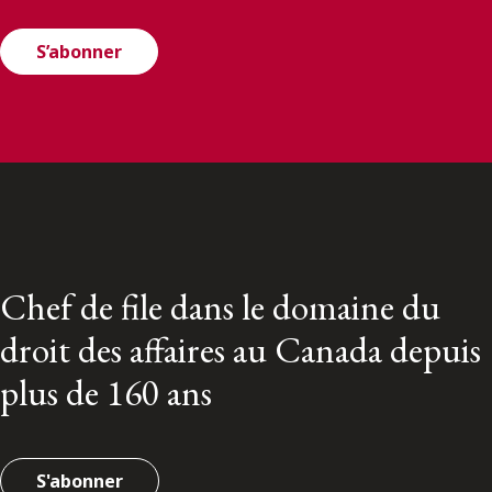
S’abonner
Chef de file dans le domaine du
droit des affaires au Canada depuis
plus de 160 ans
S'abonner