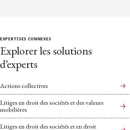
EXPERTISES CONNEXES
Explorer les solutions
d’experts
Actions collectives
Litiges en droit des sociétés et des valeurs
mobilières
Litiges en droit des sociétés et en droit