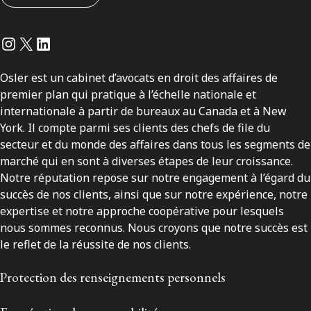
Instagram
Twitter
LinkedIn
Osler est un cabinet d’avocats en droit des affaires de
premier plan qui pratique à l’échelle nationale et
internationale à partir de bureaux au Canada et à New
York. Il compte parmi ses clients des chefs de file du
secteur et du monde des affaires dans tous les segments de
marché qui en sont à diverses étapes de leur croissance.
Notre réputation repose sur notre engagement à l’égard du
succès de nos clients, ainsi que sur notre expérience, notre
expertise et notre approche coopérative pour lesquels
nous sommes reconnus. Nous croyons que notre succès est
le reflet de la réussite de nos clients.
Protection des renseignements personnels