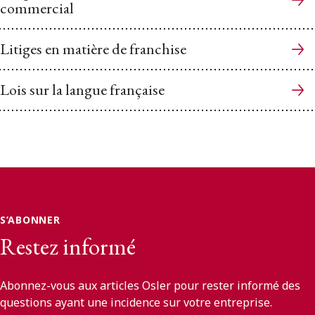
commercial
Litiges en matière de franchise
Lois sur la langue française
S’ABONNER
Restez informé
Abonnez-vous aux articles Osler pour rester informé des
questions ayant une incidence sur votre entreprise.