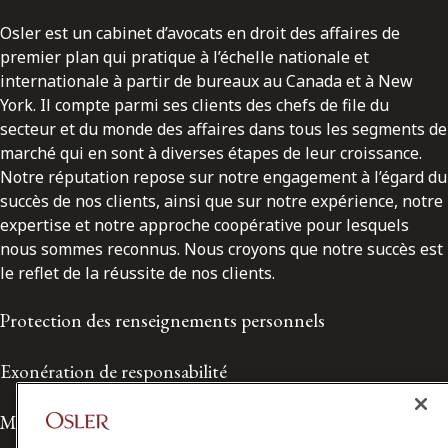
Osler est un cabinet d’avocats en droit des affaires de
premier plan qui pratique à l’échelle nationale et
internationale à partir de bureaux au Canada et à New
York. Il compte parmi ses clients des chefs de file du
secteur et du monde des affaires dans tous les segments de
marché qui en sont à diverses étapes de leur croissance.
Notre réputation repose sur notre engagement à l’égard du
succès de nos clients, ainsi que sur notre expérience, notre
expertise et notre approche coopérative pour lesquels
nous sommes reconnus. Nous croyons que notre succès est
le reflet de la réussite de nos clients.
Protection des renseignements personnels
Exonération de responsabilité
Modalités de prestation de services