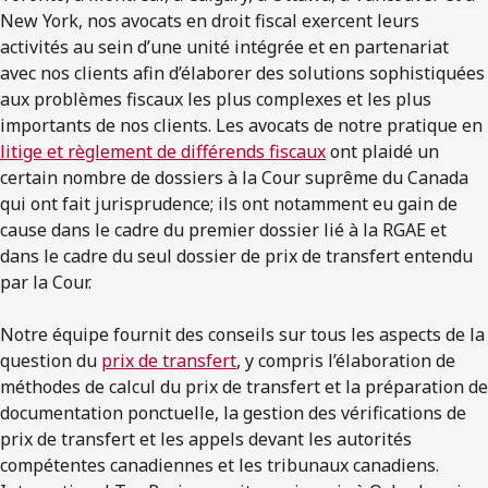
New York, nos avocats en droit fiscal exercent leurs
activités au sein d’une unité intégrée et en partenariat
avec nos clients afin d’élaborer des solutions sophistiquées
aux problèmes fiscaux les plus complexes et les plus
importants de nos clients. Les avocats de notre pratique en
litige et règlement de différends fiscaux
ont plaidé un
certain nombre de dossiers à la Cour suprême du Canada
qui ont fait jurisprudence; ils ont notamment eu gain de
cause dans le cadre du premier dossier lié à la RGAE et
dans le cadre du seul dossier de prix de transfert entendu
par la Cour.
Notre équipe fournit des conseils sur tous les aspects de la
question du
prix de transfert
, y compris l’élaboration de
méthodes de calcul du prix de transfert et la préparation de
documentation ponctuelle, la gestion des vérifications de
prix de transfert et les appels devant les autorités
compétentes canadiennes et les tribunaux canadiens.