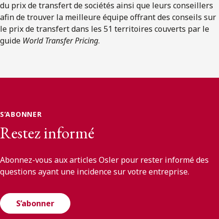
du prix de transfert de sociétés ainsi que leurs conseillers
afin de trouver la meilleure équipe offrant des conseils sur
le prix de transfert dans les 51 territoires couverts par le
guide
World Transfer Pricing
.
S’ABONNER
Restez informé
Abonnez-vous aux articles Osler pour rester informé des
questions ayant une incidence sur votre entreprise.
S’abonner