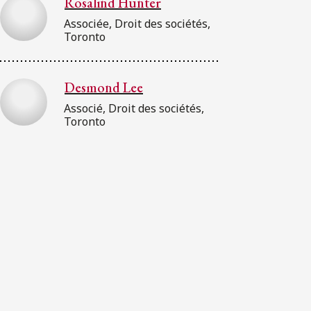
Rosalind Hunter
Associée, Droit des sociétés,
Toronto
Desmond Lee
Associé, Droit des sociétés,
Toronto