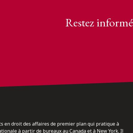
Restez informé
ts en droit des affaires de premier plan qui pratique à
nationale à partir de bureaux au Canada et à New York. Il