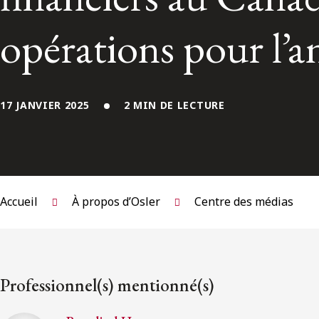
opérations pour l’
17 JANVIER 2025
2 MIN DE LECTURE
Accueil
À propos d’Osler
Centre des médias
Professionnel(s) mentionné(s)