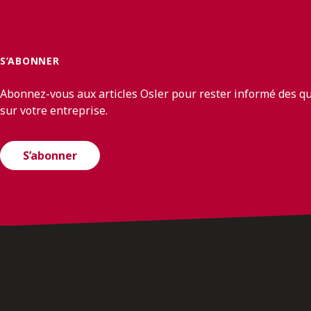
S’ABONNER
Abonnez-vous aux articles Osler pour rester informé des q
sur votre entreprise.
S’abonner