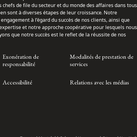
 chefs de file du secteur et du monde des affaires dans tous
en sont à diverses étapes de leur croissance. Notre
engagement à l’égard du succès de nos clients, ainsi que
 expertise et notre approche coopérative pour lesquels nous
ns que notre succès est le reflet de la réussite de nos
Exonération de
Modalités de prestation de
responsabilité
services
Accessibilité
Relations avec les médias