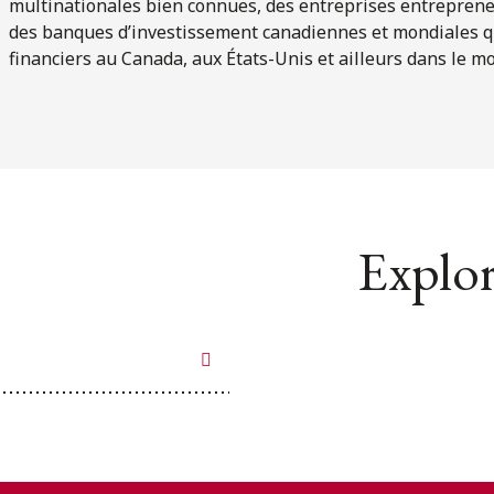
multinationales bien connues, des entreprises entrepreneu
des banques d’investissement canadiennes et mondiales qu
financiers au Canada, aux États-Unis et ailleurs dans le m
Explor