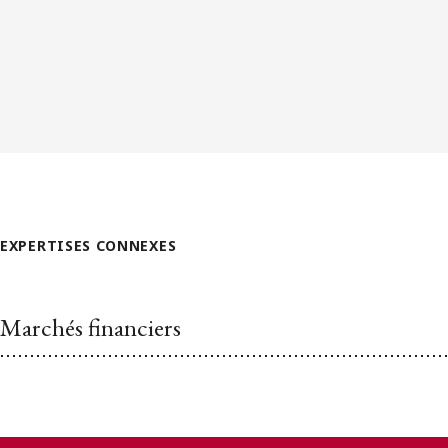
EXPERTISES CONNEXES
Marchés financiers