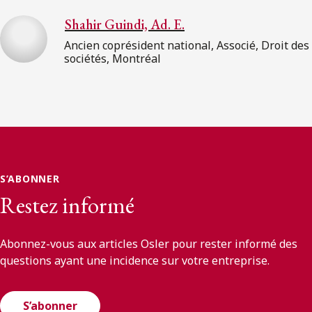
Shahir Guindi, Ad. E.
Ancien coprésident national, Associé, Droit des
sociétés, Montréal
S’ABONNER
Restez informé
Abonnez-vous aux articles Osler pour rester informé des
questions ayant une incidence sur votre entreprise.
S’abonner