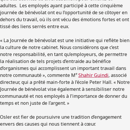
adultes. Les employés ayant participé à cette cinquième
journée de bénévolat ont eu l’opportunité de se côtoyer en
dehors du travail, où ils ont vécu des émotions fortes et ont
tissé des liens serrés entre eux.
« La Journée de bénévolat est une initiative qui reflète bien
la culture de notre cabinet. Nous considérons que c’est
notre responsabilité, en tant qu’employeurs, de permettre
la réalisation de tels projets d’entraide au bénéfice
d’organismes qui accomplissent un important travail dans
e
notre communauté », commente M
Shahir Guindi
, associé
directeur, qui a prêté main-forte à l’école Peter Hall. « Notre
Journée de bénévolat vise également à sensibiliser notre
communauté et nos employés à l’importance de donner du
temps et non juste de l’argent. »
Osler est fier de poursuivre une tradition d’engagement
envers des causes qui nous tiennent à cœur.