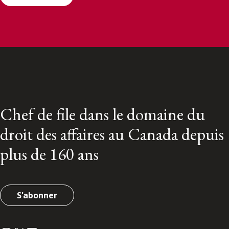
Chef de file dans le domaine du
droit des affaires au Canada depuis
plus de 160 ans
S'abonner