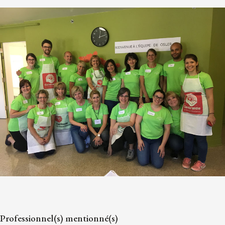
Professionnel(s) mentionné(s)