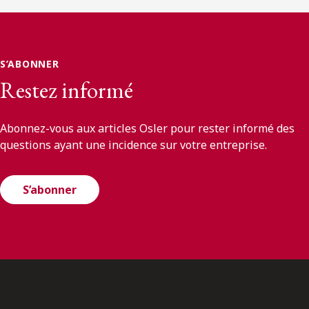
S’ABONNER
Restez informé
Abonnez-vous aux articles Osler pour rester informé des
questions ayant une incidence sur votre entreprise.
S’abonner