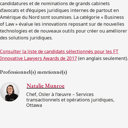
candidatures et de nominations de grands cabinets
d’avocats et d’équipes juridiques internes de partout en
Amérique du Nord sont soumises. La catégorie « Business
of Law » évalue les innovations reposant sur de nouvelles
technologies et de nouveaux outils pour créer ou améliorer
des solutions juridiques.
Consulter la liste de candidats sélectionnés pour les FT
Innovative Lawyers Awards de 2017
(en anglais seulement).
Professionnel(s) mentionné(s)
Natalie Munroe
Chef, Osler à l’œuvre – Services
transactionnels et opérations juridiques,
Ottawa