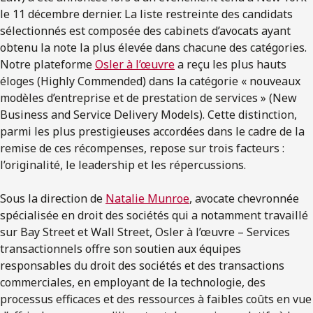
le 11 décembre dernier. La liste restreinte des candidats
sélectionnés est composée des cabinets d’avocats ayant
obtenu la note la plus élevée dans chacune des catégories.
Notre plateforme
Osler à l’œuvre
a reçu les plus hauts
éloges (Highly Commended) dans la catégorie « nouveaux
modèles d’entreprise et de prestation de services » (New
Business and Service Delivery Models). Cette distinction,
parmi les plus prestigieuses accordées dans le cadre de la
remise de ces récompenses, repose sur trois facteurs :
l’originalité, le leadership et les répercussions.
Sous la direction de
Natalie Munroe
, avocate chevronnée
spécialisée en droit des sociétés qui a notamment travaillé
sur Bay Street et Wall Street, Osler à l’œuvre – Services
transactionnels offre son soutien aux équipes
responsables du droit des sociétés et des transactions
commerciales, en employant de la technologie, des
processus efficaces et des ressources à faibles coûts en vue