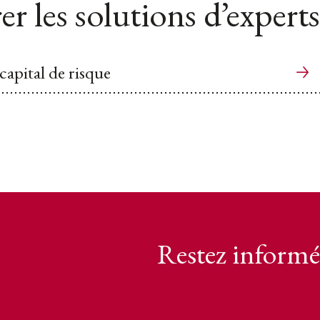
er les solutions d’experts
capital de risque
Restez informé