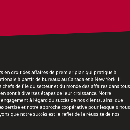
ts en droit des affaires de premier plan qui pratique à
nationale à partir de bureaux au Canada et à New York. Il
 chefs de file du secteur et du monde des affaires dans tous
en sont à diverses étapes de leur croissance. Notre
engagement à l’égard du succès de nos clients, ainsi que
 expertise et notre approche coopérative pour lesquels nous
ns que notre succès est le reflet de la réussite de nos