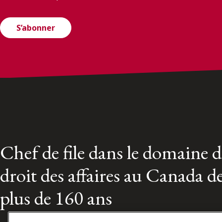
S’abonner
Chef de file dans le domaine 
droit des affaires au Canada d
plus de 160 ans