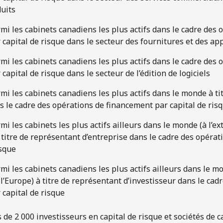
duits
mi les cabinets canadiens les plus actifs dans le cadre des 
capital de risque dans le secteur des fournitures et des ap
mi les cabinets canadiens les plus actifs dans le cadre des 
capital de risque dans le secteur de l’édition de logiciels
mi les cabinets canadiens les plus actifs dans le monde à ti
s le cadre des opérations de financement par capital de ris
mi les cabinets les plus actifs ailleurs dans le monde (à l’e
à titre de représentant d’entreprise dans le cadre des opéra
isque
mi les cabinets canadiens les plus actifs ailleurs dans le mo
 l’Europe) à titre de représentant d’investisseur dans le cad
capital de risque
de 2 000 investisseurs en capital de risque et sociétés de c