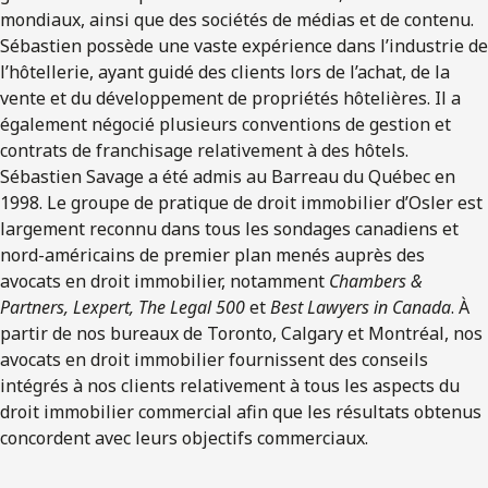
mondiaux, ainsi que des sociétés de médias et de contenu.
Sébastien possède une vaste expérience dans l’industrie de
l’hôtellerie, ayant guidé des clients lors de l’achat, de la
vente et du développement de propriétés hôtelières. Il a
également négocié plusieurs conventions de gestion et
contrats de franchisage relativement à des hôtels.
Sébastien Savage a été admis au Barreau du Québec en
1998. Le groupe de pratique de droit immobilier d’Osler est
largement reconnu dans tous les sondages canadiens et
nord-américains de premier plan menés auprès des
avocats en droit immobilier, notamment
Chambers &
Partners, Lexpert, The Legal 500
et
Best Lawyers in Canada
. À
partir de nos bureaux de Toronto, Calgary et Montréal, nos
avocats en droit immobilier fournissent des conseils
intégrés à nos clients relativement à tous les aspects du
droit immobilier commercial afin que les résultats obtenus
concordent avec leurs objectifs commerciaux.