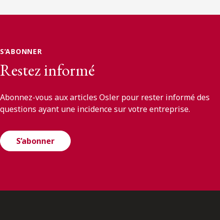
S’ABONNER
Restez informé
Abonnez-vous aux articles Osler pour rester informé des
questions ayant une incidence sur votre entreprise.
S’abonner