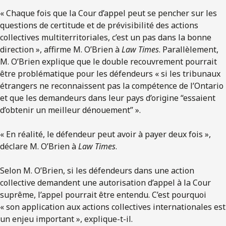
« Chaque fois que la Cour d’appel peut se pencher sur les
questions de certitude et de prévisibilité des actions
collectives multiterritoriales, c’est un pas dans la bonne
direction », affirme M. O’Brien à
Law Times
. Parallèlement,
M. O’Brien explique que le double recouvrement pourrait
être problématique pour les défendeurs « si les tribunaux
étrangers ne reconnaissent pas la compétence de l’Ontario
et que les demandeurs dans leur pays d’origine “essaient
d’obtenir un meilleur dénouement” ».
« En réalité, le défendeur peut avoir à payer deux fois »,
déclare M. O’Brien à
Law Times
.
Selon M. O’Brien, si les défendeurs dans une action
collective demandent une autorisation d’appel à la Cour
suprême, l’appel pourrait être entendu. C’est pourquoi
« son application aux actions collectives internationales est
un enjeu important », explique-t-il.