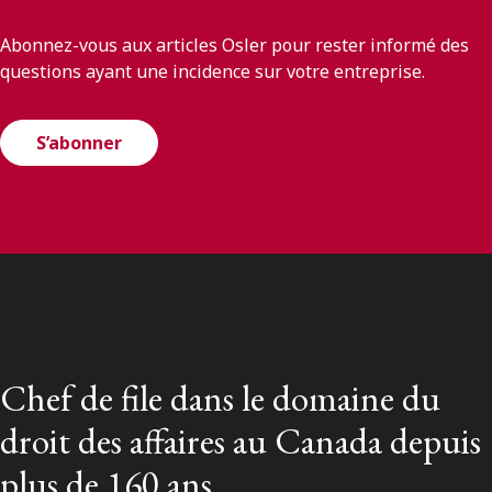
Abonnez-vous aux articles Osler pour rester informé des
questions ayant une incidence sur votre entreprise.
S’abonner
Chef de file dans le domaine du
droit des affaires au Canada depuis
plus de 160 ans