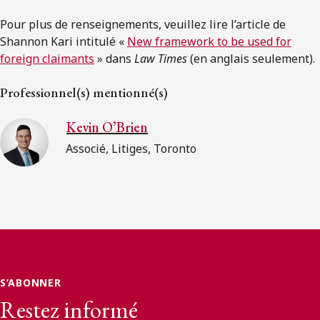
Pour plus de renseignements, veuillez lire l’article de
Shannon Kari intitulé «
New framework to be used for
foreign claimants
» dans
Law Times
(en anglais seulement).
Professionnel(s) mentionné(s)
Kevin O’Brien
Associé, Litiges, Toronto
S’ABONNER
Restez informé