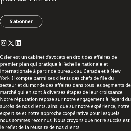
S'abonner
Instagram
Twitter
LinkedIn
Osler est un cabinet d’avocats en droit des affaires de
premier plan qui pratique à l’échelle nationale et
internationale à partir de bureaux au Canada et à New
York. Il compte parmi ses clients des chefs de file du
secteur et du monde des affaires dans tous les segments de
marché qui en sont à diverses étapes de leur croissance.
Notre réputation repose sur notre engagement à l’égard du
succès de nos clients, ainsi que sur notre expérience, notre
expertise et notre approche coopérative pour lesquels
nous sommes reconnus. Nous croyons que notre succès est
le reflet de la réussite de nos clients.