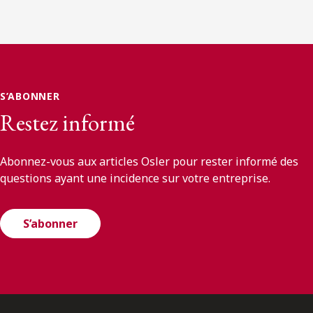
S’ABONNER
Restez informé
Abonnez-vous aux articles Osler pour rester informé des
questions ayant une incidence sur votre entreprise.
S’abonner