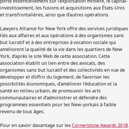
porte essentiellement sur l’exploitation minière, le capital-
investissement, les fusions et acquisitions aux États-Unis
et transfrontalières, ainsi que d’autres opérations.
Lawyers Alliance for New York offre des services juridiques
liés aux affaires et aux opérations à des organismes sans
but lucratif et à des entreprises à vocation sociale qui
améliorent la qualité de la vie dans les quartiers de New
York, d’après le site Web de cette association. Cette
association établit un lien entre des avocats, des
organismes sans but lucratif et des collectivités en vue de
développer et d’offrir du logement, de favoriser les
possibilités économiques, d’améliorer l’éducation et la
santé en milieu urbain, de promouvoir les arts
communautaires et d’administrer et défendre des
programmes essentiels pour les New-yorkais à faible
revenu de tous âges.
Pour en savoir davantage sur les
Cornerstone Awards 2018
.