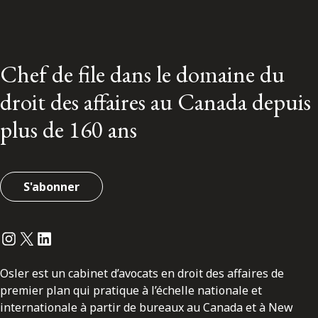
Chef de file dans le domaine du
droit des affaires au Canada depuis
plus de 160 ans
S'abonner
Instagram
Twitter
LinkedIn
Osler est un cabinet d’avocats en droit des affaires de
premier plan qui pratique à l’échelle nationale et
internationale à partir de bureaux au Canada et à New