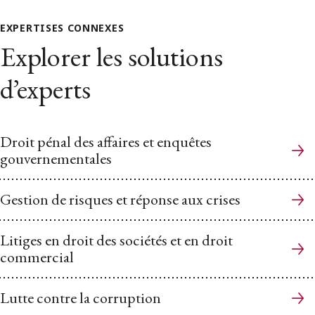
EXPERTISES CONNEXES
Explorer les solutions
d’experts
Droit pénal des affaires et enquêtes
gouvernementales
Gestion de risques et réponse aux crises
Litiges en droit des sociétés et en droit
commercial
Lutte contre la corruption