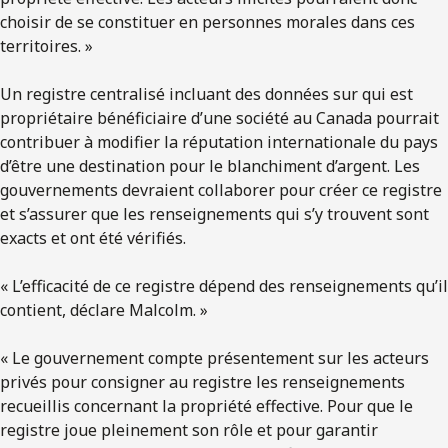
choisir de se constituer en personnes morales dans ces
territoires. »
Un registre centralisé incluant des données sur qui est
propriétaire bénéficiaire d’une société au Canada pourrait
contribuer à modifier la réputation internationale du pays
d’être une destination pour le blanchiment d’argent. Les
gouvernements devraient collaborer pour créer ce registre
et s’assurer que les renseignements qui s’y trouvent sont
exacts et ont été vérifiés.
« L’efficacité de ce registre dépend des renseignements qu’il
contient, déclare Malcolm. »
« Le gouvernement compte présentement sur les acteurs
privés pour consigner au registre les renseignements
recueillis concernant la propriété effective. Pour que le
registre joue pleinement son rôle et pour garantir