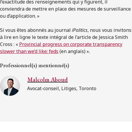
l’exactitude des renseignements qui y figurent, il
conviendra de mettre en place des mesures de surveillance
ou d’application. »
Si vous êtes abonnés au journal
iPolitics
, nous vous invitons
à lire en ligne le texte intégral de l’article de Jessica Smith
Cross : «
Provincial progress on corporate transparency
slower than we’d like: feds
(en anglais) »
.
Professionnel(s) mentionné(s)
Malcolm Aboud
Avocat-conseil, Litiges, Toronto