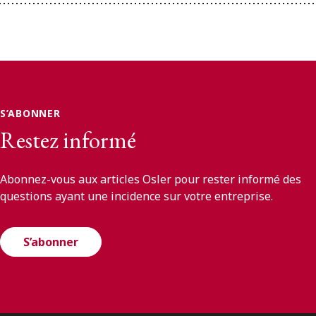
S’ABONNER
Restez informé
Abonnez-vous aux articles Osler pour rester informé des
questions ayant une incidence sur votre entreprise.
S’abonner