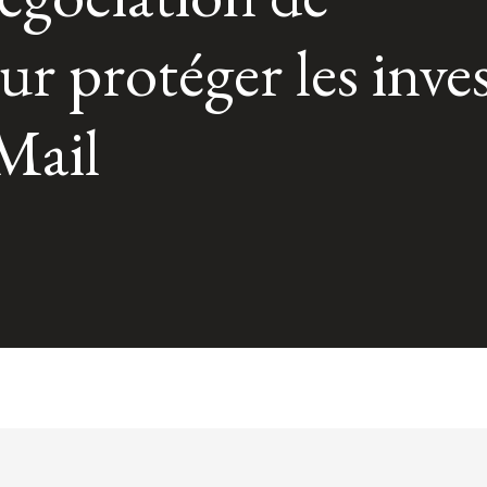
 protéger les inves
Mail