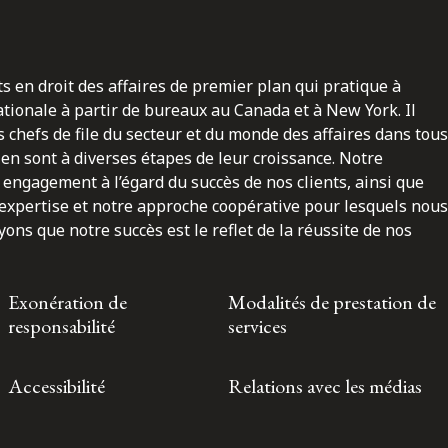
ts en droit des affaires de premier plan qui pratique à
nationale à partir de bureaux au Canada et à New York. Il
 chefs de file du secteur et du monde des affaires dans tous
en sont à diverses étapes de leur croissance. Notre
engagement à l’égard du succès de nos clients, ainsi que
 expertise et notre approche coopérative pour lesquels nous
ns que notre succès est le reflet de la réussite de nos
Exonération de
Modalités de prestation de
responsabilité
services
Accessibilité
Relations avec les médias