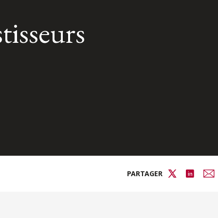
tisseurs
PARTAGER