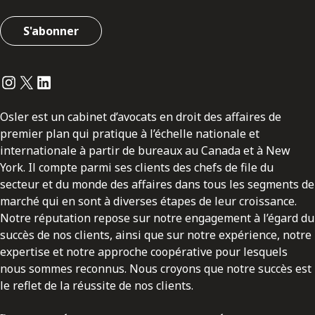
S'abonner
Instagram
Twitter
LinkedIn
Osler est un cabinet d’avocats en droit des affaires de
premier plan qui pratique à l’échelle nationale et
internationale à partir de bureaux au Canada et à New
York. Il compte parmi ses clients des chefs de file du
secteur et du monde des affaires dans tous les segments de
marché qui en sont à diverses étapes de leur croissance.
Notre réputation repose sur notre engagement à l’égard du
succès de nos clients, ainsi que sur notre expérience, notre
expertise et notre approche coopérative pour lesquels
nous sommes reconnus. Nous croyons que notre succès est
le reflet de la réussite de nos clients.