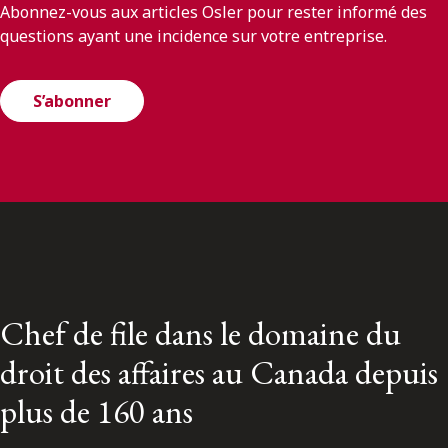
Abonnez-vous aux articles Osler pour rester informé des
questions ayant une incidence sur votre entreprise.
S’abonner
Chef de file dans le domaine du
droit des affaires au Canada depuis
plus de 160 ans