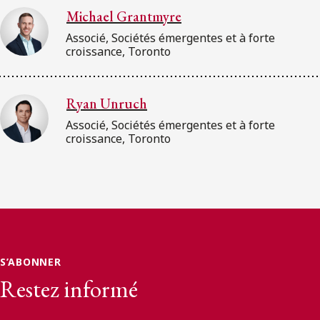
Michael Grantmyre
Associé, Sociétés émergentes et à forte
croissance, Toronto
Ryan Unruch
Associé, Sociétés émergentes et à forte
croissance, Toronto
S’ABONNER
Restez informé