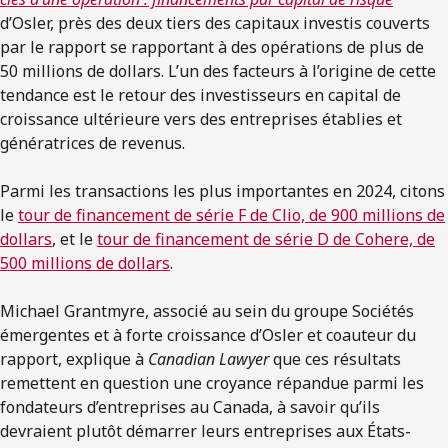
d’Osler, près des deux tiers des capitaux investis couverts
par le rapport se rapportant à des opérations de plus de
50 millions de dollars. L’un des facteurs à l’origine de cette
tendance est le retour des investisseurs en capital de
croissance ultérieure vers des entreprises établies et
génératrices de revenus.
Parmi les transactions les plus importantes en 2024, citons
le
tour de financement de série F de Clio, de 900 millions de
dollars
, et le
tour de financement de série D de Cohere, de
500 millions de dollars
.
Michael Grantmyre, associé au sein du groupe Sociétés
émergentes et à forte croissance d’Osler et coauteur du
rapport, explique à
Canadian Lawyer
que ces résultats
remettent en question une croyance répandue parmi les
fondateurs d’entreprises au Canada, à savoir qu’ils
devraient plutôt démarrer leurs entreprises aux États-