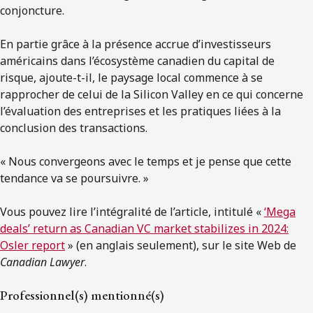
conjoncture.
En partie grâce à la présence accrue d’investisseurs
américains dans l’écosystème canadien du capital de
risque, ajoute-t-il, le paysage local commence à se
rapprocher de celui de la Silicon Valley en ce qui concerne
l’évaluation des entreprises et les pratiques liées à la
conclusion des transactions.
« Nous convergeons avec le temps et je pense que cette
tendance va se poursuivre. »
Vous pouvez lire l’intégralité de l’article, intitulé «
‘Mega
deals’ return as Canadian VC market stabilizes in 2024:
Osler report
» (en anglais seulement), sur le site Web de
Canadian Lawyer
.
Professionnel(s) mentionné(s)