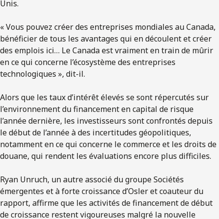
Unis.
« Vous pouvez créer des entreprises mondiales au Canada,
bénéficier de tous les avantages qui en découlent et créer
des emplois ici… Le Canada est vraiment en train de mûrir
en ce qui concerne l’écosystème des entreprises
technologiques », dit-il.
Alors que les taux d’intérêt élevés se sont répercutés sur
l’environnement du financement en capital de risque
l’année dernière, les investisseurs sont confrontés depuis
le début de l’année à des incertitudes géopolitiques,
notamment en ce qui concerne le commerce et les droits de
douane, qui rendent les évaluations encore plus difficiles.
Ryan Unruch, un autre associé du groupe Sociétés
émergentes et à forte croissance d’Osler et coauteur du
rapport, affirme que les activités de financement de début
de croissance restent vigoureuses malgré la nouvelle