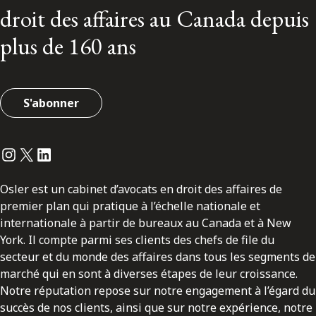
droit des affaires au Canada depuis
plus de 160 ans
S'abonner
Instagram
Twitter
LinkedIn
Osler est un cabinet d’avocats en droit des affaires de
premier plan qui pratique à l’échelle nationale et
internationale à partir de bureaux au Canada et à New
York. Il compte parmi ses clients des chefs de file du
secteur et du monde des affaires dans tous les segments de
marché qui en sont à diverses étapes de leur croissance.
Notre réputation repose sur notre engagement à l’égard du
succès de nos clients, ainsi que sur notre expérience, notre