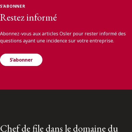
S’ABONNER
Restez informé
Abonnez-vous aux articles Osler pour rester informé des
questions ayant une incidence sur votre entreprise.
S’abonner
Chef de file dans le domaine du