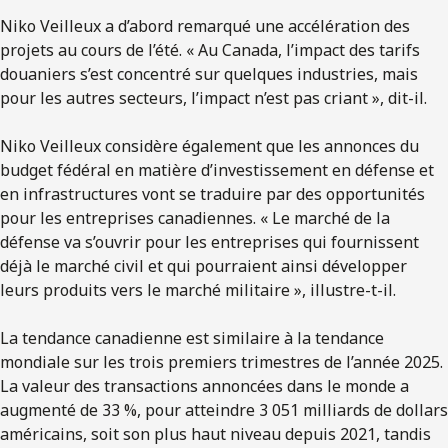
Niko Veilleux a d’abord remarqué une accélération des
projets au cours de l’été. « Au Canada, l’impact des tarifs
douaniers s’est concentré sur quelques industries, mais
pour les autres secteurs, l’impact n’est pas criant », dit-il.
Niko Veilleux considère également que les annonces du
budget fédéral en matière d’investissement en défense et
en infrastructures vont se traduire par des opportunités
pour les entreprises canadiennes. « Le marché de la
défense va s’ouvrir pour les entreprises qui fournissent
déjà le marché civil et qui pourraient ainsi développer
leurs produits vers le marché militaire », illustre-t-il.
La tendance canadienne est similaire à la tendance
mondiale sur les trois premiers trimestres de l’année 2025.
La valeur des transactions annoncées dans le monde a
augmenté de 33 %, pour atteindre 3 051 milliards de dollars
américains, soit son plus haut niveau depuis 2021, tandis