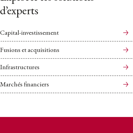
d’experts
Capital-investissement
Fusions et acquisitions
Infrastructures
Marchés financiers