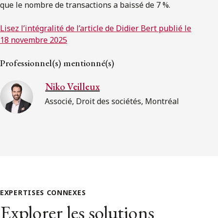
que le nombre de transactions a baissé de 7 %.
Lisez l’intégralité de l’article de Didier Bert publié le
18 novembre 2025
Professionnel(s) mentionné(s)
Niko Veilleux
Associé, Droit des sociétés, Montréal
EXPERTISES CONNEXES
Explorer les solutions