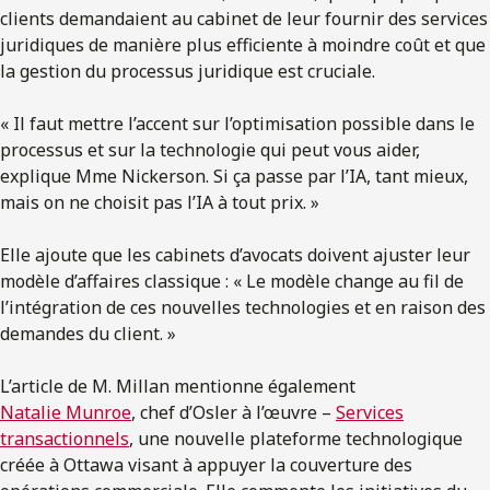
clients demandaient au cabinet de leur fournir des services
juridiques de manière plus efficiente à moindre coût et que
la gestion du processus juridique est cruciale.
« Il faut mettre l’accent sur l’optimisation possible dans le
processus et sur la technologie qui peut vous aider,
explique Mme Nickerson. Si ça passe par l’IA, tant mieux,
mais on ne choisit pas l’IA à tout prix. »
Elle ajoute que les cabinets d’avocats doivent ajuster leur
modèle d’affaires classique : « Le modèle change au fil de
l’intégration de ces nouvelles technologies et en raison des
demandes du client. »
L’article de M. Millan mentionne également
Natalie Munroe
, chef d’Osler à l’œuvre –
Services
transactionnels
, une nouvelle plateforme technologique
créée à Ottawa visant à appuyer la couverture des