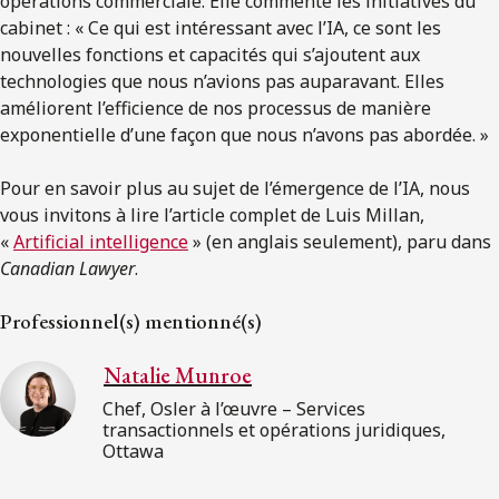
opérations commerciale. Elle commente les initiatives du
cabinet : « Ce qui est intéressant avec l’IA, ce sont les
nouvelles fonctions et capacités qui s’ajoutent aux
technologies que nous n’avions pas auparavant. Elles
améliorent l’efficience de nos processus de manière
exponentielle d’une façon que nous n’avons pas abordée. »
Pour en savoir plus au sujet de l’émergence de l’IA, nous
vous invitons à lire l’article complet de Luis Millan,
«
Artificial intelligence
» (en anglais seulement), paru dans
Canadian Lawyer
.
Professionnel(s) mentionné(s)
Natalie Munroe
Chef, Osler à l’œuvre – Services
transactionnels et opérations juridiques,
Ottawa