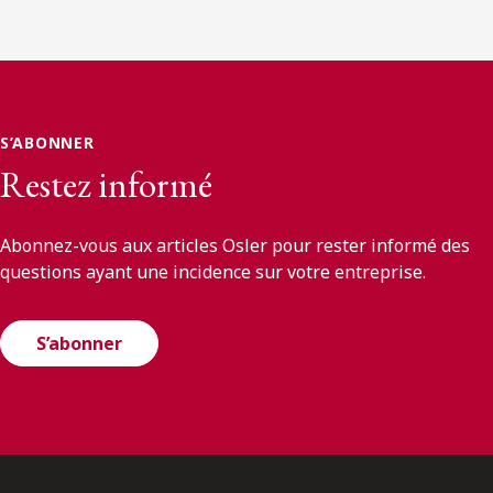
S’ABONNER
Restez informé
Abonnez-vous aux articles Osler pour rester informé des
questions ayant une incidence sur votre entreprise.
S’abonner