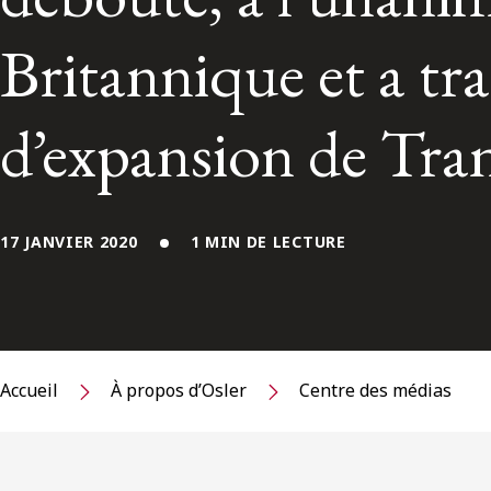
Britannique et a tr
d’expansion de Tr
17 JANVIER 2020
1 MIN DE LECTURE
Accueil
À propos d’Osler
Centre des médias