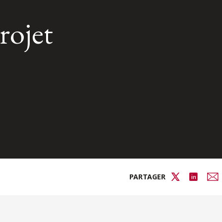
rojet
PARTAGER