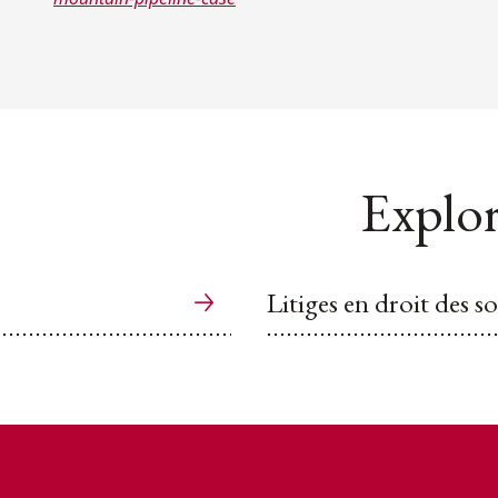
Explor
Litiges en droit des s