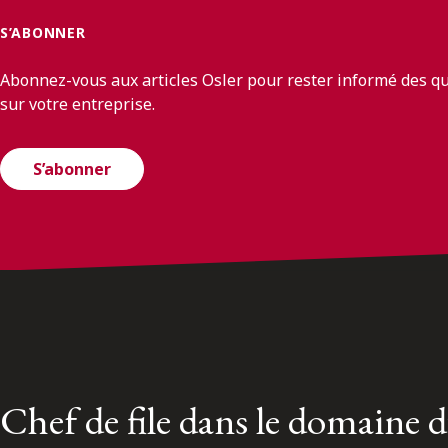
S’ABONNER
Abonnez-vous aux articles Osler pour rester informé des q
sur votre entreprise.
S’abonner
Chef de file dans le domaine 