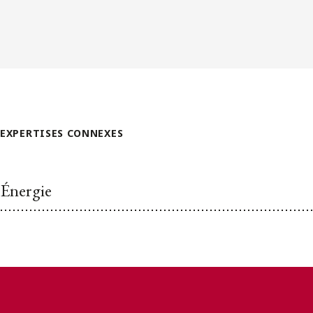
EXPERTISES CONNEXES
Énergie