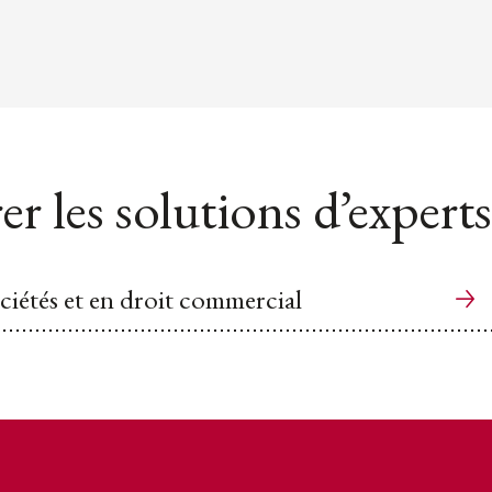
er les solutions d’experts
ociétés et en droit commercial