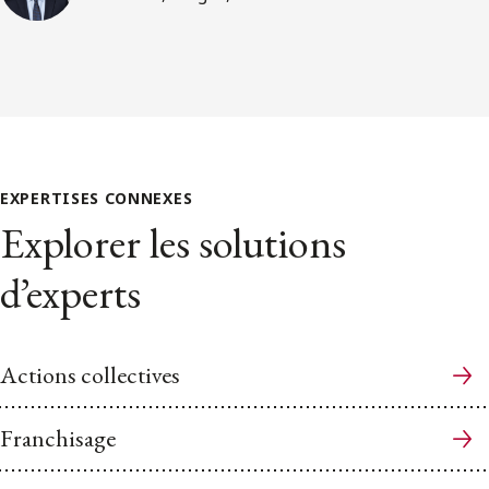
EXPERTISES CONNEXES
Explorer les solutions
d’experts
Actions collectives
Franchisage