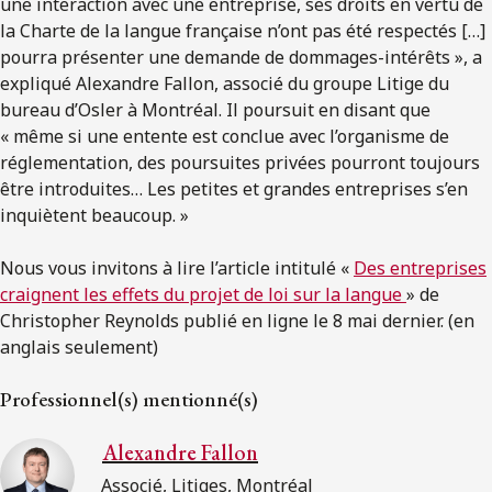
une interaction avec une entreprise, ses droits en vertu de
la Charte de la langue française n’ont pas été respectés […]
pourra présenter une demande de dommages-intérêts », a
expliqué Alexandre Fallon, associé du groupe Litige du
bureau d’Osler à Montréal. Il poursuit en disant que
« même si une entente est conclue avec l’organisme de
réglementation, des poursuites privées pourront toujours
être introduites… Les petites et grandes entreprises s’en
inquiètent beaucoup. »
Nous vous invitons à lire l’article intitulé «
Des entreprises
craignent les effets du projet de loi sur la langue
» de
Christopher Reynolds publié en ligne le 8 mai dernier. (en
anglais seulement)
Professionnel(s) mentionné(s)
Alexandre Fallon
Associé, Litiges, Montréal