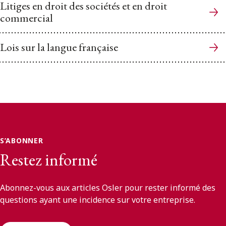
Litiges en droit des sociétés et en droit
commercial
Lois sur la langue française
S’ABONNER
Restez informé
Abonnez-vous aux articles Osler pour rester informé des
questions ayant une incidence sur votre entreprise.