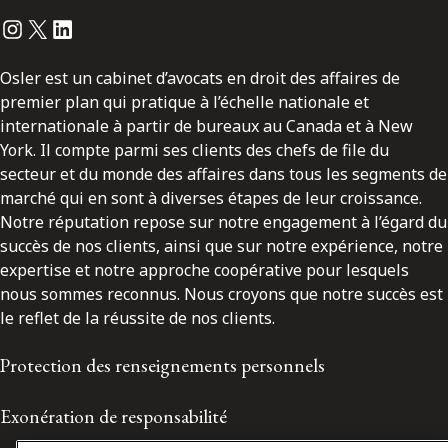
Instagram
Twitter
LinkedIn
Osler est un cabinet d’avocats en droit des affaires de
premier plan qui pratique à l’échelle nationale et
internationale à partir de bureaux au Canada et à New
York. Il compte parmi ses clients des chefs de file du
secteur et du monde des affaires dans tous les segments de
marché qui en sont à diverses étapes de leur croissance.
Notre réputation repose sur notre engagement à l’égard du
succès de nos clients, ainsi que sur notre expérience, notre
expertise et notre approche coopérative pour lesquels
nous sommes reconnus. Nous croyons que notre succès est
le reflet de la réussite de nos clients.
Protection des renseignements personnels
Exonération de responsabilité