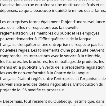
francisation accrue entraînera une multitude de frais et de
dépenses, ce qui a beaucoup inquiété le milieu des affaires.
Les entreprises feront également l’objet d’une surveillance
accrue si elles ne respectent pas la nouvelle
réglementation. Les membres du public et les employés
peuvent demander à l’Office québécois de la langue
française d’enquêter si une entreprise ne respecte pas les
nouvelles règles. Les fondements d’une poursuite peuvent
comprendre les interactions avec le service à la clientèle,
les factures, les brochures, les emballages de produits, les
menus et la publicité. En vertu de la précédente législation,
les cas de non-conformité à la Charte de la langue
française étaient réglés entre l’entreprise et l’organisme de
surveillance avec des délais négociables. L’introduction du
projet de loi 96 modifie ce processus.
« Désormais, tout résident du Québec qui estime que, dans