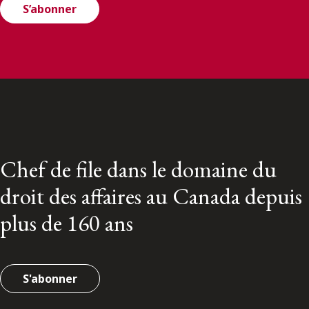
S’abonner
Chef de file dans le domaine du
droit des affaires au Canada depuis
plus de 160 ans
S'abonner