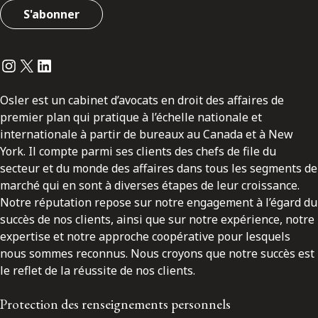
S'abonner
Instagram
Twitter
LinkedIn
Osler est un cabinet d’avocats en droit des affaires de
premier plan qui pratique à l’échelle nationale et
internationale à partir de bureaux au Canada et à New
York. Il compte parmi ses clients des chefs de file du
secteur et du monde des affaires dans tous les segments de
marché qui en sont à diverses étapes de leur croissance.
Notre réputation repose sur notre engagement à l’égard du
succès de nos clients, ainsi que sur notre expérience, notre
expertise et notre approche coopérative pour lesquels
nous sommes reconnus. Nous croyons que notre succès est
le reflet de la réussite de nos clients.
Protection des renseignements personnels