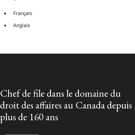
Français
Anglais
Chef de file dans le domaine du
droit des affaires au Canada depuis
plus de 160 ans