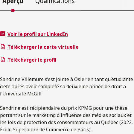
Aperçu
Qualifications
Voir le profil sur LinkedIn
Télécharger la carte virtuelle
Télécharger le profil
Sandrine Villemure s’est jointe à Osler en tant qu’étudiante
d’été après avoir complété sa deuxième année de droit à
l’Université McGill.
Sandrine est récipiendaire du prix KPMG pour une thèse
portant sur le marketing d'influence des médias sociaux et
les lois de protection des consommateurs au Québec (2022,
École Supérieure de Commerce de Paris).