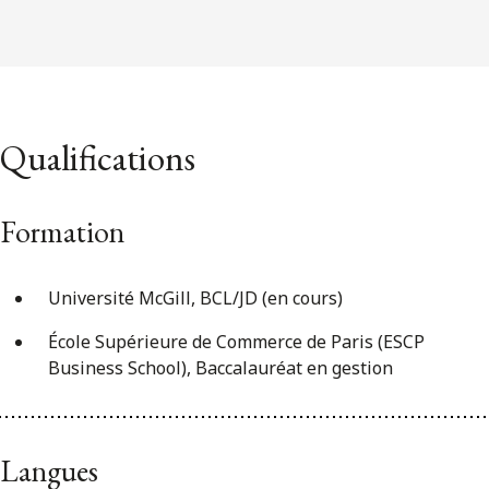
Qualifications
Formation
Université McGill, BCL/JD (en cours)
École Supérieure de Commerce de Paris (ESCP
Business School), Baccalauréat en gestion
Langues