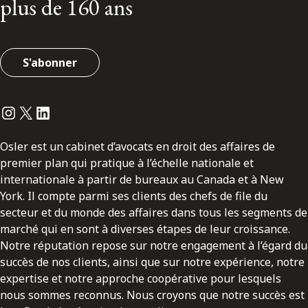
plus de 160 ans
S'abonner
Instagram
Twitter
LinkedIn
Osler est un cabinet d’avocats en droit des affaires de
premier plan qui pratique à l’échelle nationale et
internationale à partir de bureaux au Canada et à New
York. Il compte parmi ses clients des chefs de file du
secteur et du monde des affaires dans tous les segments de
marché qui en sont à diverses étapes de leur croissance.
Notre réputation repose sur notre engagement à l’égard du
succès de nos clients, ainsi que sur notre expérience, notre
expertise et notre approche coopérative pour lesquels
nous sommes reconnus. Nous croyons que notre succès est