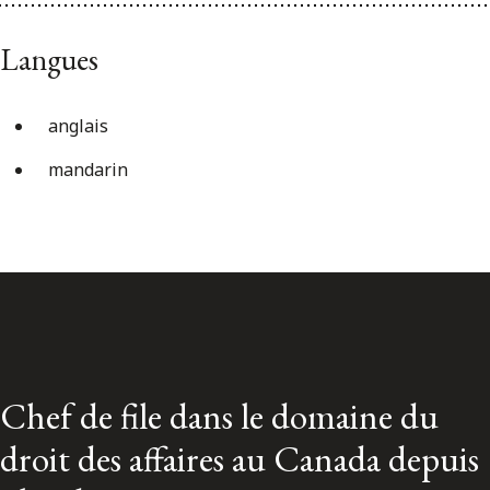
Langues
anglais
mandarin
Chef de file dans le domaine du
droit des affaires au Canada depuis