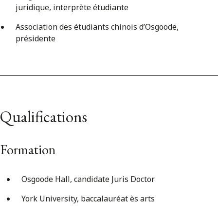
juridique, interprète étudiante
Association des étudiants chinois d’Osgoode,
présidente
Qualifications
Formation
Osgoode Hall, candidate Juris Doctor
York University, baccalauréat ès arts