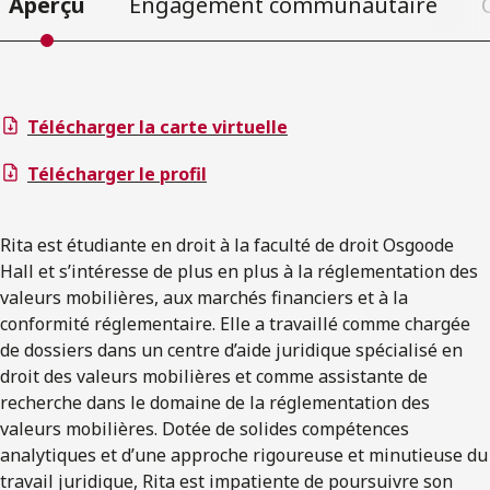
Aperçu
Engagement communautaire
Télécharger la carte virtuelle
Télécharger le profil
Rita est étudiante en droit à la faculté de droit Osgoode
Hall et s’intéresse de plus en plus à la réglementation des
valeurs mobilières, aux marchés financiers et à la
conformité réglementaire. Elle a travaillé comme chargée
de dossiers dans un centre d’aide juridique spécialisé en
droit des valeurs mobilières et comme assistante de
recherche dans le domaine de la réglementation des
valeurs mobilières. Dotée de solides compétences
analytiques et d’une approche rigoureuse et minutieuse du
travail juridique, Rita est impatiente de poursuivre son