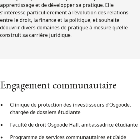
apprentissage et de développer sa pratique. Elle
s’intéresse particulièrement à l’évolution des relations
entre le droit, la finance et la politique, et souhaite
déouvrir divers domaines de pratique à mesure qu’elle
construit sa carrière juridique.
Engagement communautaire
Clinique de protection des investisseurs d’Osgoode,
chargée de dossiers étudiante
Faculté de droit Osgoode Hall, ambassadrice étudiante
Programme de services communautaires et d’aide