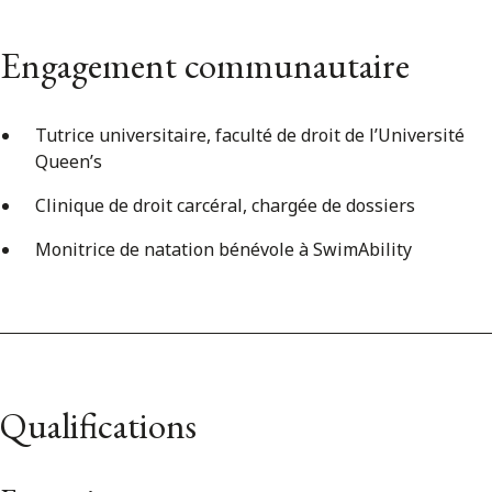
Engagement communautaire
Tutrice universitaire, faculté de droit de l’Université
Queen’s
Clinique de droit carcéral, chargée de dossiers
Monitrice de natation bénévole à SwimAbility
Qualifications