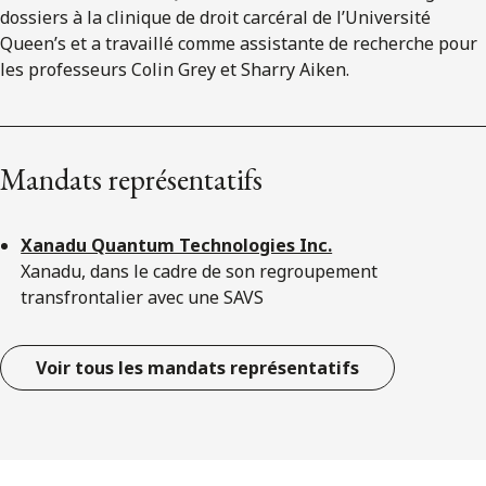
dossiers à la clinique de droit carcéral de l’Université
Queen’s et a travaillé comme assistante de recherche pour
les professeurs Colin Grey et Sharry Aiken.
Mandats représentatifs
Xanadu Quantum Technologies Inc.
Xanadu, dans le cadre de son regroupement
transfrontalier avec une SAVS
Voir tous les mandats représentatifs