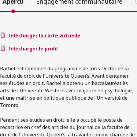
Aperçu
Engagement communautaire
Télécharger la carte virtuelle
Télécharger le profil
Rachel est diplômée du programme de Juris Doctor de la
faculté de droit de l’Université Queen’s. Avant d’entamer
ses études en droit, Rachel a obtenu un baccalauréat ès
arts de l’Université Western avec majeure en psychologie,
et une maîtrise en politique publique de l’Université de
Toronto.
Pendant ses études en droit, elle a occupé le poste de
rédactrice en chef des articles au journal de la faculté de
droit de l’Université Queen’s, a travaillé comme chargée de