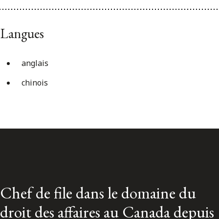
Langues
anglais
chinois
Chef de file dans le domaine du
droit des affaires au Canada depuis