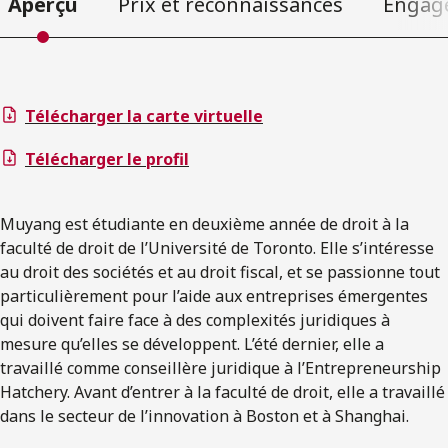
Aperçu
Prix et reconnaissances
Engag
Télécharger la carte virtuelle
Télécharger le profil
Muyang est étudiante en deuxième année de droit à la
faculté de droit de l’Université de Toronto. Elle s’intéresse
au droit des sociétés et au droit fiscal, et se passionne tout
particulièrement pour l’aide aux entreprises émergentes
qui doivent faire face à des complexités juridiques à
mesure qu’elles se développent. L’été dernier, elle a
travaillé comme conseillère juridique à l’Entrepreneurship
Hatchery. Avant d’entrer à la faculté de droit, elle a travaillé
dans le secteur de l’innovation à Boston et à Shanghai.