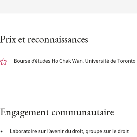
Prix et reconnaissances
Bourse d’études Ho Chak Wan, Université de Toronto
Engagement communautaire
Laboratoire sur l’avenir du droit, groupe sur le droit