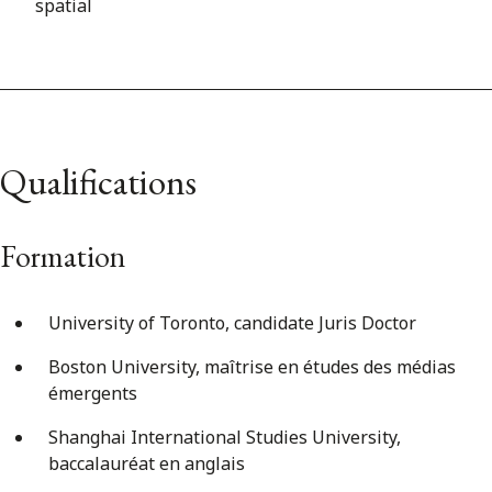
spatial
Qualifications
Formation
University of Toronto, candidate Juris Doctor
Boston University, maîtrise en études des médias
émergents
Shanghai International Studies University,
baccalauréat en anglais