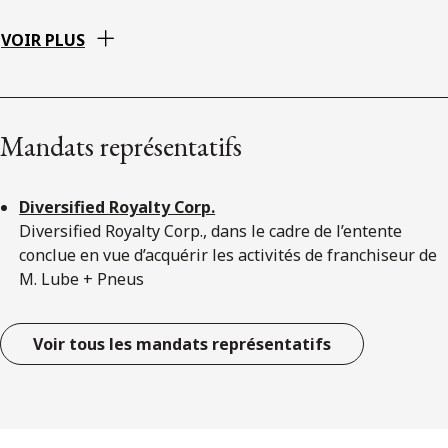
VOIR PLUS
Mandats représentatifs
Diversified Royalty Corp.
Diversified Royalty Corp., dans le cadre de l’entente
conclue en vue d’acquérir les activités de franchiseur de
M. Lube + Pneus
Voir tous les mandats représentatifs