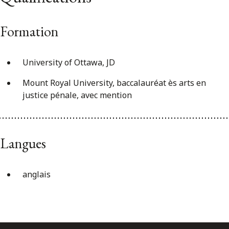
Formation
University of Ottawa, JD
Mount Royal University, baccalauréat ès arts en
justice pénale, avec mention
Langues
anglais