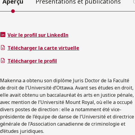
Aperçu
Présentations et publications
Voir le profil sur LinkedIn
Télécharger la carte virtuelle
Télécharger le profil
Makenna a obtenu son diplôme Juris Doctor de la Faculté
de droit de l’Université d’Ottawa. Avant ses études en droit,
elle avait obtenu un baccalauréat ès arts en justice pénale,
avec mention de l’Université Mount Royal, où elle a occupé
divers postes de direction : elle a notamment été vice-
présidente de l’équipe de danse de l’Université et directrice
générale de l’Association canadienne de criminologie et
d’études juridiques.