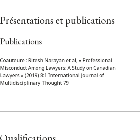
Présentations et publications
Publications
Coauteure : Ritesh Narayan et al, « Professional
Misconduct Among Lawyers: A Study on Canadian
Lawyers » (2019) 8:1 International Journal of
Multidisciplinary Thought 79
Qualifications